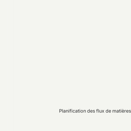
Planification des flux de matière