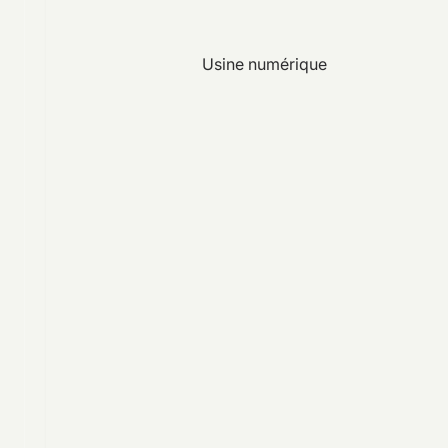
Usine numérique