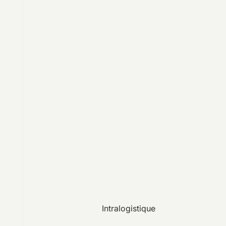
Intralogistique