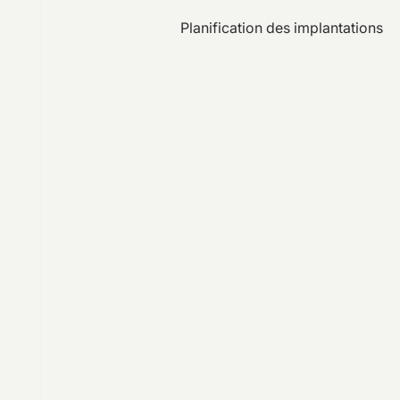
Planification des implantations