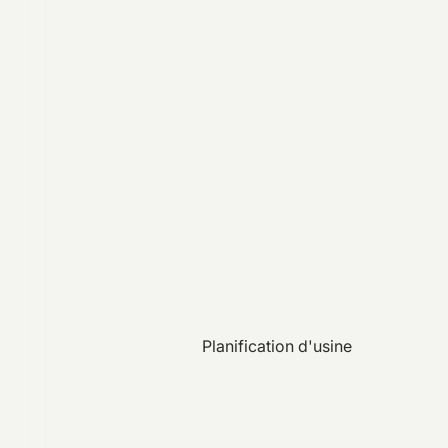
Planification d'usine