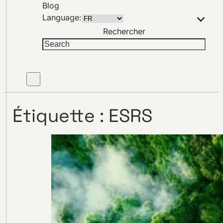
Blog
Language:
Rechercher
Étiquette :
ESRS