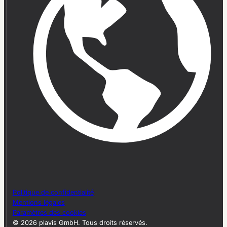
Politique de confidentialité
Mentions légales
Paramètres des cookies
© 2026 plavis GmbH. Tous droits réservés.