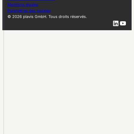
Mentions légales
Paramètres des cookies
© 2026 plavis GmbH. Tous droits réservés.