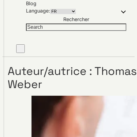
Blog
Language:
Rechercher
Auteur/autrice :
Thomas
Weber