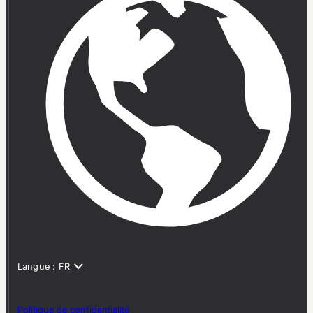
Politique de confidentialité