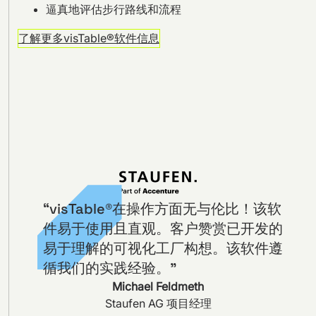
逼真地评估步行路线和流程
了解更多visTable®软件信息
“visTable®在操作方面无与伦比！该软
件易于使用且直观。客户赞赏已开发的
易于理解的可视化工厂构想。该软件遵
循我们的实践经验。”
Michael Feldmeth
Staufen AG 项目经理