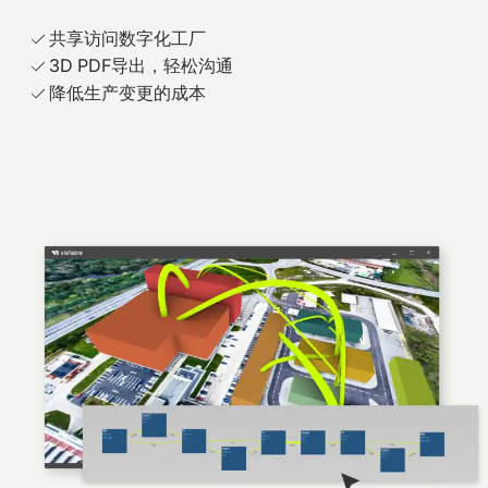
共享访问数字化工厂
3D PDF导出，轻松沟通
降低生产变更的成本