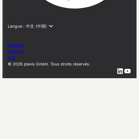
隐私政策
法律声明
政策
© 2026 plavis GmbH. Tous droits réservés.