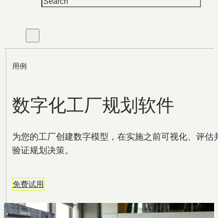
用例
数字化工厂规划软件
为您的工厂创建数字模型，在实施之前可视化、评估
验证规划决策。
免费试用