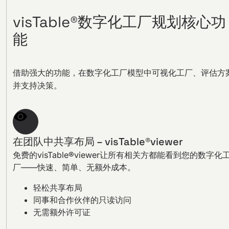
visTable®数字化工厂规划核心功
能
借助强大的功能，在数字化工厂模型中可视化工厂、评估方
并支持决策。
在团队中共享布局 – visTable®viewer
免费的visTable®viewer让所有相关方都能看到您的数字化
厂——快速、简单、无额外成本。
轻松共享布局
同事和合作伙伴的只读访问
无需额外许可证