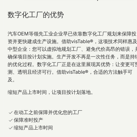
数字化工厂的优势
汽车OEM等领先工业企业早已依靠数字化工厂规划来保障投
资并更快建成生产设施。借助visTable®，这项技术同样惠
中型企业：您可以虚拟地规划工厂、避免代价高昂的错误，
确保项目按计划实施。生产开发不再是一次性任务，而是持
的优化过程。数字化工厂正是在这里展现其优势：让变更可
测、透明且经济可行。借助visTable®，合适的方法触手可
及。
缩短产品上市时间，让项目按计划落地。
在动工之前保障并优化您的工厂
保障准时投产
缩短产品上市时间