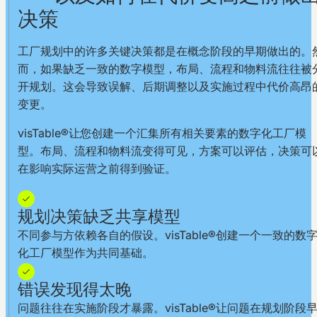
决策
工厂规划中的许多关键决策都是在概念阶段的早期做出的。
而，如果缺乏一致的数字模型，布局、流程和物料流往往被
开规划。这会导致误解、后期调整以及实施过程中代价高昂
变更。
visTable®让您创建一个汇集所有相关要素的数字化工厂模
型。布局、流程和物料流变得可见，方案可以评估，决策可
在影响实际运营之前得到验证。
规划决策缺乏共享模型
不同参与方依赖各自的假设。visTable®创建一个一致的数
化工厂模型作为共同基础。
错误发现得太晚
问题往往在实施阶段才暴露。visTable®让问题在规划阶段