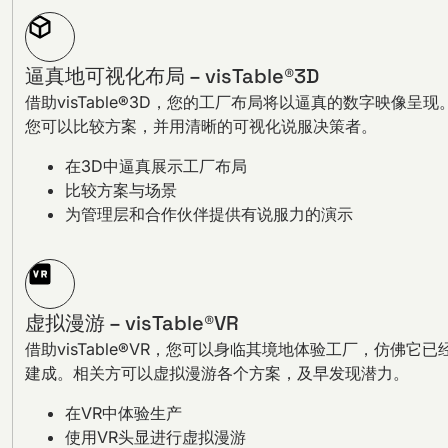
逼真地可视化布局 – visTable®3D
借助visTable®3D，您的工厂布局将以逼真的数字映像呈现
您可以比较方案，并用清晰的可视化说服决策者。
在3D中逼真展示工厂布局
比较方案与场景
为管理层和合作伙伴提供有说服力的演示
虚拟漫游 – visTable®VR
借助visTable®VR，您可以身临其境地体验工厂，仿佛它已
建成。相关方可以虚拟漫游各个方案，及早发现潜力。
在VR中体验生产
使用VR头显进行虚拟漫游