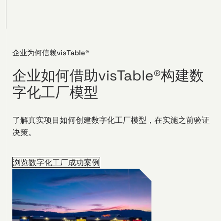
企业为何信赖visTable®
企业如何借助visTable®构建数
字化工厂模型
了解真实项目如何创建数字化工厂模型，在实施之前验证
决策。
浏览数字化工厂成功案例