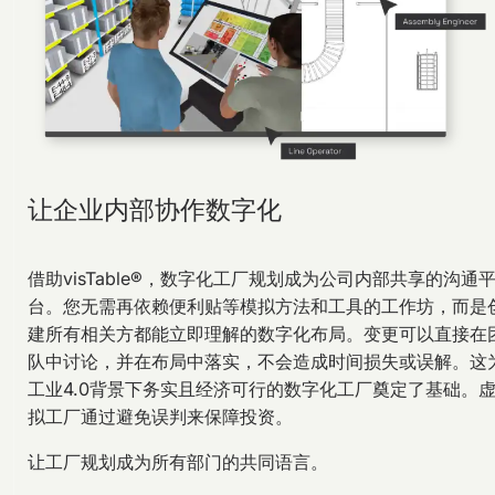
让企业内部协作数字化
借助visTable®，数字化工厂规划成为公司内部共享的沟通
台。您无需再依赖便利贴等模拟方法和工具的工作坊，而是
建所有相关方都能立即理解的数字化布局。变更可以直接在
队中讨论，并在布局中落实，不会造成时间损失或误解。这
工业4.0背景下务实且经济可行的数字化工厂奠定了基础。
拟工厂通过避免误判来保障投资。
让工厂规划成为所有部门的共同语言。