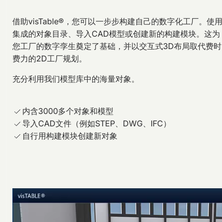
借助visTable®，您可以一步步构建自己的数字化工厂。使
集成的对象目录、导入CAD模型或创建新的构建模块。这为
您工厂的数字孪生奠定了基础，并以交互式3D布局取代费时
费力的2D工厂规划。
充分利用我们模型库中的海量对象。
内含3000多个对象和模型
导入CAD文件（例如STEP、DWG、IFC）
自行用构建模块创建新对象