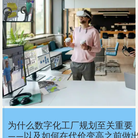
为什么数字化工厂规划至关重要
——以及如何在代价变高之前做