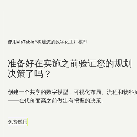
使用visTable®构建您的数字化工厂模型
准备好在实施之前验证您的规划
决策了吗？
创建一个共享的数字模型，可视化布局、流程和物料
——在代价变高之前做出有把握的决策。
免费试用