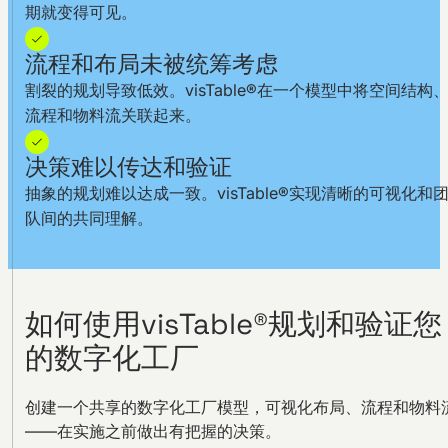
期就变得可见。
流程和布局未被统筹考虑
割裂的规划导致低效。visTable®在一个模型中将空间结构
流程和物料流关联起来。
决策难以传达和验证
抽象的规划难以达成一致。visTable®实现清晰的可视化和
队间的共同理解。
如何使用visTable®规划和验证您
的数字化工厂
创建一个共享的数字化工厂模型，可视化布局、流程和物料
——在实施之前做出有把握的决策。