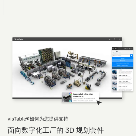
visTable®如何为您提供支持
面向数字化工厂的 3D 规划套件