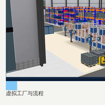
虚拟工厂与流程