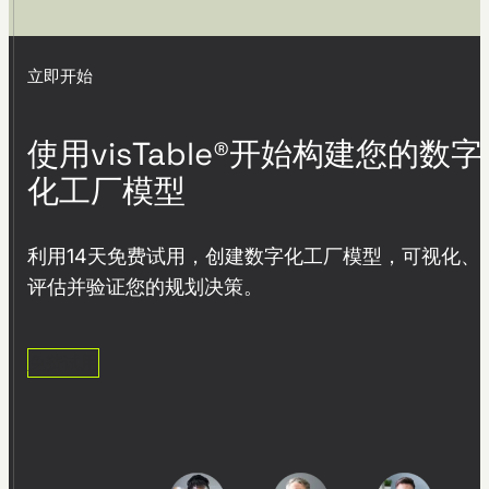
capacity expansion with
visTable®
立即开始
使用visTable®开始构建您的数字
化工厂模型
利用14天免费试用，创建数字化工厂模型，可视化、
评估并验证您的规划决策。
免费试用
From Layout Planning to
Holistic Factory Assessment
– visTable® and the Factory
Beaver by Fraunhofer