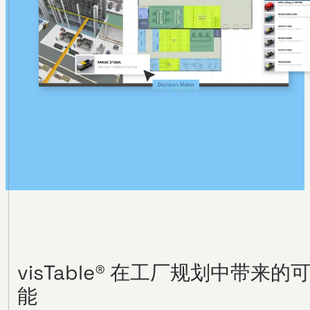
visTable® 在工厂规划中带来的
能