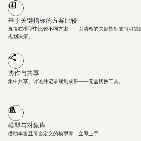
基于关键指标的方案比较
直接在模型中比较不同方案——以清晰的关键指标支持可靠
规划决策。
协作与共享
集中共享、讨论并记录规划成果——无需切换工具。
模型与对象库
借助丰富且可自定义的模型库，立即上手。