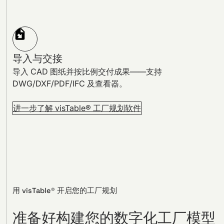
导入与交接
导入 CAD 图纸并按比例交付成果——支持
DWG/DXF/PDF/IFC 及查看器。
进一步了解 visTable® 工厂规划软件
用 visTable® 开启您的工厂规划
准备好构建您的数字化工厂模型