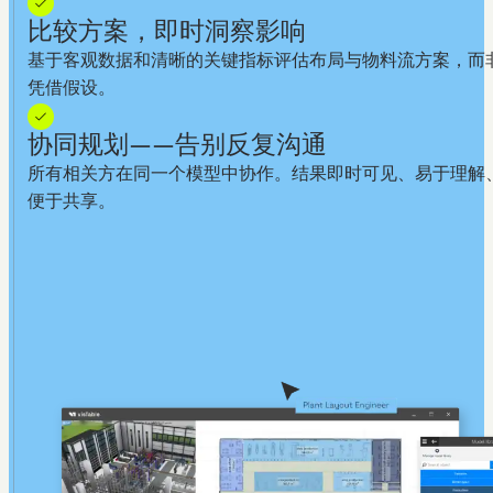
比较方案，即时洞察影响
基于客观数据和清晰的关键指标评估布局与物料流方案，而
凭借假设。
协同规划——告别反复沟通
所有相关方在同一个模型中协作。结果即时可见、易于理解
便于共享。