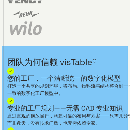
团队为何信赖 visTable®
您的工厂，一个清晰统一的数字化模型
打造一个共享的规划环境，将布局、物料流与结构整合到一
一致的数字化工厂模型中。
专业的工厂规划——无需 CAD 专业知识
通过直观的拖放操作，构建可靠的布局与方案——只需几分
而非数天，没有技术门槛，也无需依赖专家。