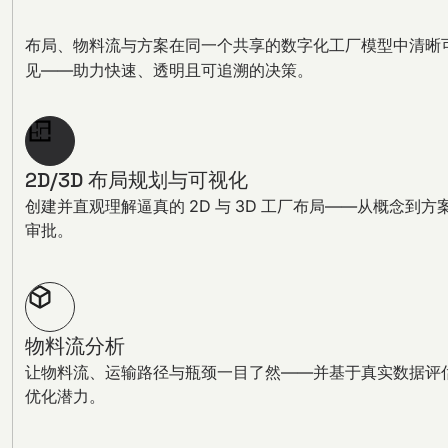
布局、物料流与方案在同一个共享的数字化工厂模型中清晰
见——助力快速、透明且可追溯的决策。
2D/3D 布局规划与可视化
创建并直观理解逼真的 2D 与 3D 工厂布局——从概念到方
审批。
物料流分析
让物料流、运输路径与瓶颈一目了然——并基于真实数据评
优化潜力。