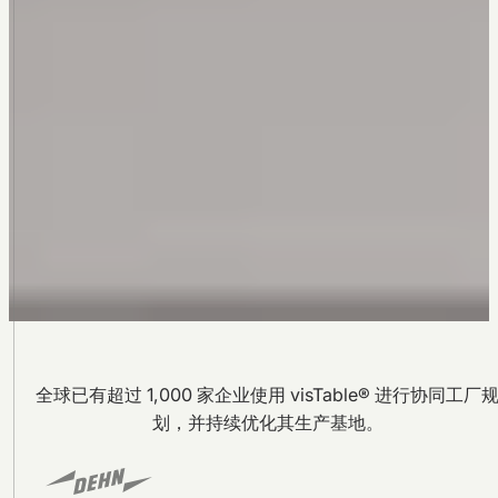
全球已有超过 1,000 家企业使用 visTable® 进行协同工厂
划，并持续优化其生产基地。