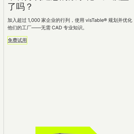
了吗？
加入超过 1,000 家企业的行列，使用 visTable® 规划并优化
他们的工厂——无需 CAD 专业知识。
免费试用