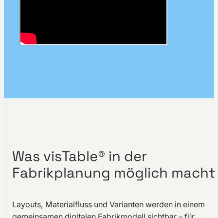
Was visTable® in der
Fabrikplanung möglich macht
Layouts, Materialfluss und Varianten werden in einem
gemeinsamen digitalen Fabrikmodell sichtbar – für