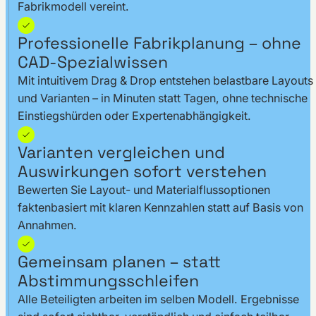
Fabrikmodell vereint.
Professionelle Fabrikplanung – ohne
CAD-Spezialwissen
Mit intuitivem Drag & Drop entstehen belastbare Layouts
und Varianten – in Minuten statt Tagen, ohne technische
Einstiegshürden oder Expertenabhängigkeit.
Varianten vergleichen und
Auswirkungen sofort verstehen
Bewerten Sie Layout- und Materialflussoptionen
faktenbasiert mit klaren Kennzahlen statt auf Basis von
Annahmen.
Gemeinsam planen – statt
Abstimmungsschleifen
Alle Beteiligten arbeiten im selben Modell. Ergebnisse