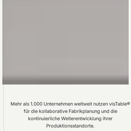
Mehr als 1.000 Unternehmen weltweit nutzen visTable®
für die kollaborative Fabrikplanung und die
kontinuierliche Weiterentwicklung ihrer
Produktionsstandorte.