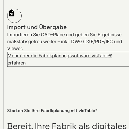
Import und Übergabe
Importieren Sie CAD-Pläne und geben Sie Ergebnisse
maßstabsgetreu weiter – inkl. DWG/DXF/PDF/IFC und
Viewer.
Mehr über die Fabrikplanungssoftware visTable®
erfahren
Starten Sie Ihre Fabrikplanung mit visTable®
Bereit, Ihre Fabrik als digitales