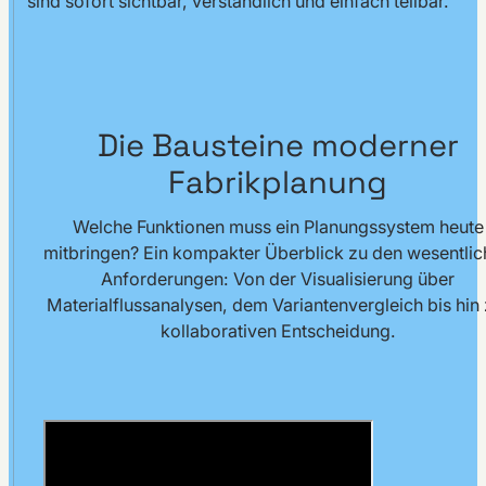
sind sofort sichtbar, verständlich und einfach teilbar.
Die Bausteine moderner
Fabrikplanung
Welche Funktionen muss ein Planungssystem heute
mitbringen? Ein kompakter Überblick zu den wesentli
Anforderungen: Von der Visualisierung über
Materialflussanalysen, dem Variantenvergleich bis hin 
kollaborativen Entscheidung.