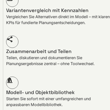
Variantenvergleich mit Kennzahlen
Vergleichen Sie Alternativen direkt im Modell – mit klaren
KPIs für fundierte Planungsentscheidungen.
Zusammenarbeit und Teilen
Teilen, diskutieren und dokumentieren Sie
Planungsergebnisse zentral – ohne Toolwechsel.
Modell- und Objektbibliothek
Starten Sie sofort mit einer umfangreichen und
anpassbaren Modellbibliothek.