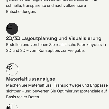
schnelle, transparente und nachvollziehbare
Entscheidungen.
2D/3D Layoutplanung und Visualisierung
Erstellen und verstehen Sie realistische Fabriklayouts in
2D und 3D – vom Konzept bis zur Freigabe.
Materialflussanalyse
Machen Sie Materialfluss, Transportwege und Engpässe
sichtbar – und bewerten Sie Optimierungspotenziale auf
Basis realer Daten.