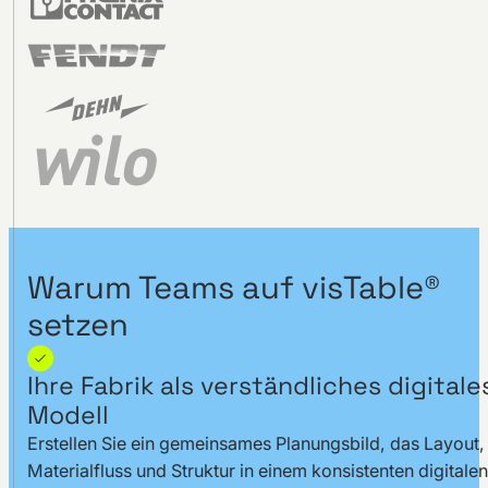
Warum Teams auf visTable®
setzen
Ihre Fabrik als verständliches digitale
Modell
Erstellen Sie ein gemeinsames Planungsbild, das Layout,
Materialfluss und Struktur in einem konsistenten digitalen