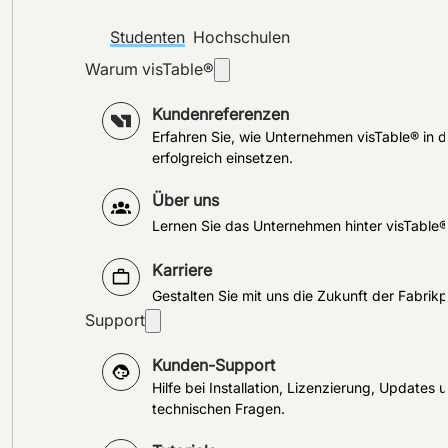
Studenten
Hochschulen
Warum visTable®
Kundenreferenzen
Erfahren Sie, wie Unternehmen visTable® in d
erfolgreich einsetzen.
Über uns
Lernen Sie das Unternehmen hinter visTable
Karriere
Gestalten Sie mit uns die Zukunft der Fabrik
Support
Kunden-Support
Hilfe bei Installation, Lizenzierung, Updates 
technischen Fragen.