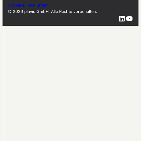
Cookie-Einstellungen
© 2026 plavis GmbH. Alle Rechte vorbehalten.