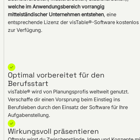
welche im Anwendungsbereich vorrangig
mittelständischer Unternehmen entstehen
, eine
entsprechende Lizenz der visTable®-Software kostenlos
zur Verfügung.
Optimal vorbereitet für den
Berufsstart
visTable® wird von Planungsprofis weltweit genutzt.
Verschaffe dir einen Vorsprung beim Einstieg ins
Berufsleben durch den Einsatz der Software für Ihre
Aufgabenstellung.
Wirkungsvoll präsentieren
Oftmals wirst du Zwischenstände, Ideen und Konzepte mi