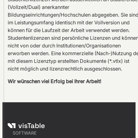
(Vollzeit/Dual) anerkannter
Bildungseinrichtungen/Hochschulen abgegeben. Sie sin
im Leistungsumfang identisch mit der Vollversion und
können für die Laufzeit der Arbeit verwendet werden.
Studentenlizenzen sind persönliche Lizenzen und könne
nicht von oder durch Institutionen/Organisationen
erworben werden. Eine kommerzielle (Nach-)Nutzung d
mit diesem Lizenztyp erstellten Dokumente (*.vtlx) ist
nicht möglich und lizenzrechtlich ausgeschlossen.
Wir wünschen viel Erfolg bei Ihrer Arbeit!
SOFTWARE