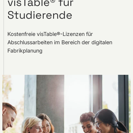
visTable® für
Studierende
Kostenfreie visTable®-Lizenzen für
Abschlussarbeiten im Bereich der digitalen
Fabrikplanung