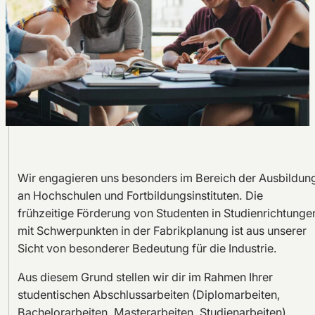
Wir engagieren uns besonders im Bereich der Ausbildun
an Hochschulen und Fortbildungsinstituten. Die
frühzeitige Förderung von Studenten in Studienrichtunge
mit Schwerpunkten in der Fabrikplanung ist aus unserer
Sicht von besonderer Bedeutung für die Industrie.
Aus diesem Grund stellen wir dir im Rahmen Ihrer
studentischen Abschlussarbeiten (Diplomarbeiten,
Bachelorarbeiten, Masterarbeiten, Studienarbeiten),