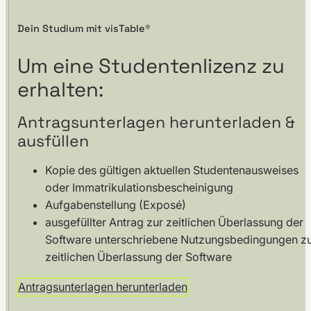
Dein Studium mit visTable®
Um eine Studentenlizenz zu
erhalten:
Antragsunterlagen herunterladen &
ausfüllen
Kopie des gültigen aktuellen Studentenausweises
oder Immatrikulationsbescheinigung
Aufgabenstellung (Exposé)
ausgefüllter Antrag zur zeitlichen Überlassung der
Software unterschriebene Nutzungsbedingungen z
zeitlichen Überlassung der Software
Antragsunterlagen herunterladen