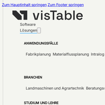
Zum Hauptinhalt springen
Zum Footer springen
Software
Lösungen
ANWENDUNGSFÄLLE
Fabrikplanung
Materialflussplanung
Intralog
BRANCHEN
Landmaschinen und Agrartechnik
Beratungs
STUDIUM UND LEHRE