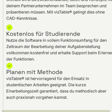
deinem Partnerunternehmen im Team besprechen und
präsentieren müssen. Mit visTable® gelingt dies ohne
CAD-Kenntnisse.
Kostenlos für Studierende
Nutze die Software in vollem Funktionsumfang für den
Zeitraum der Bearbeitung deiner Aufgabenstellung
vollkommen kostenfrei und erhalte Support beim Erlerne
der Funktionen.
Planen mit Methode
visTable® ist hervorragend für den Einsatz in
studentischen Arbeiten geeignet. Die kurze
Einarbeitungszeit garantiert, dass du methodisch aber
auch praxisnah vorgehen kannst.