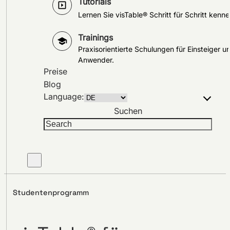
Tutorials
Lernen Sie visTable® Schritt für Schritt kenne
Trainings
Praxisorientierte Schulungen für Einsteiger u
Anwender.
Preise
Blog
Language:
Suchen
Studentenprogramm