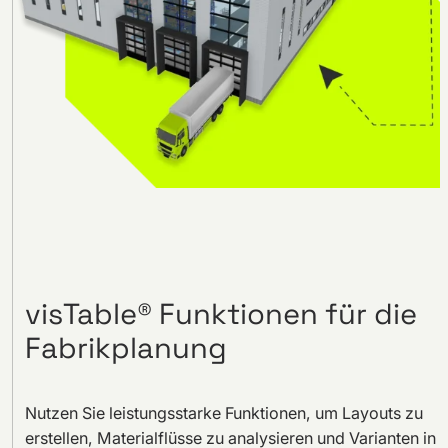
visTable® Funktionen für die
Fabrikplanung
Nutzen Sie leistungsstarke Funktionen, um Layouts zu
erstellen, Materialflüsse zu analysieren und Varianten in