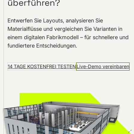
überführen?
Entwerfen Sie Layouts, analysieren Sie
Materialflüsse und vergleichen Sie Varianten in
einem digitalen Fabrikmodell – für schnellere und
fundiertere Entscheidungen.
14 TAGE KOSTENFREI TESTEN
Live-Demo vereinbaren