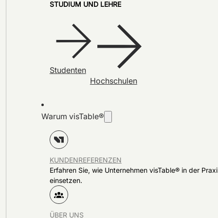
STUDIUM UND LEHRE
Studenten
Hochschulen
Warum visTable®
KUNDENREFERENZEN
Erfahren Sie, wie Unternehmen visTable® in der Praxi
einsetzen.
ÜBER UNS