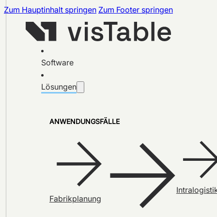
Zum Hauptinhalt springen
Zum Footer springen
Software
Lösungen
ANWENDUNGSFÄLLE
Intralogisti
Fabrikplanung