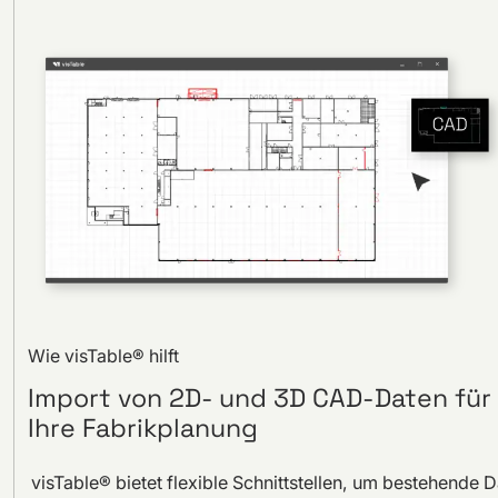
Wie visTable® hilft
Import von 2D- und 3D CAD-Daten für
Ihre Fabrikplanung
visTable® bietet flexible Schnittstellen, um bestehende 