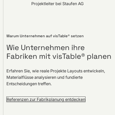
Projektleiter bei Staufen AG
Warum Unternehmen auf visTable® setzen
Wie Unternehmen ihre
Fabriken mit visTable® planen
Erfahren Sie, wie reale Projekte Layouts entwickeln,
Materialflüsse analysieren und fundierte
Entscheidungen treffen.
Referenzen zur Fabrikplanung entdecken