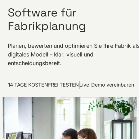
Software für
Fabrikplanung
Planen, bewerten und optimieren Sie Ihre Fabrik al
digitales Modell – klar, visuell und
entscheidungsbereit.
14 TAGE KOSTENFREI TESTEN
Live-Demo vereinbaren