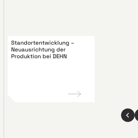
Standortentwicklung –
Neuausrichtung der
Produktion bei DEHN