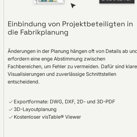
Einbindung von Projektbeteiligten in
die Fabrikplanung
Änderungen in der Planung hängen oft von Details ab un
erfordern eine enge Abstimmung zwischen
Fachbereichen, um Fehler zu vermeiden. Dafür sind klare
Visualisierungen und zuverlässige Schnittstellen
entscheidend.
Exportformate: DWG, DXF, 2D- und 3D-PDF
3D-Layoutplanung
Kostenloser visTable® Viewer