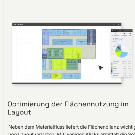
Optimierung der Flächennutzung im
Layout
Neben dem Materialfluss liefert die Flächenbilanz wicht
von Layoutvarianten. Mit wenigen Klicks ermittelt die 