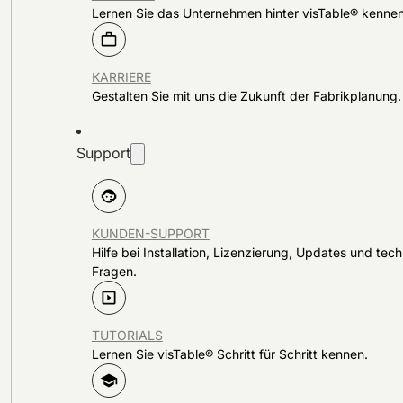
Lernen Sie das Unternehmen hinter visTable® kennen
KARRIERE
Gestalten Sie mit uns die Zukunft der Fabrikplanung.
Support
KUNDEN-SUPPORT
Hilfe bei Installation, Lizenzierung, Updates und tec
Fragen.
TUTORIALS
Lernen Sie visTable® Schritt für Schritt kennen.