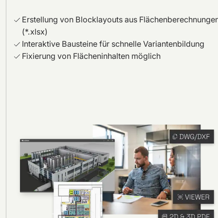
Erstellung von Blocklayouts aus Flächenberechnunge
(*.xlsx)
Interaktive Bausteine für schnelle Variantenbildung
Fixierung von Flächeninhalten möglich