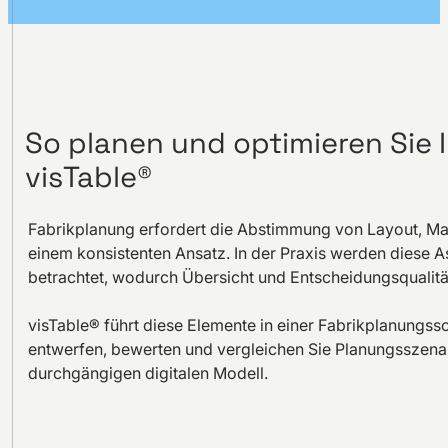
So planen und optimieren Sie I
visTable®
Fabrikplanung erfordert die Abstimmung von Layout, Mate
einem konsistenten Ansatz. In der Praxis werden diese A
betrachtet, wodurch Übersicht und Entscheidungsqualität
visTable® führt diese Elemente in einer Fabrikplanungs
entwerfen, bewerten und vergleichen Sie Planungsszenari
durchgängigen digitalen Modell.