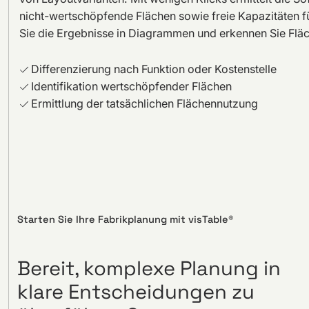
nicht-wertschöpfende Flächen sowie freie Kapazitäten fü
Sie die Ergebnisse in Diagrammen und erkennen Sie Fläc
Differenzierung nach Funktion oder Kostenstelle
Identifikation wertschöpfender Flächen
Ermittlung der tatsächlichen Flächennutzung
Starten Sie Ihre Fabrikplanung mit visTable®
Bereit, komplexe Planung in
klare Entscheidungen zu