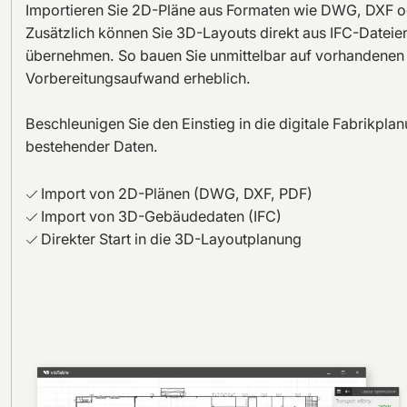
Importieren Sie 2D-Pläne aus Formaten wie DWG, DXF od
Zusätzlich können Sie 3D-Layouts direkt aus IFC-Dateien
übernehmen. So bauen Sie unmittelbar auf vorhandenen 
Vorbereitungsaufwand erheblich.
Beschleunigen Sie den Einstieg in die digitale Fabrikpla
bestehender Daten.
Import von 2D-Plänen (DWG, DXF, PDF)
Import von 3D-Gebäudedaten (IFC)
Direkter Start in die 3D-Layoutplanung