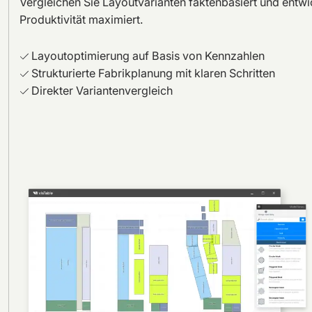
Vergleichen Sie Layoutvarianten faktenbasiert und entwic
Produktivität maximiert.
Layoutoptimierung auf Basis von Kennzahlen
Strukturierte Fabrikplanung mit klaren Schritten
Direkter Variantenvergleich