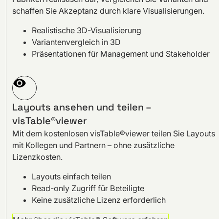
schaffen Sie Akzeptanz durch klare Visualisierungen.
Realistische 3D-Visualisierung
Variantenvergleich in 3D
Präsentationen für Management und Stakeholder
Layouts ansehen und teilen –
visTable®viewer
Mit dem kostenlosen visTable®viewer teilen Sie Layouts
mit Kollegen und Partnern – ohne zusätzliche
Lizenzkosten.
Layouts einfach teilen
Read-only Zugriff für Beteiligte
Keine zusätzliche Lizenz erforderlich