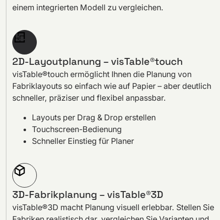
einem integrierten Modell zu vergleichen.
2D-Layoutplanung – visTable®touch
visTable®touch ermöglicht Ihnen die Planung von
Fabriklayouts so einfach wie auf Papier – aber deutlich
schneller, präziser und flexibel anpassbar.
Layouts per Drag & Drop erstellen
Touchscreen-Bedienung
Schneller Einstieg für Planer
3D-Fabrikplanung – visTable®3D
visTable®3D macht Planung visuell erlebbar. Stellen Sie
Fabriken realistisch dar, vergleichen Sie Varianten und