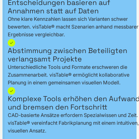
Entscheidungen basieren auf
Annahmen statt auf Daten
Ohne klare Kennzahlen lassen sich Varianten schwer
bewerten. visTable® macht Szenarien anhand messbarer
Ergebnisse vergleichbar.
Abstimmung zwischen Beteiligten
verlangsamt Projekte
Unterschiedliche Tools und Formate erschweren die
Zusammenarbeit. visTable® ermöglicht kollaborative
Planung in einem gemeinsamen visuellen Modell.
Komplexe Tools erhöhen den Aufwan
und bremsen den Fortschritt
CAD-basierte Ansätze erfordern Spezialwissen und Zeit.
visTable® vereinfacht Fabrikplanung mit einem intuitiven,
visuellen Ansatz.