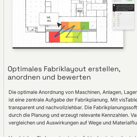
Optimales Fabriklayout erstellen,
anordnen und bewerten
Die optimale Anordnung von Maschinen, Anlagen, Lager
ist eine zentrale Aufgabe der Fabrikplanung. Mit visTabl
transparent und nachvollziehbar. Die Fabrikplanungssoft
durch die Planung und erzeugt relevante Kennzahlen. Var
vergleichen und Auswirkungen auf Wege und Materialfluss