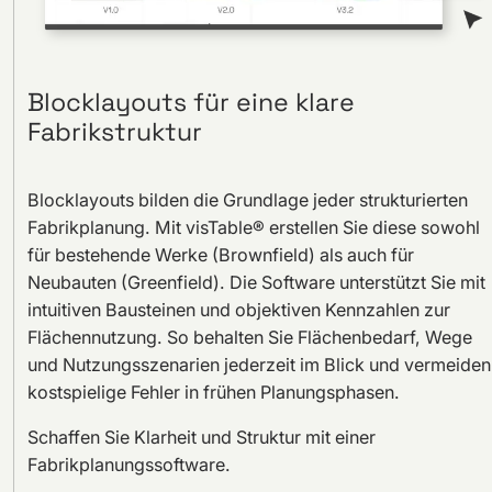
Blocklayouts für eine klare
Fabrikstruktur
Blocklayouts bilden die Grundlage jeder strukturierten
Fabrikplanung. Mit visTable® erstellen Sie diese sowohl
für bestehende Werke (Brownfield) als auch für
Neubauten (Greenfield). Die Software unterstützt Sie mit
intuitiven Bausteinen und objektiven Kennzahlen zur
Flächennutzung. So behalten Sie Flächenbedarf, Wege
und Nutzungsszenarien jederzeit im Blick und vermeiden
kostspielige Fehler in frühen Planungsphasen.
Schaffen Sie Klarheit und Struktur mit einer
Fabrikplanungssoftware.