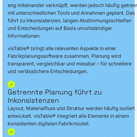
eng miteinander verknüpft, werden jedoch häufig getren
mit unterschiedlichen Tools und Annahmen geplant. Das
führt zu Inkonsistenzen, langen Abstimmungsschleifen
und Entscheidungen auf Basis unvollständiger
Informationen.
visTable® bringt alle relevanten Aspekte in einer
Fabrikplanungssoftware zusammen. Planung wird
transparent, vergleichbar und messbar – für schnellere
und verlässlichere Entscheidungen.
Getrennte Planung führt zu
Inkonsistenzen
Layout, Materialfluss und Struktur werden häufig isoliert
entwickelt. visTable® integriert alle Elemente in einem
konsistenten digitalen Fabrikmodell.