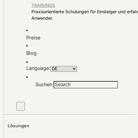
TRAININGS
Praxisorientierte Schulungen für Einsteiger und erfa
Anwender.
Preise
Blog
Language:
Suchen
Lösungen