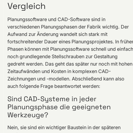
Vergleich
Planungssoftware und CAD-Software sind in
verschiedenen Planungsphasen der Fabrik wichtig. Der
Aufwand zur Änderung wandelt sich stark mit
fortschreitender Dauer eines Planungsprojektes. In frühe
Phasen können mit Planungssoftware schnell und einfac
noch grundlegende Stellschrauben zur Gestaltung
gedreht werden. Das geht das später nur noch mit hohen
Zeitaufwänden und Kosten in komplexen CAD-
Zeichnungen und -modellen. Abschließend kann also
auch folgende Frage beantwortet werden:
Sind CAD-Systeme in jeder
Planungsphase die geeigneten
Werkzeuge?
Nein, sie sind ein wichtiger Baustein in der späteren