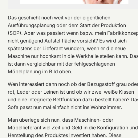
Das geschieht noch weit vor der eigentlichen
Ausführungsplanung oder dem Start der Produktion
(SOP). Aber was passiert wenn bspw. mein Fabrikkonzep
nicht genügend Aufstellfläche vorsieht? Es wird sich
spätestens der Lieferant wundern, wenn er die neue
Maschine nur hochkant in die Werkhalle stellen kann. Da
ist dann vergleichbar mit der fehlgeschlagenen
Möbelplanung im Bild oben.
Wen interessiert dann noch ob der Bezugsstoff grau ode
rot, Leder oder Leinen ist und ob wir zwei weiße Kissen
und eine integrierte Bettfunktion dazu bestellt haben? Da
Sofa passt nun mal einfach nicht ins Wohnzimmer.
Man überlege sich nun, dass Maschinen- oder
Möbellieferant viel Zeit und Geld in die Konfiguration und
Herstellung des Produktes investiert haben. Diese