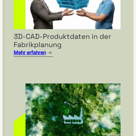
3D-CAD-Produktdaten in der
Fabrikplanung
Mehr erfahren