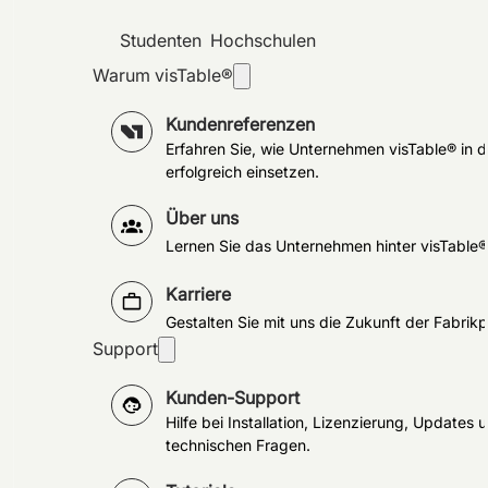
Studenten
Hochschulen
Warum visTable®
Kundenreferenzen
Erfahren Sie, wie Unternehmen visTable® in d
erfolgreich einsetzen.
Über uns
Lernen Sie das Unternehmen hinter visTable
Karriere
Gestalten Sie mit uns die Zukunft der Fabrik
Support
Kunden-Support
Hilfe bei Installation, Lizenzierung, Updates 
technischen Fragen.