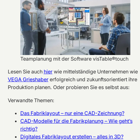
Teamplanung mit der Software visTable®touch
Lesen Sie auch
hier
wie mittelständige Unternehmen wie
VEGA Grieshaber
erfolgreich und zukunftsorientiert ihre
Produktion planen. Oder probieren Sie es selbst aus:
Verwandte Themen:
Das Fabriklayout – nur eine CAD-Zeichnung?
CAD-Modelle für die Fabrikplanung – Wie geht’s
richtig?
Digitales Fabriklayout erstellen – alles in 3D?