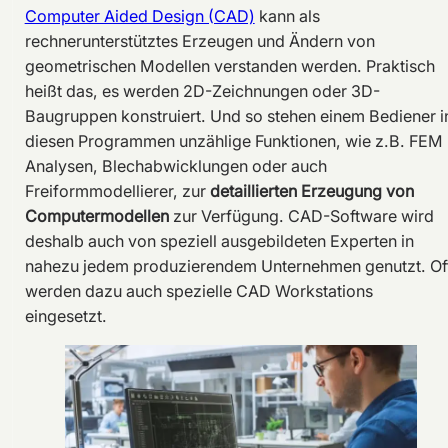
Computer Aided Design (CAD)
kann als
rechnerunterstütztes Erzeugen und Ändern von
geometrischen Modellen verstanden werden. Praktisch
heißt das, es werden 2D-Zeichnungen oder 3D-
Baugruppen konstruiert. Und so stehen einem Bediener i
diesen Programmen unzählige Funktionen, wie z.B. FEM
Analysen, Blechabwicklungen oder auch
Freiformmodellierer, zur
detaillierten Erzeugung von
Computermodellen
zur Verfügung. CAD-Software wird
deshalb auch von speziell ausgebildeten Experten in
nahezu jedem produzierendem Unternehmen genutzt. Of
werden dazu auch spezielle CAD Workstations
eingesetzt.