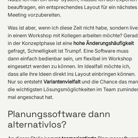
beauftragen, ein entsprechendes Layout für ein nächstes
Meeting vorzubereiten.
Was ist aber, wenn ich diese Zeit nicht habe, sondern live
in einem Workshop mit Kollegen arbeiten möchte? Gerad
in der Konzeptphase ist eine
hohe Änderungshäufigkeit
gefragt, Schnelligkeit ist Trumpf. Eine Software muss
dann einfach bedienbar sein, um flexibel im Workshop
eingesetzt werden zu können. Im Idealfall möchte ich,
dass alle ihre Ideen direkt ins Layout einbringen können.
Nur so entsteht
Variantenvielfalt
und die Chance das man
die wichtigsten Lösungsmöglichkeiten im Team zuminde
mal angeschaut hat.
Planungssoftware dann
alternativlos?