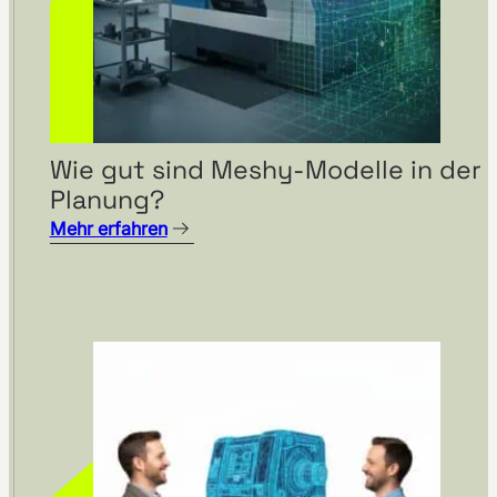
Wie gut sind Meshy-Modelle in der
Planung?
Mehr erfahren