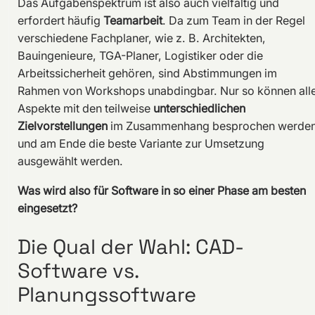
Das Aufgabenspektrum ist also auch vielfältig und
erfordert häufig
Teamarbeit
. Da zum Team in der Regel
verschiedene Fachplaner, wie z. B. Architekten,
Bauingenieure, TGA-Planer, Logistiker oder die
Arbeitssicherheit gehören, sind Abstimmungen im
Rahmen von Workshops unabdingbar. Nur so können all
Aspekte mit den teilweise
unterschiedlichen
Zielvorstellungen
im Zusammenhang besprochen werde
und am Ende die beste Variante zur Umsetzung
ausgewählt werden.
Was wird also für Software in so einer Phase am besten
eingesetzt?
Die Qual der Wahl: CAD-
Software vs.
Planungssoftware