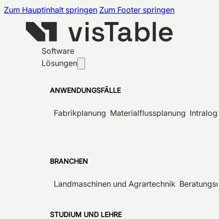
Zum Hauptinhalt springen
Zum Footer springen
Software
Lösungen
ANWENDUNGSFÄLLE
Fabrikplanung
Materialflussplanung
Intralog
BRANCHEN
Landmaschinen und Agrartechnik
Beratungs
STUDIUM UND LEHRE