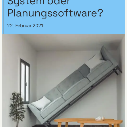
System oder
Planungssoftware?
22. Februar 2021