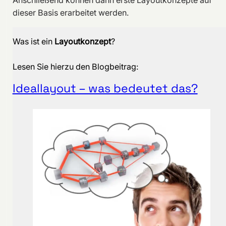
dieser Basis erarbeitet werden.
Was ist ein
Layoutkonzept
?
Lesen Sie hierzu den Blogbeitrag:
Ideallayout – was bedeutet das?