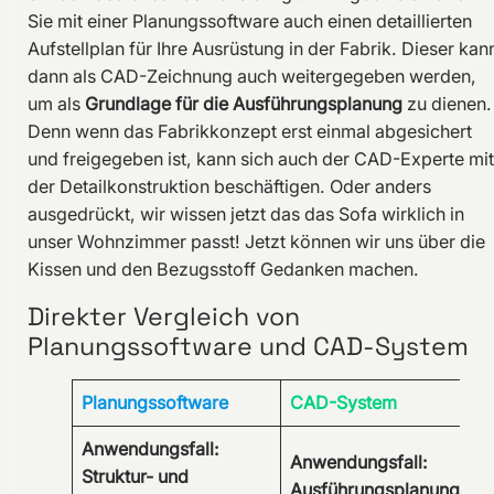
Sie mit einer Planungssoftware auch einen detaillierten
Aufstellplan für Ihre Ausrüstung in der Fabrik. Dieser kan
dann als CAD-Zeichnung auch weitergegeben werden,
um als
Grundlage für die Ausführungsplanung
zu dienen.
Denn wenn das Fabrikkonzept erst einmal abgesichert
und freigegeben ist, kann sich auch der CAD-Experte mit
der Detailkonstruktion beschäftigen. Oder anders
ausgedrückt, wir wissen jetzt das das Sofa wirklich in
unser Wohnzimmer passt! Jetzt können wir uns über die
Kissen und den Bezugsstoff Gedanken machen.
Direkter Vergleich von
Planungssoftware und CAD-System
Planungssoftware
CAD-System
Anwendungsfall:
Anwendungsfall:
Struktur- und
Ausführungsplanung