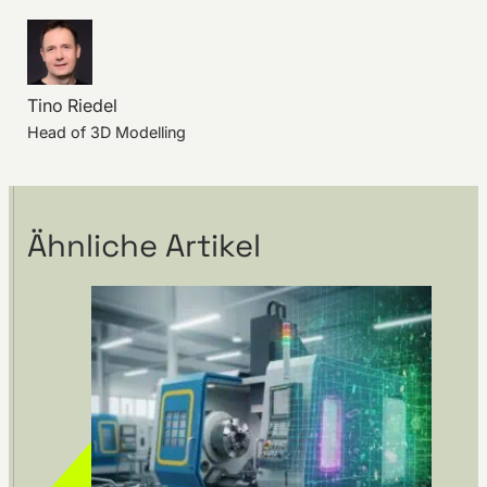
Tino Riedel
Head of 3D Modelling
Ähnliche Artikel