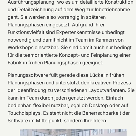
Ausführungsplanung, wo es um detaillierte Konstruktion
und Detailzeichnung auf dem Weg zur Inbetriebnahme
geht. Sie werden also vorrangig in späteren
Planungsphasen eingesetzt. Aufgrund ihrer
Funktionsvielfalt sind Expertenkenntnisse unbedingt
notwendig und damit nicht im Team im Rahmen von
Workshops einsetzbar. Sie sind damit auch nur bedingt
für die teamorientierte Konzept- und Feinplanung einer
Fabrik in frühen Planungsphasen geeignet.
Planungssoftware füllt gerade diese Lücke in frühen
Planungsphasen und unterstützt den kreativen Prozess
der Ideenfindung zu verschiedenen Layoutvarianten. Sie
kann im Team durch jeden genutzt werden. Einfach
bedienbar, flexibel nutzbar, egal ob Desktop oder auf
Touchdisplays. Es steht nicht die Beherrschbarkeit der
Software im Mittelpunkt, sondern Ihre Ideen.