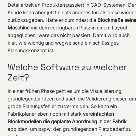
Detailarbeit an Produkten passiert in CAD-Systemen. De
Kunde kann aber jetzt nichts anderes tun als diese wiede
zurückzugeben. Hätte er zumindest die
Blockmaße seine
Maschine
mit dem verfügbaren Platz in einem Layout
abgeglichen, wäre das nicht passiert. Damit wird auch
klar, wie wichtig und wegweisend ein schlüssiges
Planungskonzept ist.
Welche Software zu welcher
Zeit?
In einer frühen Phase geht es um die Visualisierung
grundlegender Ideen und auch die Validierung dieser, um
grobe Planungsfehler zu vermeiden. So kann ein
Fabrikplaner eben noch mit stark
vereinfachten
Blockmodellen die geplante Anordnung in der Fabrik
abbilden, um bspw. den grundlegenden Platzbedarf zu