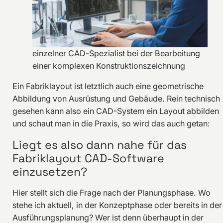
einzelner CAD-Spezialist bei der Bearbeitung
einer komplexen Konstruktionszeichnung
Ein Fabriklayout ist letztlich auch eine geometrische
Abbildung von Ausrüstung und Gebäude. Rein technisch
gesehen kann also ein CAD-System ein Layout abbilden
und schaut man in die Praxis, so wird das auch getan:
Liegt es also dann nahe für das
Fabriklayout CAD-Software
einzusetzen?
Hier stellt sich die Frage nach der Planungsphase. Wo
stehe ich aktuell, in der Konzeptphase oder bereits in der
Ausführungsplanung? Wer ist denn überhaupt in der