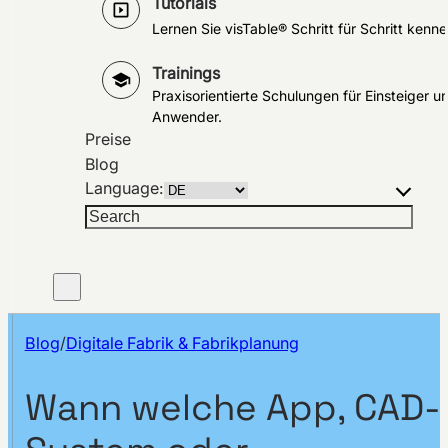
Tutorials
Lernen Sie visTable® Schritt für Schritt kenne
Trainings
Praxisorientierte Schulungen für Einsteiger u
Anwender.
Preise
Blog
Language:
Suchen
Blog
/
Digitale Fabrik & Fabrikplanung
Wann welche App, CAD-