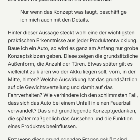
Nur wenn das Konzept was taugt, beschäftige
ich mich auch mit den Details.
Hinter dieser Aussage steckt wohl eine der wichtigsten,
praktischen Erkenntnisse aus jeder Produktentwicklung.
Baue ich ein Auto, so wird es ganz am Anfang nur grobe
Konzeptskizzen geben. Diese zeigen die grundsätzliche
Außenform, die Anzahl der Türen. Etwas später gilt es
vielleicht zu klären wo der Akku liegen soll, vorn, in der
Mitte, hinten? Welche Auswirkung hat das grundsätzlich
auf die Gewichtsverteilung und damit auf das
Fahrverhalten? Wie verhindere ich den schlimmsten Fall,
dass sich das Auto bei einem Unfall in einen Feuerball
verwandelt? Das sind grundlegende Konzeptgedanken,
die später maßgeblich das Aussehen und die Funktion
eines Produktes beeinflussen.
Erst wenn diese grundlegenden Fragen geklärt sind,