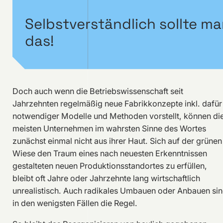
Selbstverständlich sollte m
das!
Doch auch wenn die Betriebswissenschaft seit
Jahrzehnten regelmäßig neue Fabrikkonzepte inkl. dafür
notwendiger Modelle und Methoden vorstellt, können di
meisten Unternehmen im wahrsten Sinne des Wortes
zunächst einmal nicht aus ihrer Haut. Sich auf der grünen
Wiese den Traum eines nach neuesten Erkenntnissen
gestalteten neuen Produktionsstandortes zu erfüllen,
bleibt oft Jahre oder Jahrzehnte lang wirtschaftlich
unrealistisch. Auch radikales Umbauen oder Anbauen si
in den wenigsten Fällen die Regel.