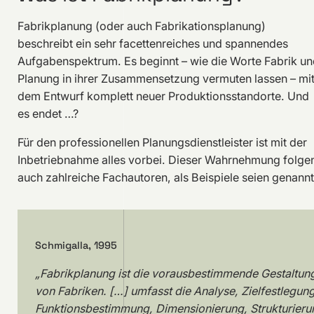
Fabrikplanung (oder auch Fabrikationsplanung)
beschreibt ein sehr facettenreiches und spannendes
Aufgabenspektrum. Es beginnt – wie die Worte Fabrik un
Planung in ihrer Zusammensetzung vermuten lassen – mi
dem Entwurf komplett neuer Produktionsstandorte. Und
es endet …?
Für den professionellen Planungsdienstleister ist mit der
Inbetriebnahme alles vorbei. Dieser Wahrnehmung folge
auch zahlreiche Fachautoren, als Beispiele seien genannt
Schmigalla, 1995
„Fabrikplanung ist die vorausbestimmende Gestaltun
von Fabriken. […] umfasst die Analyse, Zielfestlegung
Funktionsbestimmung, Dimensionierung, Strukturieru