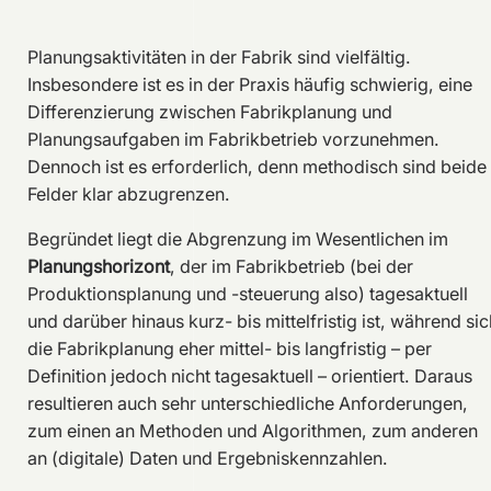
Planungsaktivitäten in der Fabrik sind vielfältig.
Insbesondere ist es in der Praxis häufig schwierig, eine
Differenzierung zwischen Fabrikplanung und
Planungsaufgaben im Fabrikbetrieb vorzunehmen.
Dennoch ist es erforderlich, denn methodisch sind beide
Felder klar abzugrenzen.
Begründet liegt die Abgrenzung im Wesentlichen im
Planungshorizont
, der im Fabrikbetrieb (bei der
Produktionsplanung und -steuerung also) tagesaktuell
und darüber hinaus kurz- bis mittelfristig ist, während sic
die Fabrikplanung eher mittel- bis langfristig – per
Definition jedoch nicht tagesaktuell – orientiert. Daraus
resultieren auch sehr unterschiedliche Anforderungen,
zum einen an Methoden und Algorithmen, zum anderen
an (digitale) Daten und Ergebniskennzahlen.