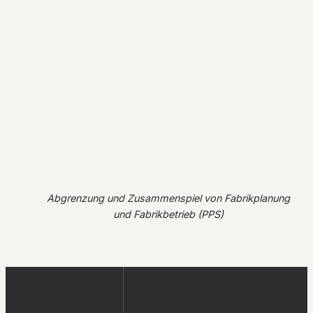
Abgrenzung und Zusammenspiel von Fabrikplanung
und Fabrikbetrieb (PPS)