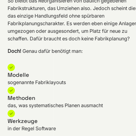
So bleibt das Reorganisieren von baulich gegebenen
Fabrikstrukturen, das Umziehen also. Jedoch scheint die
das einzige Handlungsfeld ohne spürbaren
Fabrikplanungscharakter. Es werden eben einige Anlage
umgezogen oder ausgesondert, um Platz für neue zu
schaffen. Dafür braucht es doch keine Fabrikplanung?
Doch!
Genau dafür benötigt man:
Modelle
sogenannte Fabriklayouts
Methoden
das, was systematisches Planen ausmacht
Werkzeuge
in der Regel Software