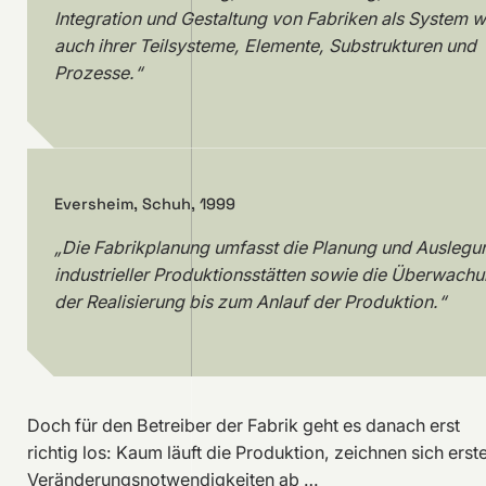
Integration und Gestaltung von Fabriken als System w
auch ihrer Teilsysteme, Elemente, Substrukturen und
Prozesse.“
Eversheim, Schuh, 1999
„Die Fabrikplanung umfasst die Planung und Auslegu
industrieller Produktionsstätten sowie die Überwach
der Realisierung bis zum Anlauf der Produktion.“
Doch für den Betreiber der Fabrik geht es danach erst
richtig los: Kaum läuft die Produktion, zeichnen sich erst
Veränderungsnotwendigkeiten ab …