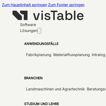
Zum Hauptinhalt springen
Zum Footer springen
Software
Lösungen
ANWENDUNGSFÄLLE
Fabrikplanung
Materialflussplanung
Intralog
BRANCHEN
Landmaschinen und Agrartechnik
Beratungs
STUDIUM UND LEHRE