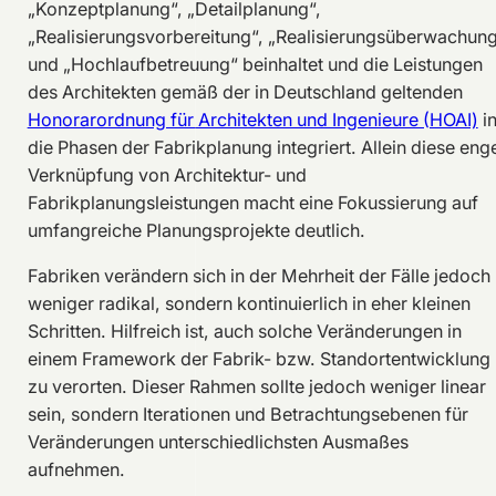
„Konzeptplanung“, „Detailplanung“,
„Realisierungsvorbereitung“, „Realisierungsüberwachun
und „Hochlaufbetreuung“ beinhaltet und die Leistungen
des Architekten gemäß der in Deutschland geltenden
Honorarordnung für Architekten und Ingenieure (HOAI)
i
die Phasen der Fabrikplanung integriert. Allein diese eng
Verknüpfung von Architektur- und
Fabrikplanungsleistungen macht eine Fokussierung auf
umfangreiche Planungsprojekte deutlich.
Fabriken verändern sich in der Mehrheit der Fälle jedoch
weniger radikal, sondern kontinuierlich in eher kleinen
Schritten. Hilfreich ist, auch solche Veränderungen in
einem Framework der Fabrik- bzw. Standortentwicklung
zu verorten. Dieser Rahmen sollte jedoch weniger linear
sein, sondern Iterationen und Betrachtungsebenen für
Veränderungen unterschiedlichsten Ausmaßes
aufnehmen.