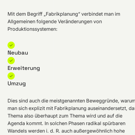
Mit dem Begriff „Fabrikplanung“ verbindet man im
Allgemeinen folgende Veränderungen von
Produktionssystemen:
Neubau
Erweiterung
Umzug
Dies sind auch die meistgenannten Beweggründe, waru
man sich explizit mit Fabrikplanung auseinandersetzt, da
Thema also überhaupt zum Thema wird und auf die
Agenda kommt. In solchen Phasen radikal spürbaren
Wandels werden i. d. R. auch außergewöhnlich hohe