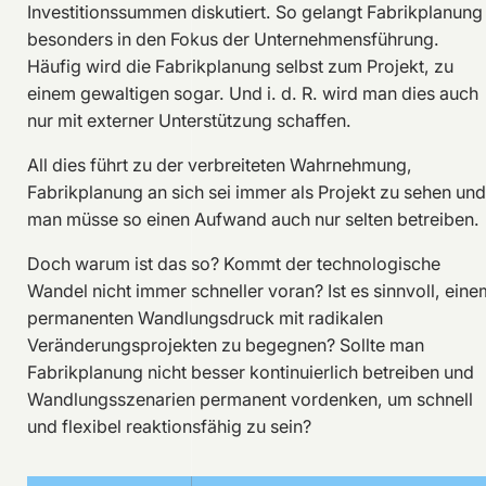
Investitionssummen diskutiert. So gelangt Fabrikplanung
besonders in den Fokus der Unternehmensführung.
Häufig wird die Fabrikplanung selbst zum Projekt, zu
einem gewaltigen sogar. Und i. d. R. wird man dies auch
nur mit externer Unterstützung schaffen.
All dies führt zu der verbreiteten Wahrnehmung,
Fabrikplanung an sich sei immer als Projekt zu sehen und
man müsse so einen Aufwand auch nur selten betreiben.
Doch warum ist das so? Kommt der technologische
Wandel nicht immer schneller voran? Ist es sinnvoll, eine
permanenten Wandlungsdruck mit radikalen
Veränderungsprojekten zu begegnen? Sollte man
Fabrikplanung nicht besser kontinuierlich betreiben und
Wandlungsszenarien permanent vordenken, um schnell
und flexibel reaktionsfähig zu sein?