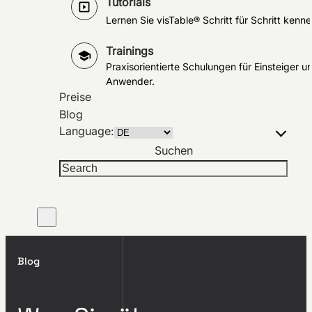
Tutorials
Lernen Sie visTable® Schritt für Schritt kenne
Trainings
Praxisorientierte Schulungen für Einsteiger u
Anwender.
Preise
Blog
Language:
Suchen
Blog