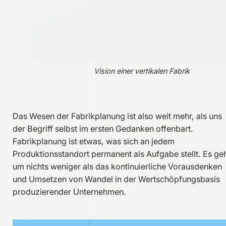
Vision einer vertikalen Fabrik
Das Wesen der Fabrikplanung ist also weit mehr, als uns
der Begriff selbst im ersten Gedanken offenbart.
Fabrikplanung ist etwas, was sich an jedem
Produktionsstandort permanent als Aufgabe stellt. Es ge
um nichts weniger als das kontinuierliche Vorausdenken
und Umsetzen von Wandel in der Wertschöpfungsbasis
produzierender Unternehmen.