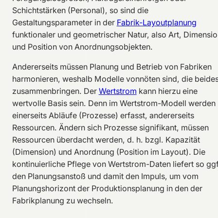
Schichtstärken (Personal), so sind die
Gestaltungsparameter in der
Fabrik-Layoutplanung
funktionaler und geometrischer Natur, also Art, Dimensi
und Position von Anordnungsobjekten.
Andererseits müssen Planung und Betrieb von Fabriken
harmonieren, weshalb Modelle vonnöten sind, die beide
zusammenbringen. Der
Wertstrom
kann hierzu eine
wertvolle Basis sein. Denn im Wertstrom-Modell werden
einerseits Abläufe (Prozesse) erfasst, andererseits
Ressourcen. Ändern sich Prozesse signifikant, müssen
Ressourcen überdacht werden, d. h. bzgl. Kapazität
(Dimension) und Anordnung (Position im Layout). Die
kontinuierliche Pflege von Wertstrom-Daten liefert so ggf
den Planungsanstoß und damit den Impuls, um vom
Planungshorizont der Produktionsplanung in den der
Fabrikplanung zu wechseln.