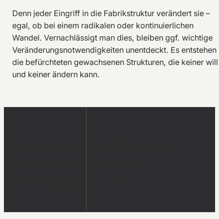
Denn jeder Eingriff in die Fabrikstruktur verändert sie –
egal, ob bei einem radikalen oder kontinuierlichen
Wandel. Vernachlässigt man dies, bleiben ggf. wichtige
Veränderungsnotwendigkeiten unentdeckt. Es entstehen
die befürchteten gewachsenen Strukturen, die keiner will
und keiner ändern kann.
Worin unterscheiden sich
Produktions- und
Fabrikplanung?