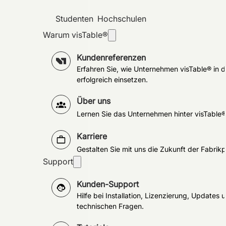
Studenten
Hochschulen
Warum visTable®
Kundenreferenzen
Erfahren Sie, wie Unternehmen visTable® in d
erfolgreich einsetzen.
Über uns
Lernen Sie das Unternehmen hinter visTable
Karriere
Gestalten Sie mit uns die Zukunft der Fabrik
Support
Kunden-Support
Hilfe bei Installation, Lizenzierung, Updates 
technischen Fragen.