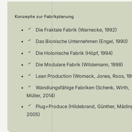
Konzepte zur Fabrikplanung
Die Fraktale Fabrik (Warnecke, 1992)
Das Bionische Unternehmen (Engel, 1990)
Die Holonische Fabrik (Höpf, 1994)
Die Modulare Fabrik (Wildemann, 1998)
Lean Production (Womack, Jones, Roos, 19
Wandlungsfähige Fabriken (Schenk, Wirth,
Müller, 2014)
Plug+Produce (Hildebrand, Günther, Mädin
2005)