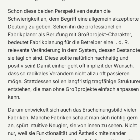
Schon diese beiden Perspektiven deuten die
Schwierigkeit an, dem Begriff eine allgemein akzeptierte
Deutung zu geben. Sehen ihn die professionellen
Fabrikplaner als Berufung mit Großprojekt-Charakter,
bedeutet Fabrikplanung für die Betreiber eine i. d. R.
relevante Veränderung in dem System, dessen Bestandtei
sie täglich sind. Diese sollte natürlich nachhaltig und
positiv sein! Damit einher geht oft implizit der Wunsch,
dass so radikales Verändern nicht allzu oft passieren
möge. Stattdessen sollen langfristig tragfähige Strukture
entstehen, die man ohne Großprojekte einfach anpassen
kann.
Darum entwickelt sich auch das Erscheinungsbild vieler
Fabriken. Manche Fabriken schaut man sich richtig gern
an, spürt intuitive Neugier, sie von innen zu sehen. Nicht
nur, weil sie Funktionalität und Ästhetik miteinander