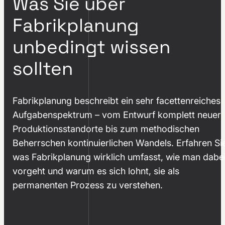
Was Sie über
Fabrikplanung
unbedingt wissen
sollten
Fabrikplanung beschreibt ein sehr facettenreiches
Aufgabenspektrum – vom Entwurf komplett neuer
Produktionsstandorte bis zum methodischen
Beherrschen kontinuierlichen Wandels. Erfahren Si
was Fabrikplanung wirklich umfasst, wie man dabe
vorgeht und warum es sich lohnt, sie als
permanenten Prozess zu verstehen.