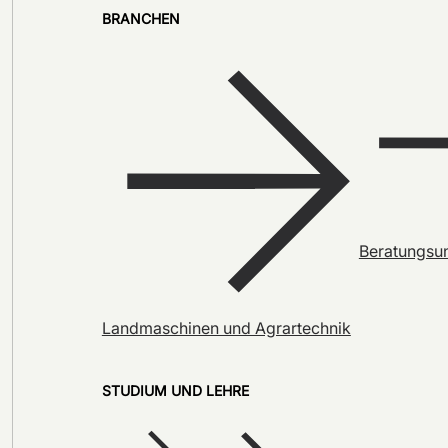
BRANCHEN
Beratungsu
Landmaschinen und Agrartechnik
STUDIUM UND LEHRE