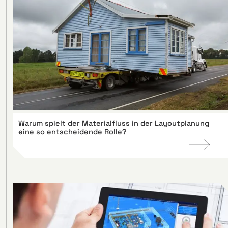
Warum spielt der Materialfluss in der Layoutplanung
eine so entscheidende Rolle?