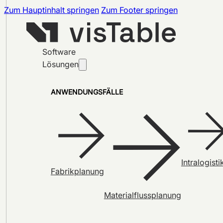
Zum Hauptinhalt springen
Zum Footer springen
Software
Lösungen
ANWENDUNGSFÄLLE
Intralogisti
Fabrikplanung
Materialflussplanung