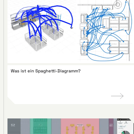
Was ist ein Spaghetti-Diagramm?