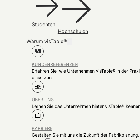
Studenten
Hochschulen
Warum visTable®
KUNDENREFERENZEN
Erfahren Sie, wie Unternehmen visTable® in der Praxi
einsetzen.
ÜBER UNS
Lernen Sie das Unternehmen hinter visTable® kennen
KARRIERE
Gestalten Sie mit uns die Zukunft der Fabrikplanung.