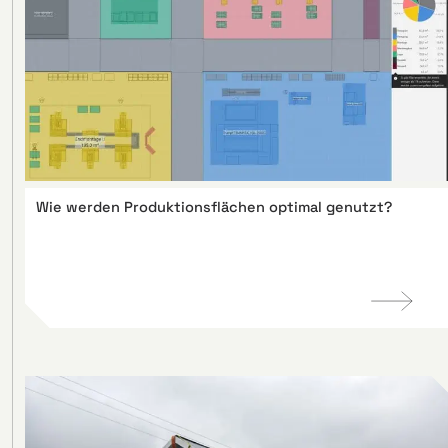
Wie werden Produktionsflächen optimal genutzt?