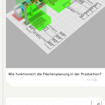
Wie funktioniert die Flächenplanung in der Produktion?