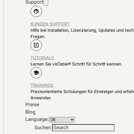
Support
KUNDEN-SUPPORT
Hilfe bei Installation, Lizenzierung, Updates und tec
Fragen.
TUTORIALS
Lernen Sie visTable® Schritt für Schritt kennen.
TRAININGS
Praxisorientierte Schulungen für Einsteiger und erfa
Anwender.
Preise
Blog
Language:
Suchen