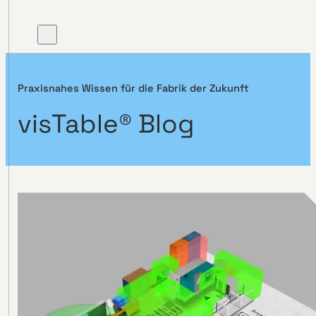
Praxisnahes Wissen für die Fabrik der Zukunft
visTable® Blog