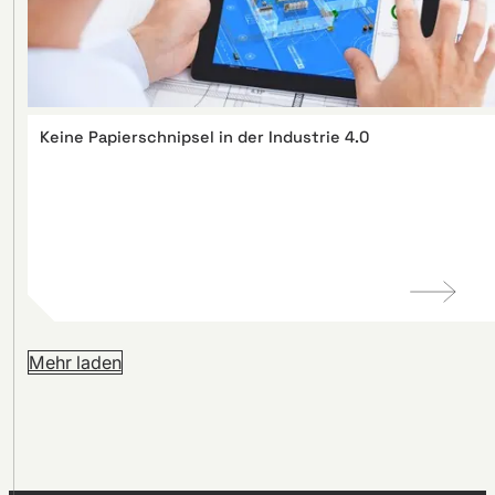
Keine Papierschnipsel in der Industrie 4.0
Mehr laden