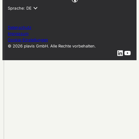
Datenschutz
Impressum
Cookie-Einstellungen
© 2026 plavis GmbH. Alle Rechte vorbehalten.