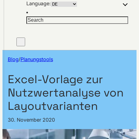
Language:
Suchen
Blog
/
Planungstools
Excel-Vorlage zur
Nutzwertanalyse von
Layoutvarianten
30. November 2020