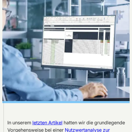
In unserem
letzten Artikel
hatten wir die grundlegende
Vorgehensweise bei einer
Nutzwertanalyse zur