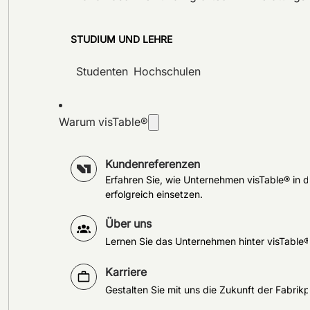
STUDIUM UND LEHRE
Studenten
Hochschulen
Warum visTable®
Kundenreferenzen
Erfahren Sie, wie Unternehmen visTable® in d
erfolgreich einsetzen.
Über uns
Lernen Sie das Unternehmen hinter visTable
Karriere
Gestalten Sie mit uns die Zukunft der Fabrik