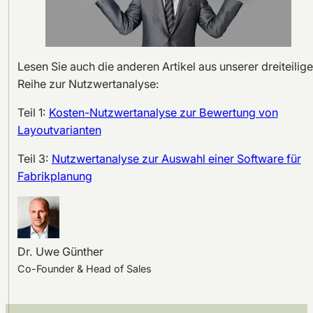
Lesen Sie auch die anderen Artikel aus unserer dreiteilig
Reihe zur Nutzwertanalyse:
Teil 1:
Kosten-Nutzwertanalyse zur Bewertung von
Layoutvarianten
Teil 3:
Nutzwertanalyse zur Auswahl einer Software für
Fabrikplanung
Dr. Uwe Günther
Co-Founder & Head of Sales