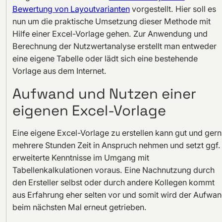
Bewertung von Layoutvarianten
vorgestellt. Hier soll es
nun um die praktische Umsetzung dieser Methode mit
Hilfe einer Excel-Vorlage gehen. Zur Anwendung und
Berechnung der Nutzwertanalyse erstellt man entweder
eine eigene Tabelle oder lädt sich eine bestehende
Vorlage aus dem Internet.
Aufwand und Nutzen einer
eigenen Excel-Vorlage
Eine eigene Excel-Vorlage zu erstellen kann gut und gern
mehrere Stunden Zeit in Anspruch nehmen und setzt ggf.
erweiterte Kenntnisse im Umgang mit
Tabellenkalkulationen voraus. Eine Nachnutzung durch
den Ersteller selbst oder durch andere Kollegen kommt
aus Erfahrung eher selten vor und somit wird der Aufwa
beim nächsten Mal erneut getrieben.