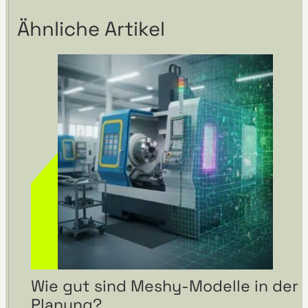
Ähnliche Artikel
Wie gut sind Meshy-Modelle in der
Planung?