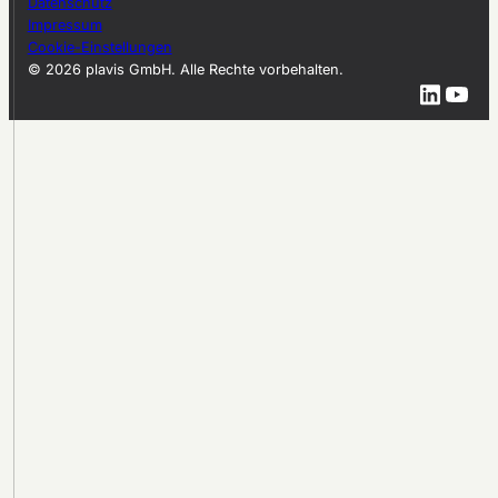
Datenschutz
Impressum
Cookie-Einstellungen
© 2026 plavis GmbH. Alle Rechte vorbehalten.