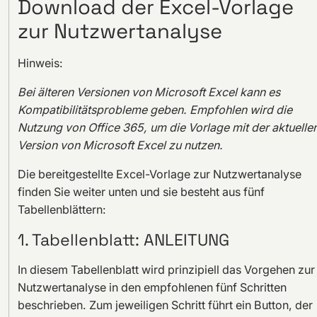
Download der Excel-Vorlage
zur Nutzwertanalyse
Hinweis:
Bei älteren Versionen von Microsoft Excel kann es
Kompatibilitätsprobleme geben. Empfohlen wird die
Nutzung von Office 365, um die Vorlage mit der aktuelle
Version von Microsoft Excel zu nutzen.
Die bereitgestellte Excel-Vorlage zur Nutzwertanalyse
finden Sie weiter unten und sie besteht aus fünf
Tabellenblättern:
1. Tabellenblatt: ANLEITUNG
In diesem Tabellenblatt wird prinzipiell das Vorgehen zur
Nutzwertanalyse in den empfohlenen fünf Schritten
beschrieben. Zum jeweiligen Schritt führt ein Button, der