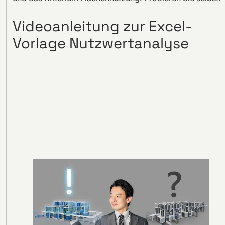
Videoanleitung zur Excel-
Vorlage Nutzwertanalyse