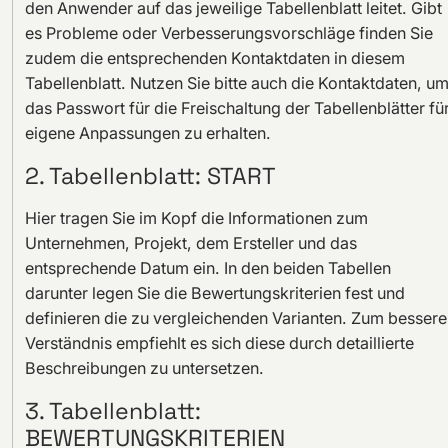
den Anwender auf das jeweilige Tabellenblatt leitet. Gibt
es Probleme oder Verbesserungsvorschläge finden Sie
zudem die entsprechenden Kontaktdaten in diesem
Tabellenblatt. Nutzen Sie bitte auch die Kontaktdaten, u
das Passwort für die Freischaltung der Tabellenblätter fü
eigene Anpassungen zu erhalten.
2. Tabellenblatt: START
Hier tragen Sie im Kopf die Informationen zum
Unternehmen, Projekt, dem Ersteller und das
entsprechende Datum ein. In den beiden Tabellen
darunter legen Sie die Bewertungskriterien fest und
definieren die zu vergleichenden Varianten. Zum bessere
Verständnis empfiehlt es sich diese durch detaillierte
Beschreibungen zu untersetzen.
3. Tabellenblatt:
BEWERTUNGSKRITERIEN