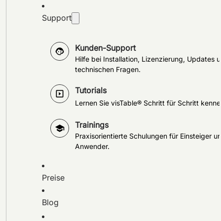
Support
Kunden-Support
Hilfe bei Installation, Lizenzierung, Updates 
technischen Fragen.
Tutorials
Lernen Sie visTable® Schritt für Schritt kenne
Trainings
Praxisorientierte Schulungen für Einsteiger u
Anwender.
Preise
Blog