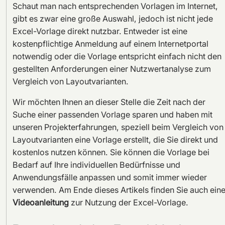
Schaut man nach entsprechenden Vorlagen im Internet,
gibt es zwar eine große Auswahl, jedoch ist nicht jede
Excel-Vorlage direkt nutzbar. Entweder ist eine
kostenpflichtige Anmeldung auf einem Internetportal
notwendig oder die Vorlage entspricht einfach nicht den
gestellten Anforderungen einer Nutzwertanalyse zum
Vergleich von Layoutvarianten.
Wir möchten Ihnen an dieser Stelle die Zeit nach der
Suche einer passenden Vorlage sparen und haben mit
unseren Projekterfahrungen, speziell beim Vergleich von
Layoutvarianten eine Vorlage erstellt, die Sie direkt und
kostenlos nutzen können. Sie können die Vorlage bei
Bedarf auf Ihre individuellen Bedürfnisse und
Anwendungsfälle anpassen und somit immer wieder
verwenden. Am Ende dieses Artikels finden Sie auch ein
Videoanleitung
zur Nutzung der Excel-Vorlage.