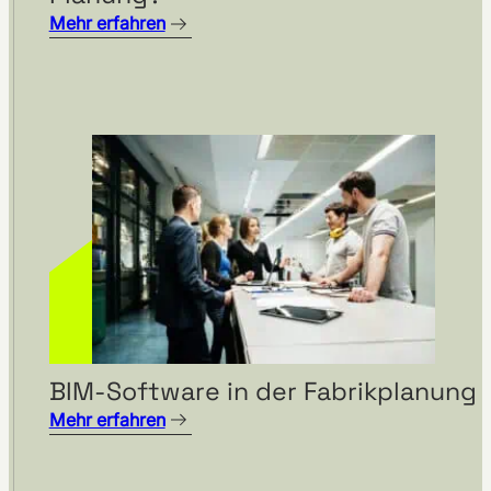
Mehr erfahren
BIM-Software in der Fabrikplanung
Mehr erfahren