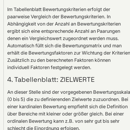
Im Tabellenblatt Bewertungskriterien erfolgt der
paarweise Vergleich der Bewertungskriterien. In
Abhängigkeit von der Anzahl an Bewertungskriterien
ergibt sich eine entsprechende Anzahl an Paarungen
denen ein Vergleichswert zugeordnet werden muss.
Automatisch füllt sich die Bewertungsmatrix und man
erhält die Bewertungsfaktoren zur Wichtung der Kriterien
Zusätzlich zu den berechneten Faktoren können
individuell Faktoren festgelegt werden.
4. Tabellenblatt: ZIELWERTE
An dieser Stelle sind der vorgegebenen Bewertungsskal
(0 bis 5) die zu definierenden Zielwerte zuzuordnen. Bei
einer kardinalen Bewertung empfiehlt sich die Definition
über Bereiche mit kleiner oder größer gleich. Bei einer
ordinalen Bewertung kann z.B. von sehr gut bis sehr
schlecht die Einordnung erfolgen.