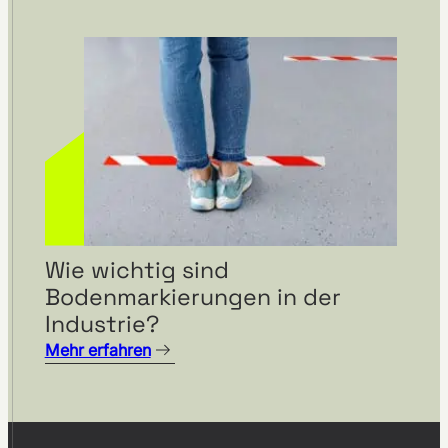
Wie wichtig sind
Bodenmarkierungen in der
Industrie?
Mehr erfahren