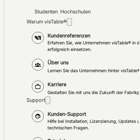
Studenten
Hochschulen
Warum visTable®
Kundenreferenzen
Erfahren Sie, wie Unternehmen visTable® in d
erfolgreich einsetzen.
Über uns
Lernen Sie das Unternehmen hinter visTable
Karriere
Gestalten Sie mit uns die Zukunft der Fabrik
Support
Kunden-Support
Hilfe bei Installation, Lizenzierung, Updates 
technischen Fragen.