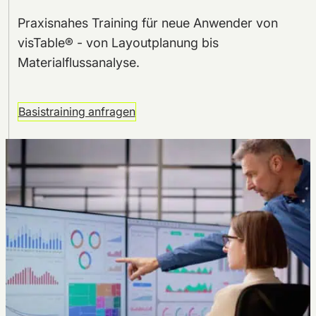
Praxisnahes Training für neue Anwender von
visTable® - von Layoutplanung bis
Materialflussanalyse.
Basistraining anfragen