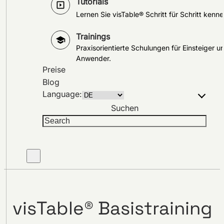
Tutorials
Lernen Sie visTable® Schritt für Schritt kenne
Trainings
Praxisorientierte Schulungen für Einsteiger u
Anwender.
Preise
Blog
Language:
Suchen
visTable® Basistraining