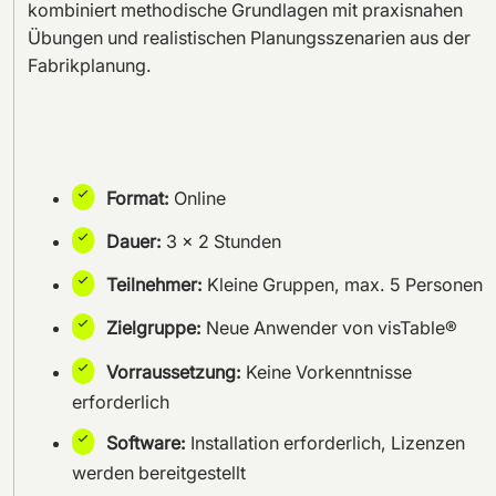
kombiniert methodische Grundlagen mit praxisnahen
Übungen und realistischen Planungsszenarien aus der
Fabrikplanung.
Format:
Online
Dauer:
3 × 2 Stunden
Teilnehmer:
Kleine Gruppen, max. 5 Personen
Zielgruppe:
Neue Anwender von visTable®
Vorraussetzung:
Keine Vorkenntnisse
erforderlich
Software:
Installation erforderlich, Lizenzen
werden bereitgestellt