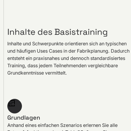
Inhalte des Basistraining
Inhalte und Schwerpunkte orientieren sich an typischen
und häufigen Uses Cases in der Fabrikplanung. Dadurch
entsteht ein praxisnahes und dennoch standardisiertes
Training, dass jedem Teilnehmenden vergleichbare
Grundkenntnisse vermittelt.
Grundlagen
Anhand eines einfachen Szenarios erlernen Sie alle