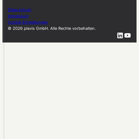
Datenschutz
Impressum
Cookie-Einstellungen
© 2026 plavis GmbH. Alle Rechte vorbehalten.