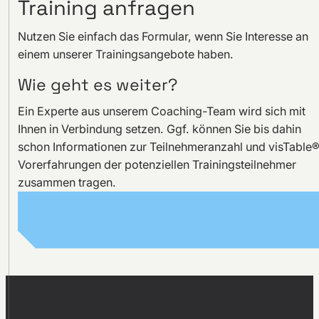
Training anfragen
Nutzen Sie einfach das Formular, wenn Sie Interesse an
einem unserer Trainingsangebote haben.
Wie geht es weiter?
Ein Experte aus unserem Coaching-Team wird sich mit
Ihnen in Verbindung setzen. Ggf. können Sie bis dahin
schon Informationen zur Teilnehmeranzahl und visTable®
Vorerfahrungen der potenziellen Trainingsteilnehmer
zusammen tragen.