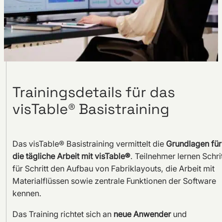
Trainingsdetails für das
visTable® Basistraining
Das visTable® Basistraining vermittelt die
Grundlagen für
die tägliche Arbeit mit visTable®
. Teilnehmer lernen Schri
für Schritt den Aufbau von Fabriklayouts, die Arbeit mit
Materialflüssen sowie zentrale Funktionen der Software
kennen.
Das Training richtet sich an
neue Anwender
und