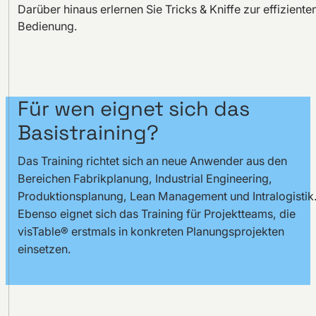
Darüber hinaus erlernen Sie Tricks & Kniffe zur effiziente
Bedienung.
Für wen eignet sich das
Basistraining?
Das Training richtet sich an neue Anwender aus den
Bereichen Fabrikplanung, Industrial Engineering,
Produktionsplanung, Lean Management und Intralogistik
Ebenso eignet sich das Training für Projektteams, die
visTable® erstmals in konkreten Planungsprojekten
einsetzen.