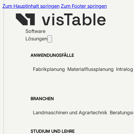
Zum Hauptinhalt springen
Zum Footer springen
Software
Lösungen
ANWENDUNGSFÄLLE
Fabrikplanung
Materialflussplanung
Intralog
BRANCHEN
Landmaschinen und Agrartechnik
Beratungs
STUDIUM UND LEHRE