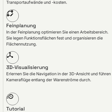
Transportaufwände und -kosten.
Feinplanung
In der Feinplanung optimieren Sie einen Arbeitsbereich.
Sie legen Funktionsflächen fest und organisieren die
Flächennutzung.
3D-Visualisierung
Erlernen Sie die Navigation in der 3D-Ansicht und führen
Kameraflüge entlang der Warenströme durch.
Tutorial