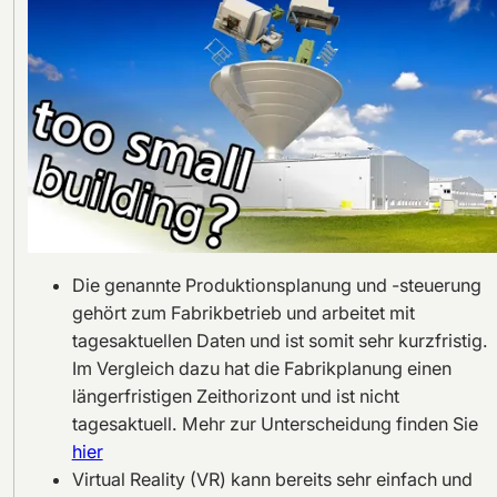
Die genannte Produktionsplanung und -steuerung
gehört zum Fabrikbetrieb und arbeitet mit
tagesaktuellen Daten und ist somit sehr kurzfristig.
Im Vergleich dazu hat die Fabrikplanung einen
längerfristigen Zeithorizont und ist nicht
tagesaktuell. Mehr zur Unterscheidung finden Sie
hier
Virtual Reality (VR) kann bereits sehr einfach und