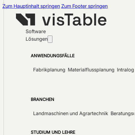
Zum Hauptinhalt springen
Zum Footer springen
Software
Lösungen
ANWENDUNGSFÄLLE
Fabrikplanung
Materialflussplanung
Intralog
BRANCHEN
Landmaschinen und Agrartechnik
Beratungs
STUDIUM UND LEHRE