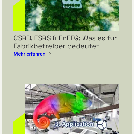
CSRD, ESRS & EnEFG: Was es für
Fabrikbetreiber bedeutet
Mehr erfahren