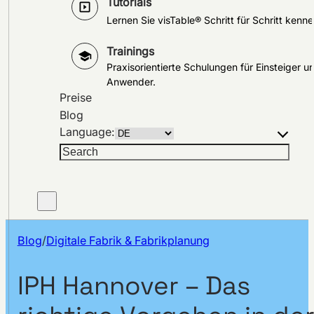
Tutorials
Lernen Sie visTable® Schritt für Schritt kenne
Trainings
Praxisorientierte Schulungen für Einsteiger u
Anwender.
Preise
Blog
Language:
Suchen
Blog
/
Digitale Fabrik & Fabrikplanung
IPH Hannover – Das