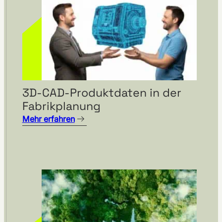
3D-CAD-Produktdaten in der
Fabrikplanung
Mehr erfahren