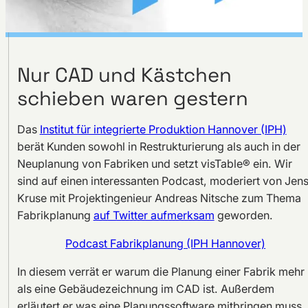
Nur CAD und Kästchen
schieben waren gestern
Das
Institut für integrierte Produktion Hannover (IPH)
berät Kunden sowohl in Restrukturierung als auch in der
Neuplanung von Fabriken und setzt visTable® ein. Wir
sind auf einen interessanten Podcast, moderiert von Jen
Kruse mit Projektingenieur Andreas Nitsche zum Thema
Fabrikplanung
auf Twitter aufmerksam
geworden.
Podcast Fabrikplanung (IPH Hannover)
In diesem verrät er warum die Planung einer Fabrik mehr
als eine Gebäudezeichnung im CAD ist. Außerdem
erläutert er was eine Planungssoftware mitbringen muss