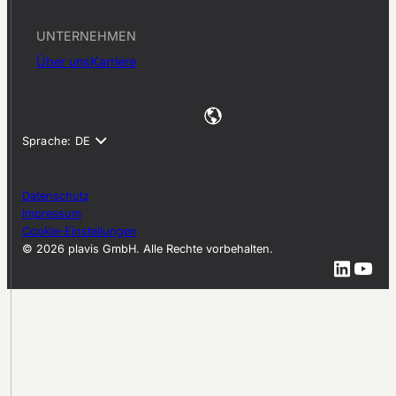
UNTERNEHMEN
Über uns
Karriere
Datenschutz
Impressum
Cookie-Einstellungen
© 2026 plavis GmbH. Alle Rechte vorbehalten.