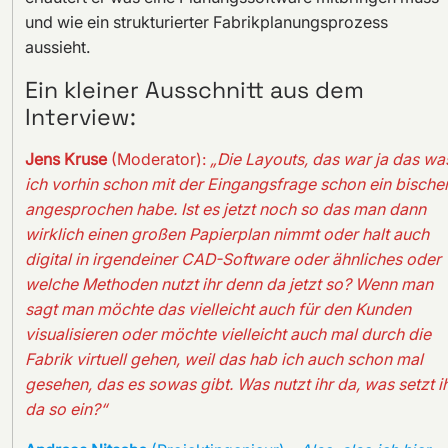
und wie ein strukturierter Fabrikplanungsprozess
aussieht.
Ein kleiner Ausschnitt aus dem
Interview:
Jens Kruse
(Moderator):
„Die Layouts, das war ja das wa
ich vorhin schon mit der Eingangsfrage schon ein bische
angesprochen habe. Ist es jetzt noch so das man dann
wirklich einen großen Papierplan nimmt oder halt auch
digital in irgendeiner CAD-Software oder ähnliches oder
welche Methoden nutzt ihr denn da jetzt so? Wenn man
sagt man möchte das vielleicht auch für den Kunden
visualisieren oder möchte vielleicht auch mal durch die
Fabrik virtuell gehen, weil das hab ich auch schon mal
gesehen, das es sowas gibt. Was nutzt ihr da, was setzt i
da so ein?“