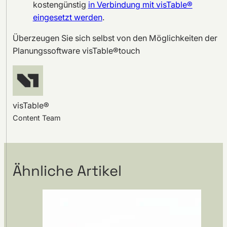
kostengünstig
in Verbindung mit visTable®
eingesetzt werden
.
Überzeugen Sie sich selbst von den Möglichkeiten der
Planungssoftware visTable®touch
visTable®
Content Team
Ähnliche Artikel