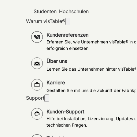
Studenten
Hochschulen
Warum visTable®
Kundenreferenzen
Erfahren Sie, wie Unternehmen visTable® in d
erfolgreich einsetzen.
Über uns
Lernen Sie das Unternehmen hinter visTable
Karriere
Gestalten Sie mit uns die Zukunft der Fabrik
Support
Kunden-Support
Hilfe bei Installation, Lizenzierung, Updates 
technischen Fragen.