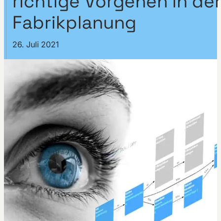
richtige Vorgehen in de
Fabrikplanung
26. Juli 2021