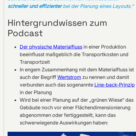
schneller und effizienter
bei der Planung eines Layouts.“
Hintergrundwissen zum
Podcast
Der physische Materialfluss
in einer Produktion
beeinflusst maßgeblich die Transportkosten und
Transportzeit
In engem Zusammenhang mit dem Materialfluss ist
auch der Begriff
Wertstrom
zu nennen und damit
verbunden auch das sogenannte
Line-back-Prinzip
in der Planung
Wird bei einer Planung auf der „grünen Wiese“ das
Gebäude noch vor einer Flächendimensionierung
abgenommen oder fertiggestellt, kann das
schwerwiegende Auswirkungen haben: