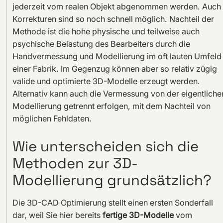
jederzeit vom realen Objekt abgenommen werden. Auch
Korrekturen sind so noch schnell möglich. Nachteil der
Methode ist die hohe physische und teilweise auch
psychische Belastung des Bearbeiters durch die
Handvermessung und Modellierung im oft lauten Umfeld
einer Fabrik. Im Gegenzug können aber so relativ zügig
valide und optimierte 3D-Modelle erzeugt werden.
Alternativ kann auch die Vermessung von der eigentliche
Modellierung getrennt erfolgen, mit dem Nachteil von
möglichen Fehldaten.
Wie unterscheiden sich die
Methoden zur 3D-
Modellierung grundsätzlich?
Die 3D-CAD Optimierung stellt einen ersten Sonderfall
dar, weil Sie hier bereits
fertige 3D-Modelle
vom