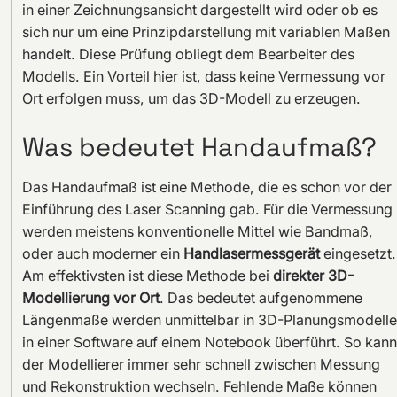
in einer Zeichnungsansicht dargestellt wird oder ob es
sich nur um eine Prinzipdarstellung mit variablen Maßen
handelt. Diese Prüfung obliegt dem Bearbeiter des
Modells. Ein Vorteil hier ist, dass keine Vermessung vor
Ort erfolgen muss, um das 3D-Modell zu erzeugen.
Was bedeutet Handaufmaß?
Das Handaufmaß ist eine Methode, die es schon vor der
Einführung des Laser Scanning gab. Für die Vermessung
werden meistens konventionelle Mittel wie Bandmaß,
oder auch moderner ein
Handlasermessgerät
eingesetzt.
Am effektivsten ist diese Methode bei
direkter 3D-
Modellierung vor Ort
. Das bedeutet aufgenommene
Längenmaße werden unmittelbar in 3D-Planungsmodelle
in einer Software auf einem Notebook überführt. So kann
der Modellierer immer sehr schnell zwischen Messung
und Rekonstruktion wechseln. Fehlende Maße können