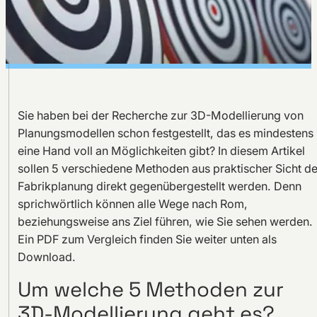
Sie haben bei der Recherche zur 3D-Modellierung von
Planungsmodellen schon festgestellt, das es mindestens
eine Hand voll an Möglichkeiten gibt? In diesem Artikel
sollen 5 verschiedene Methoden aus praktischer Sicht de
Fabrikplanung direkt gegenübergestellt werden. Denn
sprichwörtlich können alle Wege nach Rom,
beziehungsweise ans Ziel führen, wie Sie sehen werden.
Ein PDF zum Vergleich finden Sie weiter unten als
Download.
Um welche 5 Methoden zur
3D-Modellierung geht es?