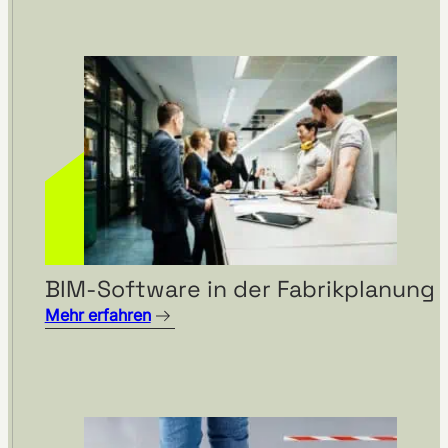
BIM-Software in der Fabrikplanung
Mehr erfahren