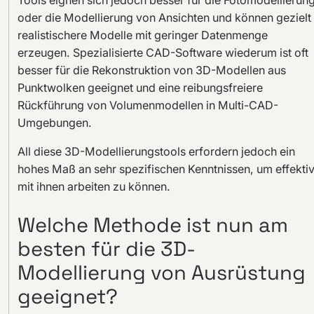
oder die Modellierung von Ansichten und können gezielt
realistischere Modelle mit geringer Datenmenge
erzeugen. Spezialisierte CAD-Software wiederum ist oft
besser für die Rekonstruktion von 3D-Modellen aus
Punktwolken geeignet und eine reibungsfreiere
Rückführung von Volumenmodellen in Multi-CAD-
Umgebungen.
All diese 3D-Modellierungstools erfordern jedoch ein
hohes Maß an sehr spezifischen Kenntnissen, um effekti
mit ihnen arbeiten zu können.
Welche Methode ist nun am
besten für die 3D-
Modellierung von Ausrüstung
geeignet?