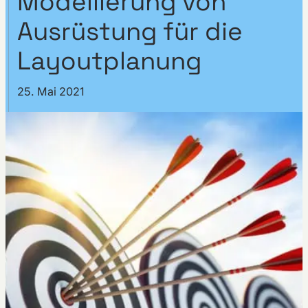
Modellierung von
Ausrüstung für die
Layoutplanung
25. Mai 2021