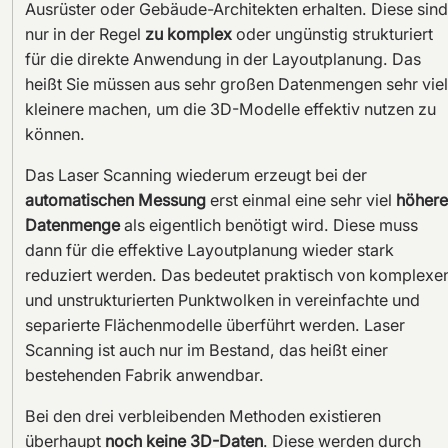
Ausrüster oder Gebäude-Architekten erhalten. Diese sind
nur in der Regel
zu komplex
oder ungünstig strukturiert
für die direkte Anwendung in der Layoutplanung. Das
heißt Sie müssen aus sehr großen Datenmengen sehr viel
kleinere machen, um die 3D-Modelle effektiv nutzen zu
können.
Das Laser Scanning wiederum erzeugt bei der
automatischen Messung
erst einmal eine sehr viel
höhere
Datenmenge
als eigentlich benötigt wird. Diese muss
dann für die effektive Layoutplanung wieder stark
reduziert werden. Das bedeutet praktisch von komplexe
und unstrukturierten Punktwolken in vereinfachte und
separierte Flächenmodelle überführt werden. Laser
Scanning ist auch nur im Bestand, das heißt einer
bestehenden Fabrik anwendbar.
Bei den drei verbleibenden Methoden existieren
überhaupt
noch keine 3D-Daten
. Diese werden durch