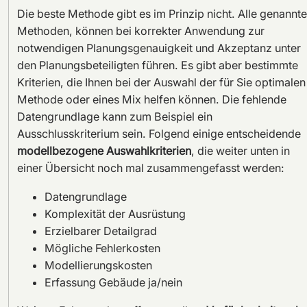
Die beste Methode gibt es im Prinzip nicht. Alle genannt
Methoden, können bei korrekter Anwendung zur
notwendigen Planungsgenauigkeit und Akzeptanz unter
den Planungsbeteiligten führen. Es gibt aber bestimmte
Kriterien, die Ihnen bei der Auswahl der für Sie optimalen
Methode oder eines Mix helfen können. Die fehlende
Datengrundlage kann zum Beispiel ein
Ausschlusskriterium sein. Folgend einige entscheidende
modellbezogene Auswahlkriterien
, die weiter unten in
einer Übersicht noch mal zusammengefasst werden:
Datengrundlage
Komplexität der Ausrüstung
Erzielbarer Detailgrad
Mögliche Fehlerkosten
Modellierungskosten
Erfassung Gebäude ja/nein