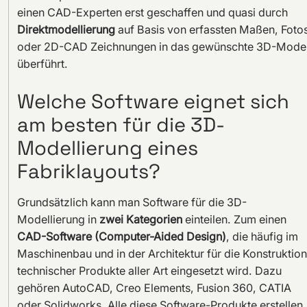
einen CAD-Experten erst geschaffen und quasi durch
Direktmodellierung
auf Basis von erfassten Maßen, Foto
oder 2D-CAD Zeichnungen in das gewünschte 3D-Model
überführt.
Welche Software eignet sich
am besten für die 3D-
Modellierung eines
Fabriklayouts?
Grundsätzlich kann man Software für die 3D-
Modellierung in
zwei Kategorien
einteilen. Zum einen
CAD-Software (Computer-Aided Design)
, die häufig im
Maschinenbau und in der Architektur für die Konstruktion
technischer Produkte aller Art eingesetzt wird. Dazu
gehören AutoCAD, Creo Elements, Fusion 360, CATIA
oder Solidworks. Alle diese Software-Produkte erstellen