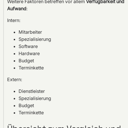
Weitere Faktoren betreffen vor allem
Verfügbarkeit und
Aufwand
:
Intern:
Mitarbeiter
Spezialisierung
Software
Hardware
Budget
Terminkette
Extern:
Dienstleister
Spezialisierung
Budget
Terminkette