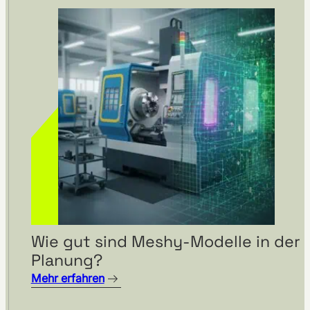
Wie gut sind Meshy-Modelle in der
Planung?
Mehr erfahren