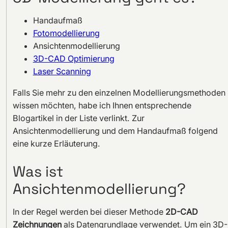
Handaufmaß
Fotomodellierung
Ansichtenmodellierung
3D-CAD Optimierung
Laser Scanning
Falls Sie mehr zu den einzelnen Modellierungsmethoden
wissen möchten, habe ich Ihnen entsprechende
Blogartikel in der Liste verlinkt. Zur
Ansichtenmodellierung und dem Handaufmaß folgend
eine kurze Erläuterung.
Was ist
Ansichtenmodellierung?
In der Regel werden bei dieser Methode
2D-CAD
Zeichnungen
als Datengrundlage verwendet. Um ein 3D-