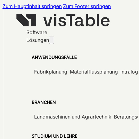
Zum Hauptinhalt springen
Zum Footer springen
Software
Lösungen
ANWENDUNGSFÄLLE
Fabrikplanung
Materialflussplanung
Intralog
BRANCHEN
Landmaschinen und Agrartechnik
Beratungs
STUDIUM UND LEHRE