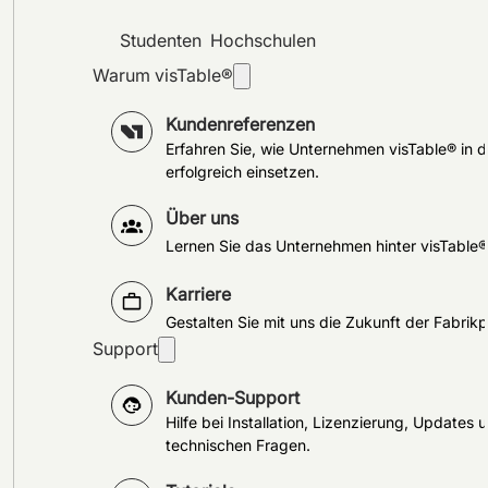
Studenten
Hochschulen
Warum visTable®
Kundenreferenzen
Erfahren Sie, wie Unternehmen visTable® in d
erfolgreich einsetzen.
Über uns
Lernen Sie das Unternehmen hinter visTable
Karriere
Gestalten Sie mit uns die Zukunft der Fabrik
Support
Kunden-Support
Hilfe bei Installation, Lizenzierung, Updates 
technischen Fragen.