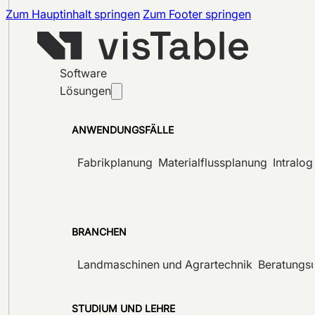
Zum Hauptinhalt springen
Zum Footer springen
Software
Lösungen
ANWENDUNGSFÄLLE
Fabrikplanung
Materialflussplanung
Intralog
BRANCHEN
Landmaschinen und Agrartechnik
Beratungs
STUDIUM UND LEHRE