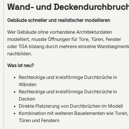
Wand- und Deckendurchbruc
Gebäude schneller und realistischer modellieren
Wer Gebäude ohne vorhandene Architekturdaten
modelliert, musste Öffnungen für Tore, Türen, Fenster
oder TGA bislang durch mehrere einzelne Wandsegment
nachbilden.
Was ist neu?
Rechteckige und kreisförmige Durchbrüche in
Wänden
Rechteckige und kreisförmige Durchbrüche in
Decken
Direkte Platzierung von Durchbrüchen im Modell
Kombination mit weiteren Bauelementen wie Toren,
Türen und Fenstern