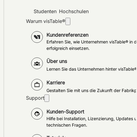
Studenten
Hochschulen
Warum visTable®
Kundenreferenzen
Erfahren Sie, wie Unternehmen visTable® in d
erfolgreich einsetzen.
Über uns
Lernen Sie das Unternehmen hinter visTable
Karriere
Gestalten Sie mit uns die Zukunft der Fabrik
Support
Kunden-Support
Hilfe bei Installation, Lizenzierung, Updates 
technischen Fragen.