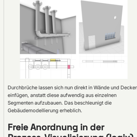
Durchbrüche lassen sich nun direkt in Wände und Decke
einfügen, anstatt diese aufwendig aus einzelnen
Segmenten aufzubauen. Das beschleunigt die
Gebäudemodellierung erheblich.
Freie Anordnung in der