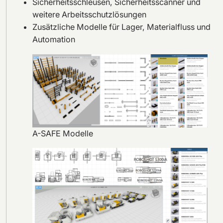
Sicherheitsschleusen, Sicherheitsscanner und
weitere Arbeitsschutzlösungen
Zusätzliche Modelle für Lager, Materialfluss und
Automation
A-SAFE Modelle