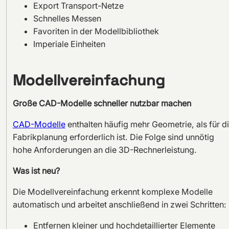
Export Transport-Netze
Schnelles Messen
Favoriten in der Modellbibliothek
Imperiale Einheiten
Modellvereinfachung
Große CAD-Modelle schneller nutzbar machen
CAD-Modelle
enthalten häufig mehr Geometrie, als für d
Fabrikplanung erforderlich ist. Die Folge sind unnötig
hohe Anforderungen an die 3D-Rechnerleistung.
Was ist neu?
Die Modellvereinfachung erkennt komplexe Modelle
automatisch und arbeitet anschließend in zwei Schritten:
Entfernen kleiner und hochdetaillierter Elemente