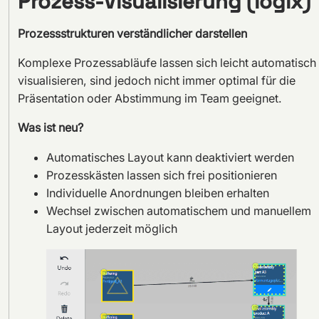
Prozess-Visualisierung (logix)
Prozessstrukturen verständlicher darstellen
Komplexe Prozessabläufe lassen sich leicht automatisch
visualisieren, sind jedoch nicht immer optimal für die
Präsentation oder Abstimmung im Team geeignet.
Was ist neu?
Automatisches Layout kann deaktiviert werden
Prozesskästen lassen sich frei positionieren
Individuelle Anordnungen bleiben erhalten
Wechsel zwischen automatischem und manuellem
Layout jederzeit möglich