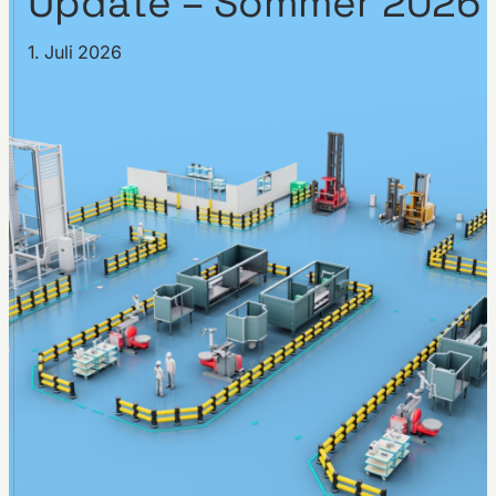
Update – Sommer 2026
1. Juli 2026