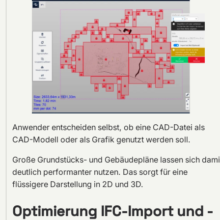
Anwender entscheiden selbst, ob eine CAD-Datei als
CAD-Modell oder als Grafik genutzt werden soll.
Große Grundstücks- und Gebäudepläne lassen sich dami
deutlich performanter nutzen. Das sorgt für eine
flüssigere Darstellung in 2D und 3D.
Optimierung IFC-Import und -