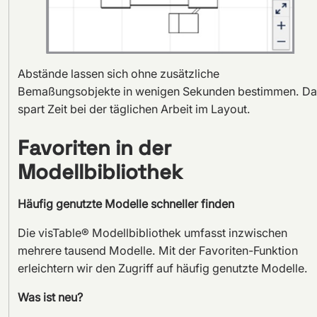
Abstände lassen sich ohne zusätzliche
Bemaßungsobjekte in wenigen Sekunden bestimmen. Da
spart Zeit bei der täglichen Arbeit im Layout.
Favoriten in der
Modellbibliothek
Häufig genutzte Modelle schneller finden
Die visTable® Modellbibliothek umfasst inzwischen
mehrere tausend Modelle. Mit der Favoriten-Funktion
erleichtern wir den Zugriff auf häufig genutzte Modelle.
Was ist neu?