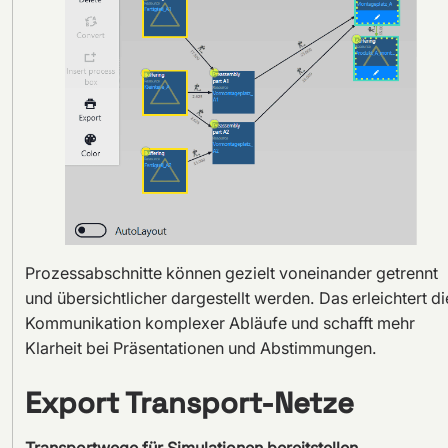
Prozessabschnitte können gezielt voneinander getrennt
und übersichtlicher dargestellt werden. Das erleichtert di
Kommunikation komplexer Abläufe und schafft mehr
Klarheit bei Präsentationen und Abstimmungen.
Export Transport-Netze