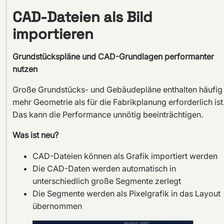
CAD-Dateien als Bild
importieren
Grundstückspläne und CAD-Grundlagen performanter
nutzen
Große Grundstücks- und Gebäudepläne enthalten häufig
mehr Geometrie als für die Fabrikplanung erforderlich ist
Das kann die Performance unnötig beeinträchtigen.
Was ist neu?
CAD-Dateien können als Grafik importiert werden
Die CAD-Daten werden automatisch in
unterschiedlich große Segmente zerlegt
Die Segmente werden als Pixelgrafik in das Layout
übernommen