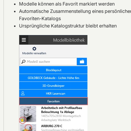
Modelle können als Favorit markiert werden
Automatische Zusammenstellung eines persönliche
Favoriten-Katalogs
Ursprüngliche Katalogstruktur bleibt erhalten