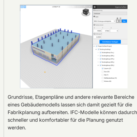
Grundrisse, Etagenpläne und andere relevante Bereiche
eines Gebäudemodells lassen sich damit gezielt für die
Fabrikplanung aufbereiten. IFC-Modelle können dadurch
schneller und komfortabler für die Planung genutzt
werden.