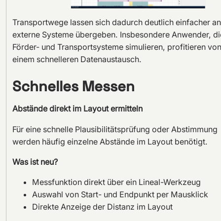
Transportwege lassen sich dadurch deutlich einfacher an
externe Systeme übergeben. Insbesondere Anwender, di
Förder- und Transportsysteme simulieren, profitieren vo
einem schnelleren Datenaustausch.
Schnelles Messen
Abstände direkt im Layout ermitteln
Für eine schnelle Plausibilitätsprüfung oder Abstimmung
werden häufig einzelne Abstände im Layout benötigt.
Was ist neu?
Messfunktion direkt über ein Lineal-Werkzeug
Auswahl von Start- und Endpunkt per Mausklick
Direkte Anzeige der Distanz im Layout