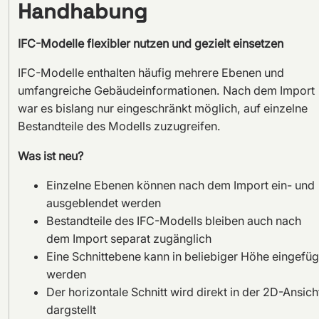
Handhabung
IFC-Modelle flexibler nutzen und gezielt einsetzen
IFC-Modelle enthalten häufig mehrere Ebenen und
umfangreiche Gebäudeinformationen. Nach dem Import
war es bislang nur eingeschränkt möglich, auf einzelne
Bestandteile des Modells zuzugreifen.
Was ist neu?
Einzelne Ebenen können nach dem Import ein- und
ausgeblendet werden
Bestandteile des IFC-Modells bleiben auch nach
dem Import separat zugänglich
Eine Schnittebene kann in beliebiger Höhe eingefüg
werden
Der horizontale Schnitt wird direkt in der 2D-Ansich
dargstellt