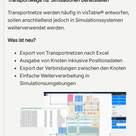
Transportwege für Simulationen bereitstellen
Transportnetze werden häufig in visTable® entworfen,
sollen anschließend jedoch in Simulationssystemen
weiterverwendet werden.
Was ist neu?
Export von Transportnetzen nach Excel
Ausgabe von Knoten inklusive Positionsdaten
Export der Verbindungen zwischen den Knoten
Einfache Weiterverarbeitung in
Simulationsumgebungen