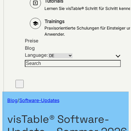
Tutorials
Lernen Sie visTable® Schritt für Schritt kenne
Trainings
Praxisorientierte Schulungen für Einsteiger u
Anwender.
Preise
Blog
Language:
Suchen
Blog
/
Software-Updates
visTable® Software-