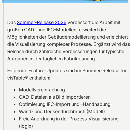
Das
Sommer-Release 2026
verbessert die Arbeit mit
großen CAD- und IFC-Modellen, erweitert die
Möglichkeiten der Gebäudemodellierung und erleichtert
die Visualisierung komplexer Prozesse. Ergänzt wird das
Release durch zahlreiche Verbesserungen für typische
Aufgaben in der täglichen Fabrikplanung.
Folgende Feature-Updates sind im Sommer-Release für
visTable® enthalten:
Modellvereinfachung
CAD-Dateien als Bild importieren
Optimierung IFC-Import und -Handhabung
Wand- und Deckendurchbruch (Modell)
Freie Anordnung in der Prozess-Visualisierung
(logix)