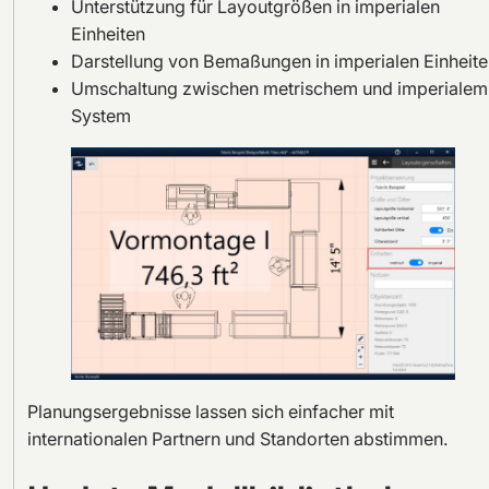
Unterstützung für Layoutgrößen in imperialen
Einheiten
Darstellung von Bemaßungen in imperialen Einheite
Umschaltung zwischen metrischem und imperialem
System
Planungsergebnisse lassen sich einfacher mit
internationalen Partnern und Standorten abstimmen.