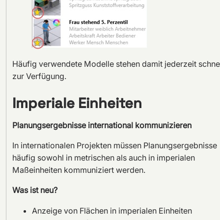
Häufig verwendete Modelle stehen damit jederzeit schnel
zur Verfügung.
Imperiale Einheiten
Planungsergebnisse international kommunizieren
In internationalen Projekten müssen Planungsergebnisse
häufig sowohl in metrischen als auch in imperialen
Maßeinheiten kommuniziert werden.
Was ist neu?
Anzeige von Flächen in imperialen Einheiten