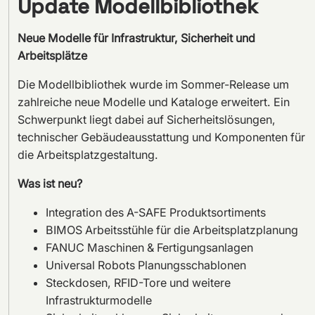
Update Modellbibliothek
Neue Modelle für Infrastruktur, Sicherheit und
Arbeitsplätze
Die Modellbibliothek wurde im Sommer-Release um
zahlreiche neue Modelle und Kataloge erweitert. Ein
Schwerpunkt liegt dabei auf Sicherheitslösungen,
technischer Gebäudeausstattung und Komponenten für
die Arbeitsplatzgestaltung.
Was ist neu?
Integration des A-SAFE Produktsortiments
BIMOS Arbeitsstühle für die Arbeitsplatzplanung
FANUC Maschinen & Fertigungsanlagen
Universal Robots Planungsschablonen
Steckdosen, RFID-Tore und weitere
Infrastrukturmodelle