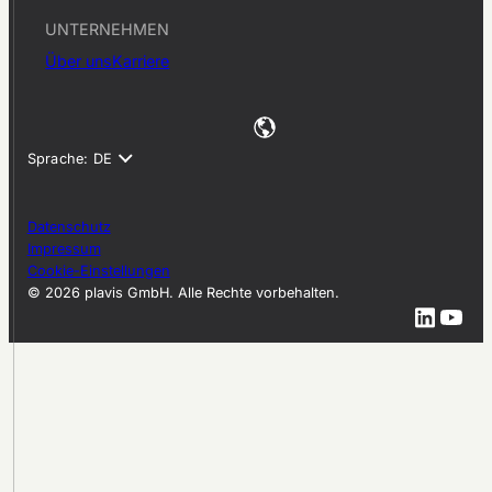
UNTERNEHMEN
Über uns
Karriere
Datenschutz
Impressum
Cookie-Einstellungen
© 2026 plavis GmbH. Alle Rechte vorbehalten.