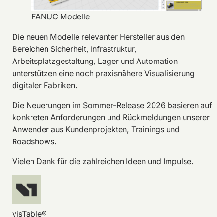
FANUC Modelle
Die neuen Modelle relevanter Hersteller aus den
Bereichen Sicherheit, Infrastruktur,
Arbeitsplatzgestaltung, Lager und Automation
unterstützen eine noch praxisnähere Visualisierung
digitaler Fabriken.
Die Neuerungen im Sommer-Release 2026 basieren auf
konkreten Anforderungen und Rückmeldungen unserer
Anwender aus Kundenprojekten, Trainings und
Roadshows.
Vielen Dank für die zahlreichen Ideen und Impulse.
visTable®