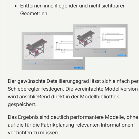
Entfernen innenliegender und nicht sichtbarer
Geometrien
Der gewünschte Detaillierungsgrad lässt sich einfach per
Schieberegler festlegen. Die vereinfachte Modellversion
wird anschließend direkt in der Modellbibliothek
gespeichert.
Das Ergebnis sind deutlich performantere Modelle, ohne
auf die für die Fabrikplanung relevanten Informationen
verzichten zu müssen.