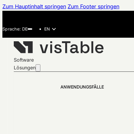
Zum Hauptinhalt springen
Zum Footer springen
EN
Software
Lösungen
ANWENDUNGSFÄLLE