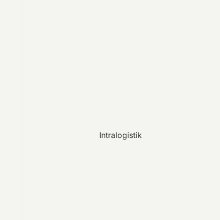
Intralogistik