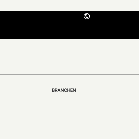
BRANCHEN