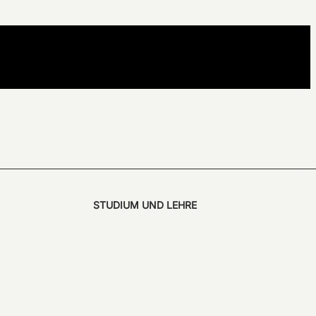
STUDIUM UND LEHRE