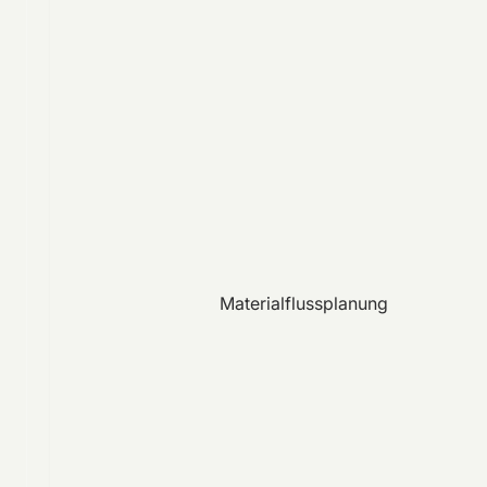
Materialflussplanung