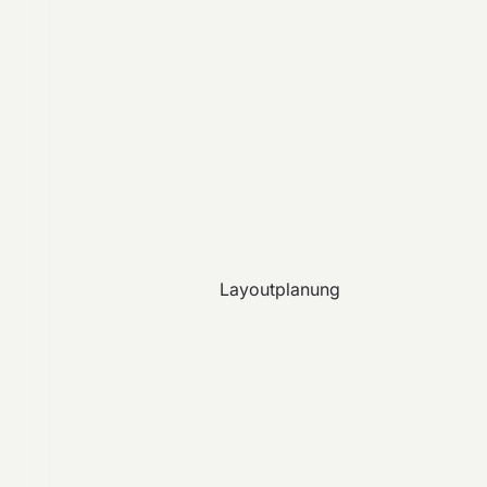
Layoutplanung