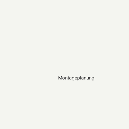
Montageplanung