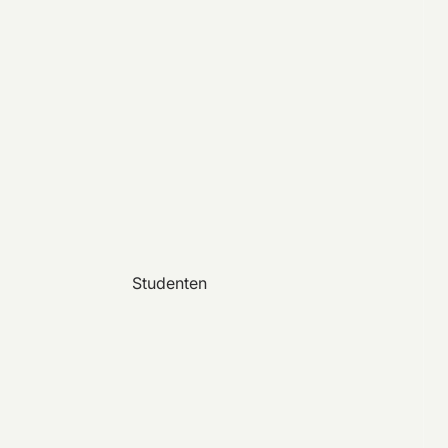
Studenten