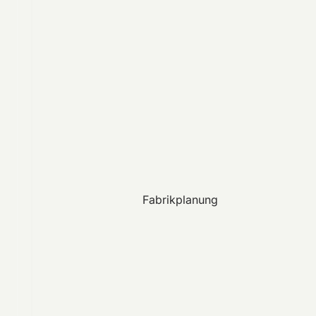
Fabrikplanung