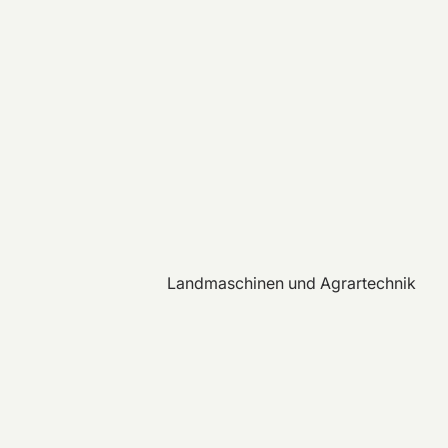
Landmaschinen und Agrartechnik