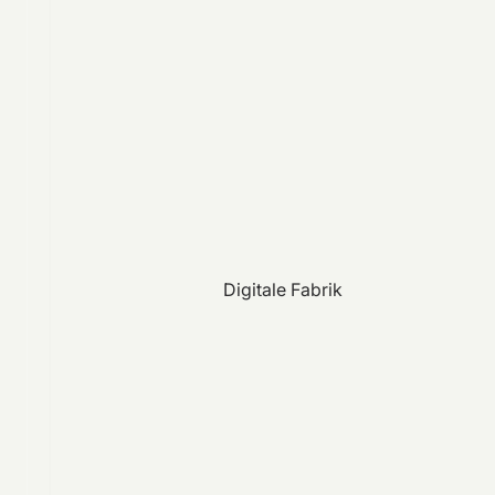
Digitale Fabrik