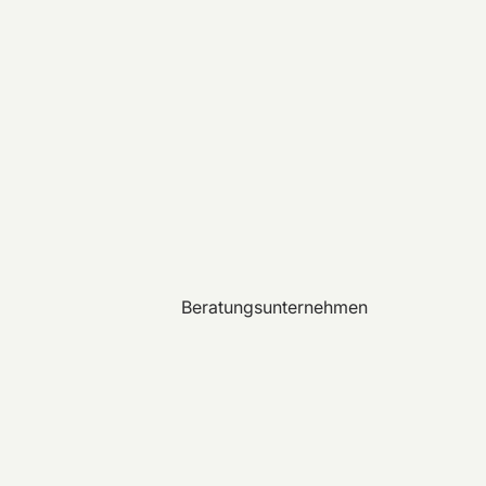
Beratungsunternehmen