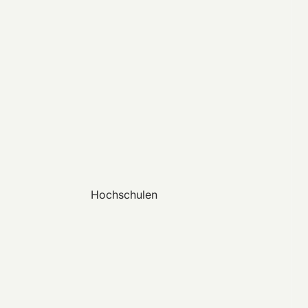
Hochschulen