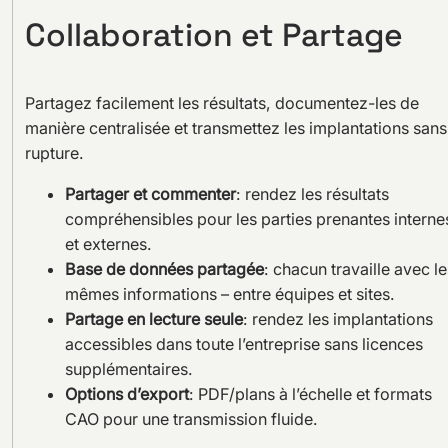
Collaboration et Partage
Partagez facilement les résultats, documentez-les de
manière centralisée et transmettez les implantations sans
rupture.
Partager et commenter
: rendez les résultats
compréhensibles pour les parties prenantes interne
et externes.
Base de données partagée
: chacun travaille avec le
mêmes informations – entre équipes et sites.
Partage en lecture seule
: rendez les implantations
accessibles dans toute l’entreprise sans licences
supplémentaires.
Options d’export
: PDF/plans à l’échelle et formats
CAO pour une transmission fluide.