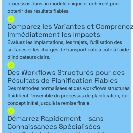
processus dans un modèle unique et cohérent pour
obtenir des résultats fiables.
Comparez les Variantes et Comprene
Immédiatement les Impacts
Évaluez les implantations, les trajets, l’utilisation des
surfaces et les charges de transport côte à côte à l’aide
d’indicateurs clairs.
Des Workflows Structurés pour des
Résultats de Planification Fiables
Des méthodes normalisées et des workflows structurés
fluidifient l’ensemble du processus de planification, du
concept initial jusqu’à la remise finale.
Démarrez Rapidement – sans
Connaissances Spécialisées