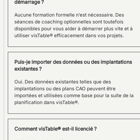
démarrage ?
Aucune formation formelle n’est nécessaire. Des
séances de coaching optionnelles sont toutefois
STAUFEN.AG – Témoignage
disponibles pour vous aider à démarrer plus vite et à
d’un utilisateur du logiciel
utiliser visTable® efficacement dans vos projets.
visTable®
Puis-je importer des données ou des implantations
existantes ?
Oui. Des données existantes telles que des
implantations ou des plans CAO peuvent être
importées et utilisées comme base pour la suite de la
planification dans visTable®.
Comment visTable® est-il licencié ?