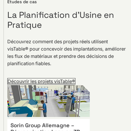
Études de cas
La Planification d’Usine en
Pratique
Découvrez comment des projets réels utilisent
visTable® pour concevoir des implantations, améliorer
les flux de matériaux et prendre des décisions de
planification fiables.
Découvrir les projets visTable®
Sorin Group Allemagne –