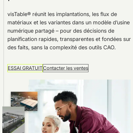
visTable® réunit les implantations, les flux de
matériaux et les variantes dans un modèle d’usine
numérique partagé – pour des décisions de
planification rapides, transparentes et fondées sur
des faits, sans la complexité des outils CAO.
ESSAI GRATUIT
Contacter les ventes