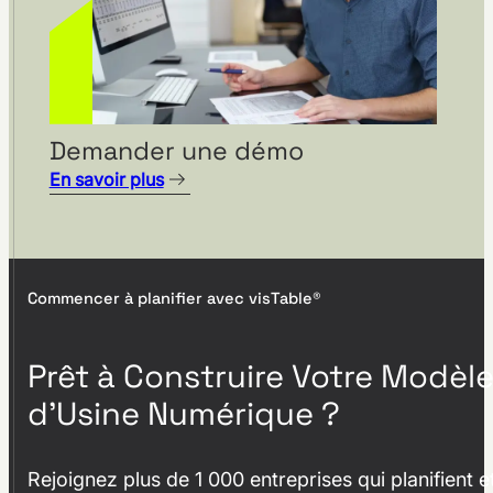
Demander une démo
En savoir plus
Commencer à planifier avec visTable®
Prêt à Construire Votre Modèl
d’Usine Numérique ?
Rejoignez plus de 1 000 entreprises qui planifient e