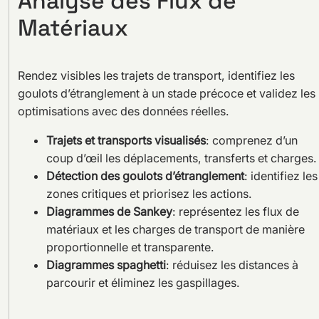
Analyse des Flux de
Matériaux
Rendez visibles les trajets de transport, identifiez les
goulots d’étranglement à un stade précoce et validez les
optimisations avec des données réelles.
Trajets et transports visualisés
: comprenez d’un
coup d’œil les déplacements, transferts et charges.
Détection des goulots d’étranglement
: identifiez les
zones critiques et priorisez les actions.
Diagrammes de Sankey
: représentez les flux de
matériaux et les charges de transport de manière
proportionnelle et transparente.
Diagrammes spaghetti
: réduisez les distances à
parcourir et éliminez les gaspillages.