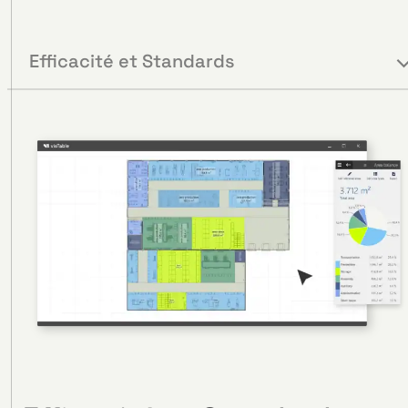
Efficacité et Standards