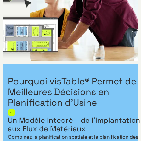
Pourquoi visTable® Permet de
Meilleures Décisions en
Planification d’Usine
Un Modèle Intégré – de l’Implantation
aux Flux de Matériaux
Combinez la planification spatiale et la planification des