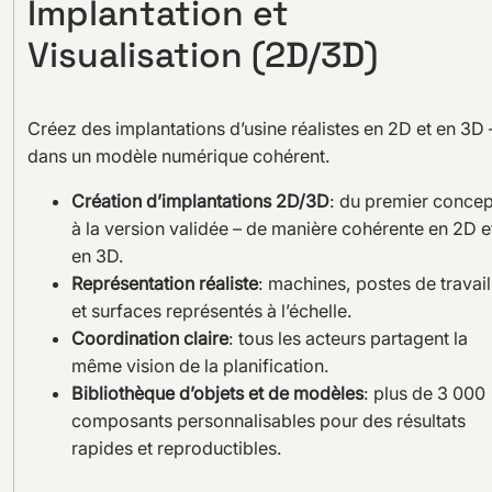
Implantation et
Visualisation (2D/3D)
Créez des implantations d’usine réalistes en 2D et en 3D 
dans un modèle numérique cohérent.
Création d’implantations 2D/3D
: du premier concep
à la version validée – de manière cohérente en 2D e
en 3D.
Représentation réaliste
: machines, postes de travail
et surfaces représentés à l’échelle.
Coordination claire
: tous les acteurs partagent la
même vision de la planification.
Bibliothèque d’objets et de modèles
: plus de 3 000
composants personnalisables pour des résultats
rapides et reproductibles.