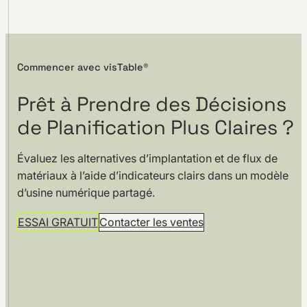
Commencer avec visTable®
Prêt à Prendre des Décisions
de Planification Plus Claires ?
Évaluez les alternatives d’implantation et de flux de
matériaux à l’aide d’indicateurs clairs dans un modèle
d’usine numérique partagé.
ESSAI GRATUIT
Contacter les ventes