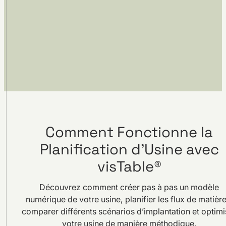
Comment Fonctionne la
Planification d’Usine avec
visTable®
Découvrez comment créer pas à pas un modèle
numérique de votre usine, planifier les flux de matière
comparer différents scénarios d’implantation et optimi
votre usine de manière méthodique.