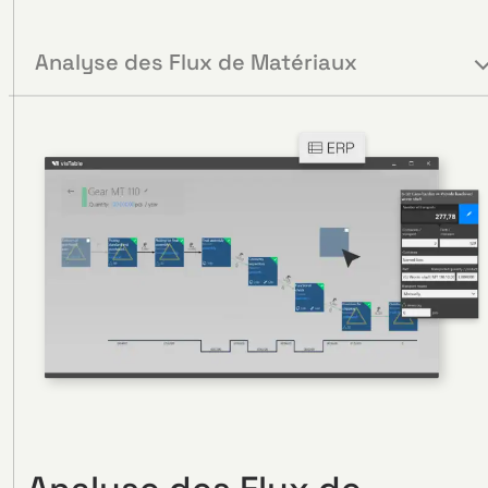
Analyse des Flux de Matériaux