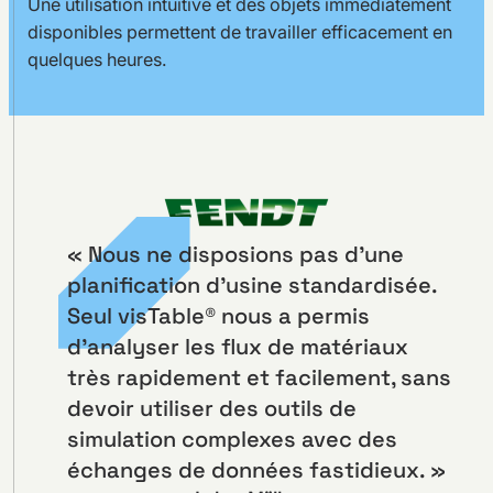
Une utilisation intuitive et des objets immédiatement
disponibles permettent de travailler efficacement en
quelques heures.
« Nous ne disposions pas d’une
planification d’usine standardisée.
Seul visTable® nous a permis
d’analyser les flux de matériaux
très rapidement et facilement, sans
devoir utiliser des outils de
simulation complexes avec des
échanges de données fastidieux. »