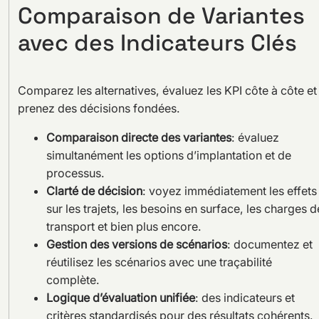
Comparaison de Variantes
avec des Indicateurs Clés
Comparez les alternatives, évaluez les KPI côte à côte et
prenez des décisions fondées.
Comparaison directe des variantes
: évaluez
simultanément les options d’implantation et de
processus.
Clarté de décision
: voyez immédiatement les effets
sur les trajets, les besoins en surface, les charges d
transport et bien plus encore.
Gestion des versions de scénarios
: documentez et
réutilisez les scénarios avec une traçabilité
complète.
Logique d’évaluation unifiée
: des indicateurs et
critères standardisés pour des résultats cohérents.