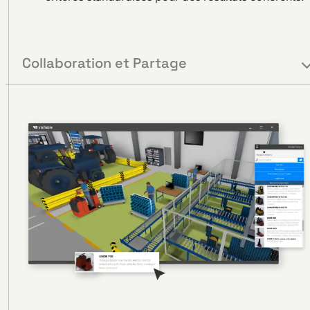
Collaboration et Partage