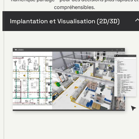
compréhensibles.
Implantation et Visualisation (2D/3D)