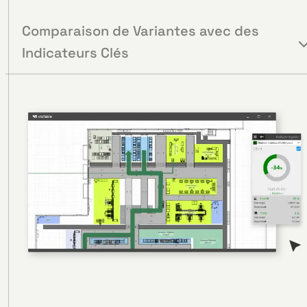
Comparaison de Variantes avec des
Indicateurs Clés