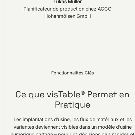
Lukas Müller
Planificateur de production chez AGCO
Hohenmölsen GmbH
Fonctionnalités Clés
Ce que visTable® Permet en
Pratique
Les implantations d’usine, les flux de matériaux et les
variantes deviennent visibles dans un modèle d’usine
numérique partagé – pour des décisions plus rapides et