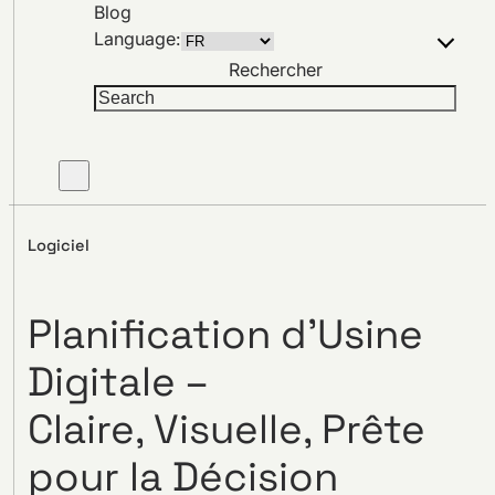
Blog
Language:
Rechercher
Logiciel
Planification d’Usine
Digitale –
Claire, Visuelle, Prête
pour la Décision