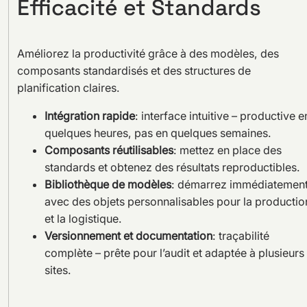
Efficacité et Standards
Améliorez la productivité grâce à des modèles, des
composants standardisés et des structures de
planification claires.
Intégration rapide
: interface intuitive – productive e
quelques heures, pas en quelques semaines.
Composants réutilisables
: mettez en place des
standards et obtenez des résultats reproductibles.
Bibliothèque de modèles
: démarrez immédiatemen
avec des objets personnalisables pour la productio
et la logistique.
Versionnement et documentation
: traçabilité
complète – prête pour l’audit et adaptée à plusieurs
sites.