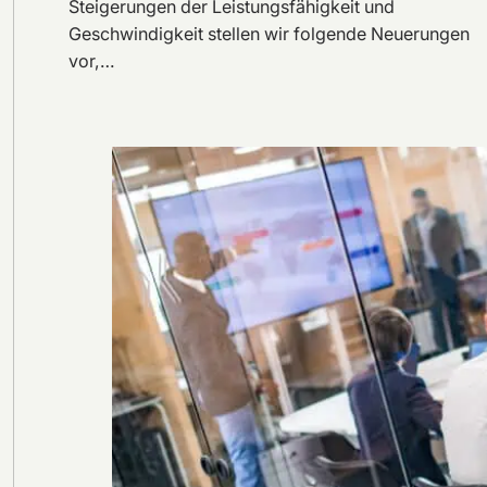
Steigerungen der Leistungsfähigkeit und
Geschwindigkeit stellen wir folgende Neuerungen
vor,…