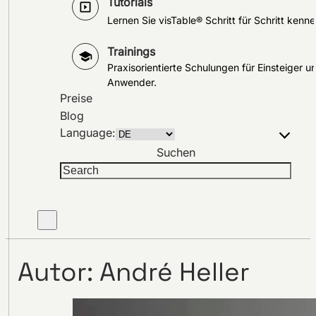
Tutorials
Lernen Sie visTable® Schritt für Schritt kenne
Trainings
Praxisorientierte Schulungen für Einsteiger u
Anwender.
Preise
Blog
Language:
Suchen
Autor:
André Heller