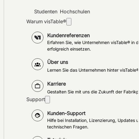
Studenten
Hochschulen
Warum visTable®
Kundenreferenzen
Erfahren Sie, wie Unternehmen visTable® in d
erfolgreich einsetzen.
Über uns
Lernen Sie das Unternehmen hinter visTable
Karriere
Gestalten Sie mit uns die Zukunft der Fabrik
Support
Kunden-Support
Hilfe bei Installation, Lizenzierung, Updates 
technischen Fragen.