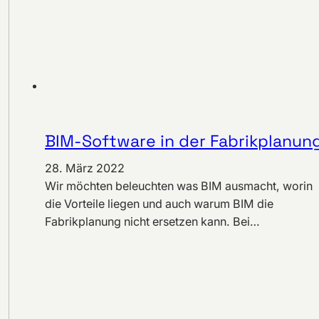
BIM-Software in der Fabrikplanun
28. März 2022
Wir möchten beleuchten was BIM ausmacht, worin
die Vorteile liegen und auch warum BIM die
Fabrikplanung nicht ersetzen kann. Bei…