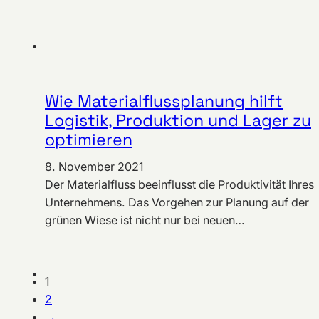
Wie Materialflussplanung hilft
Logistik, Produktion und Lager zu
optimieren
8. November 2021
Der Materialfluss beeinflusst die Produktivität Ihres
Unternehmens. Das Vorgehen zur Planung auf der
grünen Wiese ist nicht nur bei neuen…
1
2
→