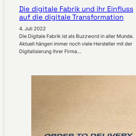
Die digitale Fabrik und ihr Einfluss
auf die digitale Transformation
4. Juli 2022
Die Digitale Fabrik ist als Buzzword in aller Munde.
Aktuell hängen immer noch viele Hersteller mit der
Digitalisierung ihrer Firma…