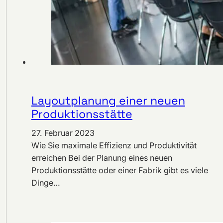
Layoutplanung einer neuen
Produktionsstätte
27. Februar 2023
Wie Sie maximale Effizienz und Produktivität
erreichen Bei der Planung eines neuen
Produktionsstätte oder einer Fabrik gibt es viele
Dinge…