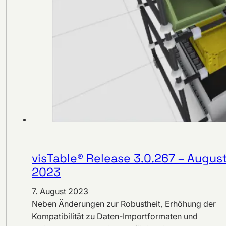
visTable® Release 3.0.267 – Augus
2023
7. August 2023
Neben Änderungen zur Robustheit, Erhöhung der
Kompatibilität zu Daten-Importformaten und