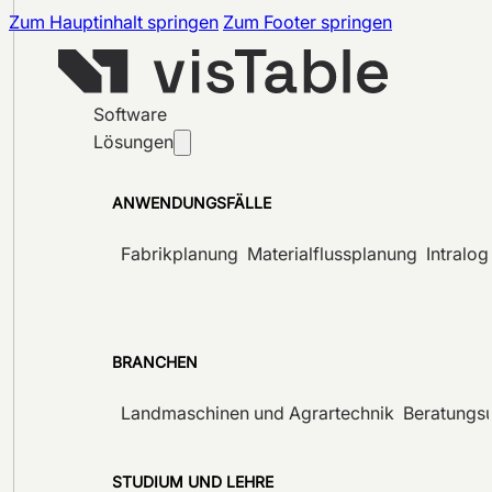
Zum Hauptinhalt springen
Zum Footer springen
Software
Lösungen
ANWENDUNGSFÄLLE
Fabrikplanung
Materialflussplanung
Intralog
BRANCHEN
Landmaschinen und Agrartechnik
Beratungs
STUDIUM UND LEHRE