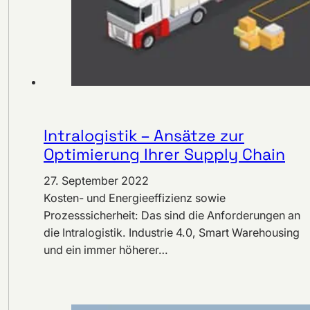
Intralogistik – Ansätze zur
Optimierung Ihrer Supply Chain
27. September 2022
Kosten- und Energieeffizienz sowie
Prozesssicherheit: Das sind die Anforderungen an
die Intralogistik. Industrie 4.0, Smart Warehousing
und ein immer höherer…