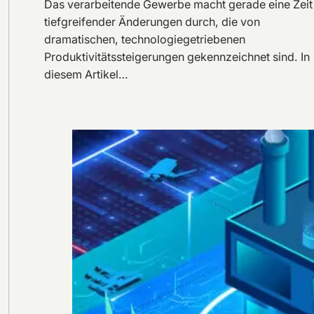
Das verarbeitende Gewerbe macht gerade eine Zeit
tiefgreifender Änderungen durch, die von
dramatischen, technologiegetriebenen
Produktivitätssteigerungen gekennzeichnet sind. In
diesem Artikel…