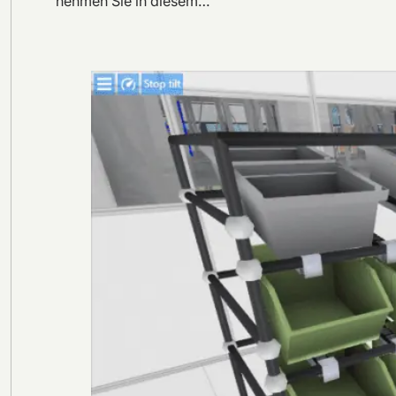
nehmen Sie in diesem…