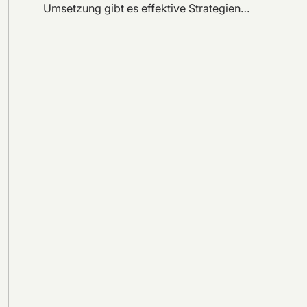
Umsetzung gibt es effektive Strategien…