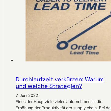
Durchlaufzeit verkürzen: Warum
und welche Strategien?
7. Juni 2022
Eines der Hauptziele vieler Unternehmen ist die
Erhöhung der Produktivität der supply chain. Bei de