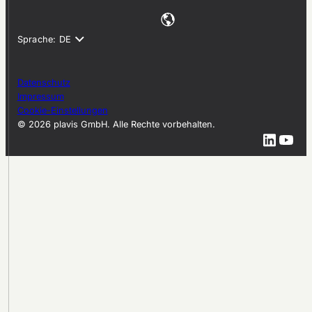
Datenschutz
Impressum
Cookie-Einstellungen
© 2026 plavis GmbH. Alle Rechte vorbehalten.