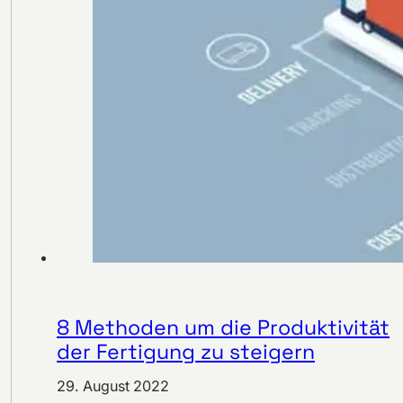
8 Methoden um die Produktivität
der Fertigung zu steigern
29. August 2022