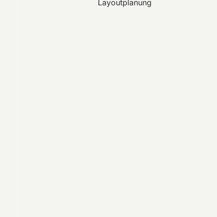
Layoutplanung