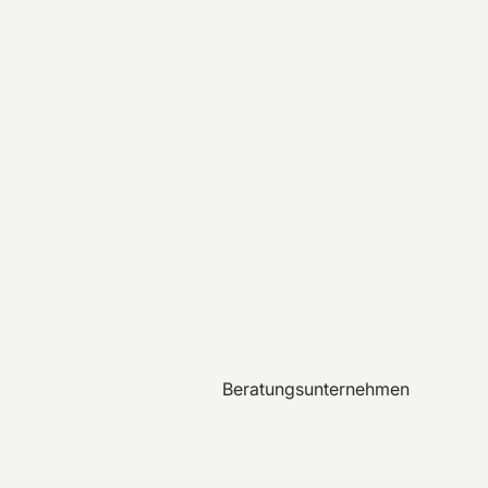
Beratungsunternehmen