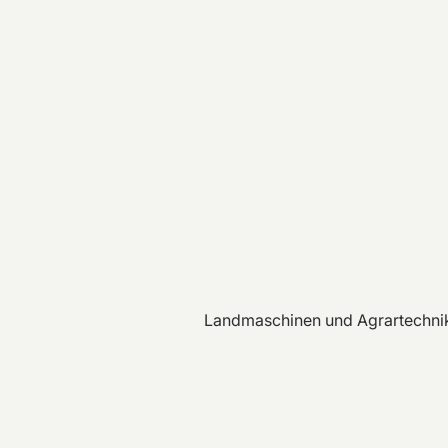
Landmaschinen und Agrartechni