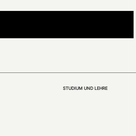
STUDIUM UND LEHRE