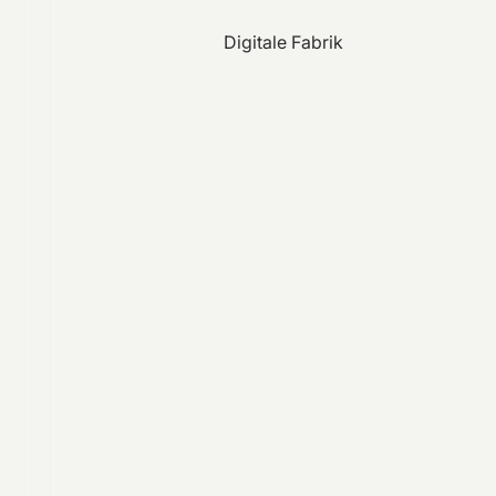
Digitale Fabrik