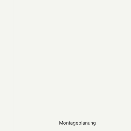
Montageplanung