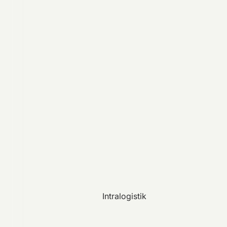
Intralogistik