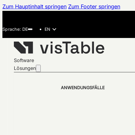
Zum Hauptinhalt springen
Zum Footer springen
EN
Software
Lösungen
ANWENDUNGSFÄLLE