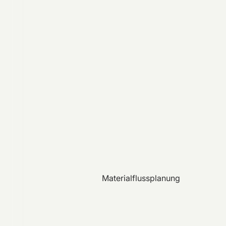
Materialflussplanung