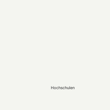
Hochschulen