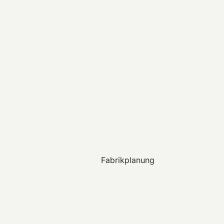
Fabrikplanung