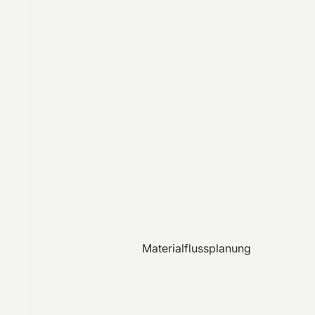
Materialflussplanung