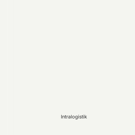
Intralogistik