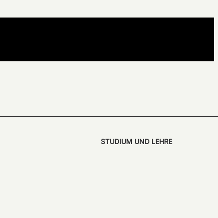
STUDIUM UND LEHRE