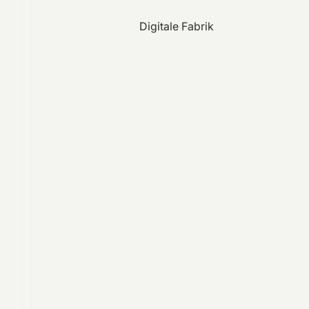
Digitale Fabrik