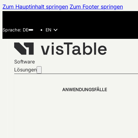
Zum Hauptinhalt springen
Zum Footer springen
EN
Software
Lösungen
ANWENDUNGSFÄLLE