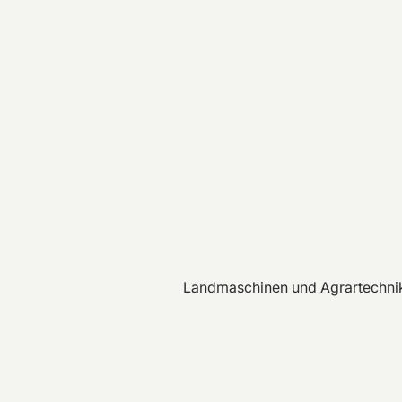
Landmaschinen und Agrartechni