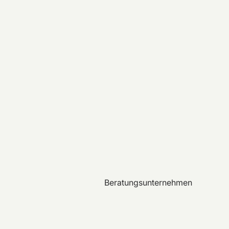
Beratungsunternehmen