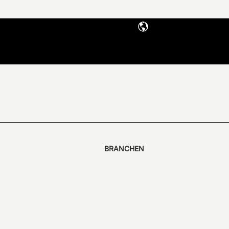
BRANCHEN