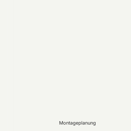
Montageplanung