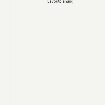
Layoutplanung