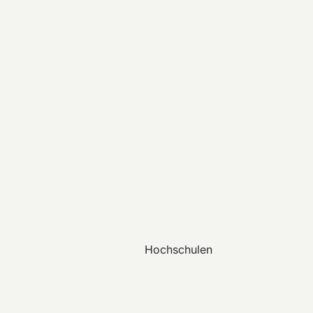
Hochschulen