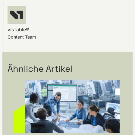
visTable®
Content Team
Ähnliche Artikel