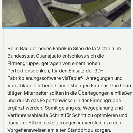
Beim Bau der neuen Fabrik in Silao de la Victoria im
Bundesstaat Guanajuato entschloss sich die
Firmengruppe, getragen von einem hohen
Perfektionsdenken, für den Einsatz der 3D-
Fabrikplanungssoftware visTable®. Anregungen und
Vorschläge der bereits am bisherigen Firmensitz in Leon
tätigen Mitarbeiter sollten in die Überlegungen einfließen
und durch das Expertenwissen in der Firmengruppe
ergänzt werden. Somit gelang es, Wegeplanung und
Verfahrensabläufe Schritt für Schritt zu optimieren und
damit für Effizienzsteigerungen im Vergleich zu den
Vorgehensweisen am alten Standort zu sorgen.