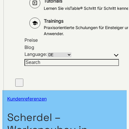
Tutorials
Lernen Sie visTable® Schritt für Schritt kenne
Trainings
Praxisorientierte Schulungen für Einsteiger u
Anwender.
Preise
Blog
Language:
Suchen
Kundenreferenzen
Scherdel –