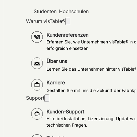
Studenten
Hochschulen
Warum visTable®
Kundenreferenzen
Erfahren Sie, wie Unternehmen visTable® in d
erfolgreich einsetzen.
Über uns
Lernen Sie das Unternehmen hinter visTable
Karriere
Gestalten Sie mit uns die Zukunft der Fabrik
Support
Kunden-Support
Hilfe bei Installation, Lizenzierung, Updates 
technischen Fragen.