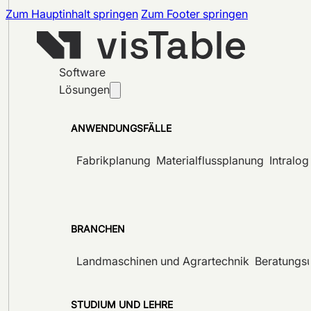
Zum Hauptinhalt springen
Zum Footer springen
Software
Lösungen
ANWENDUNGSFÄLLE
Fabrikplanung
Materialflussplanung
Intralog
BRANCHEN
Landmaschinen und Agrartechnik
Beratungs
STUDIUM UND LEHRE