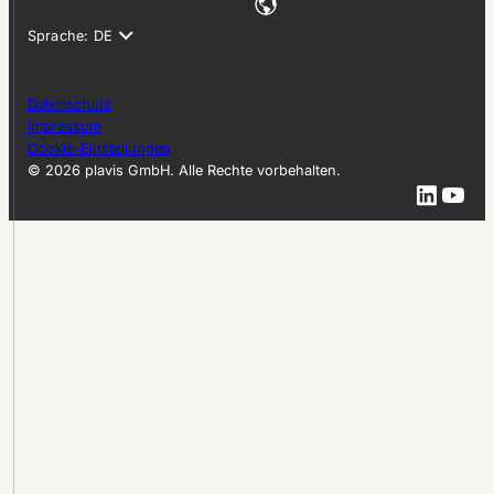
Datenschutz
Impressum
Cookie-Einstellungen
© 2026 plavis GmbH. Alle Rechte vorbehalten.