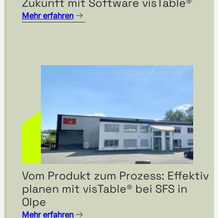
Zukunft mit Software visTable®
Mehr erfahren
Vom Produkt zum Prozess: Effektiv
planen mit visTable® bei SFS in
Olpe
Mehr erfahren