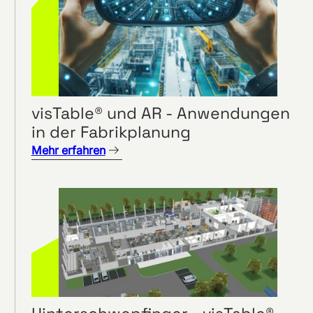
visTable® und AR - Anwendungen
in der Fabrikplanung
Mehr erfahren