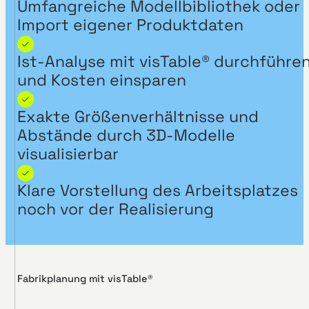
Umfangreiche Modellbibliothek oder
Import eigener Produktdaten
Ist-Analyse mit visTable® durchführe
und Kosten einsparen
Exakte Größenverhältnisse und
Abstände durch 3D-Modelle
visualisierbar
Klare Vorstellung des Arbeitsplatzes
noch vor der Realisierung
Fabrikplanung mit visTable®