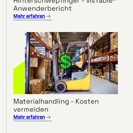
Hinterschwepfinger - visTable®
Anwenderbericht
Mehr erfahren
Materialhandling - Kosten
vermeiden
Mehr erfahren