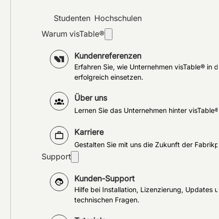
Studenten
Hochschulen
Warum visTable®
Kundenreferenzen
Erfahren Sie, wie Unternehmen visTable® in d
erfolgreich einsetzen.
Über uns
Lernen Sie das Unternehmen hinter visTable
Karriere
Gestalten Sie mit uns die Zukunft der Fabrik
Support
Kunden-Support
Hilfe bei Installation, Lizenzierung, Updates 
technischen Fragen.