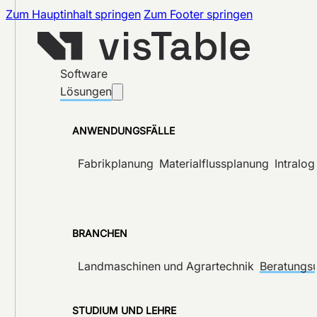
Zum Hauptinhalt springen
Zum Footer springen
Software
Lösungen
ANWENDUNGSFÄLLE
Fabrikplanung
Materialflussplanung
Intralog
BRANCHEN
Landmaschinen und Agrartechnik
Beratungs
STUDIUM UND LEHRE