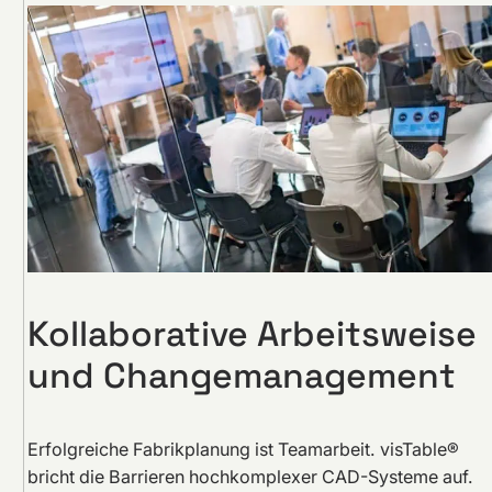
Kollaborative Arbeitsweise
und Changemanagement
Erfolgreiche Fabrikplanung ist Teamarbeit. visTable®
bricht die Barrieren hochkomplexer CAD-Systeme auf.