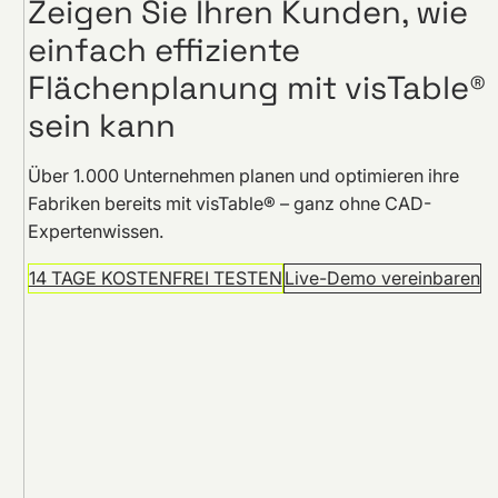
Zeigen Sie Ihren Kunden, wie
einfach effiziente
Flächenplanung mit visTable®
sein kann
Über 1.000 Unternehmen planen und optimieren ihre
Fabriken bereits mit visTable® – ganz ohne CAD-
Expertenwissen.
14 TAGE KOSTENFREI TESTEN
Live-Demo vereinbaren