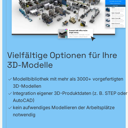
Vielfältige Optionen für Ihre
3D-Modelle
Modellbibliothek mit mehr als 3000+ vorgefertigten
3D-Modellen
Integration eigener 3D-Produktdaten (z. B. STEP oder
AutoCAD)
kein aufwendiges Modellieren der Arbeitsplätze
notwendig