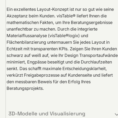
Ein exzellentes Layout-Konzept ist nur so gut wie seine
Akzeptanz beim Kunden. visTable® liefert Ihnen die
mathematischen Fakten, um Ihre Beratungsergebnisse
unanfechtbar zu machen. Durch die integrierte
Materialflussanalyse (visTable®logix) und
Flächenbilanzierung untermauern Sie jedes Layout in
Echtzeit mit transparenten KPIs. Zeigen Sie Ihren Kunden
schwarz auf weiß auf, wie Ihr Design Transportaufwände
minimiert, Engpässe beseitigt und die Durchlaufzeiten
senkt. Das schafft maximale Entscheidungsklarheit,
verkürzt Freigabeprozesse auf Kundenseite und liefert
den messbaren Beweis für den Erfolg Ihres
Beratungsprojekts.
3D-Modelle und Visualisierung