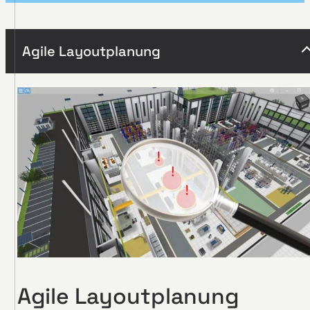
Agile Layoutplanung
Agile Layoutplanung