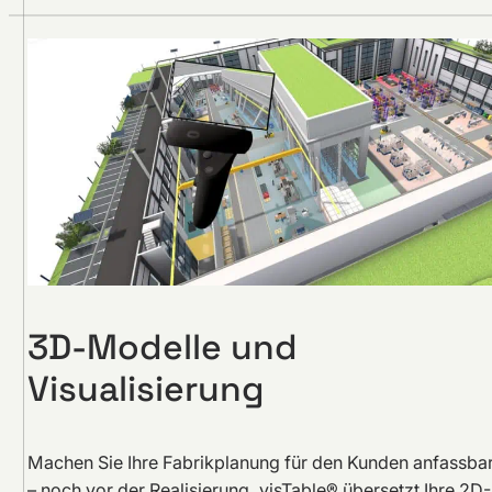
3D-Modelle und
Visualisierung
Machen Sie Ihre Fabrikplanung für den Kunden anfassba
– noch vor der Realisierung. visTable® übersetzt Ihre 2D-