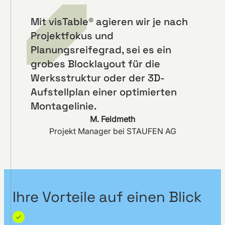
Mit visTable® agieren wir je nach
Projektfokus und
Planungsreifegrad, sei es ein
grobes Blocklayout für die
Werksstruktur oder der 3D-
Aufstellplan einer optimierten
Montagelinie.
M. Feldmeth
Projekt Manager bei STAUFEN AG
Ihre Vorteile auf einen Blick