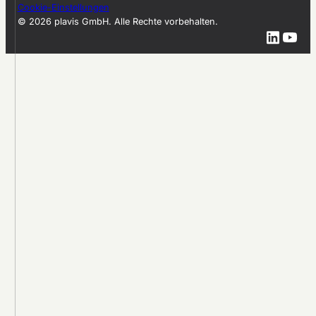
Cookie-Einstellungen
© 2026 plavis GmbH. Alle Rechte vorbehalten.