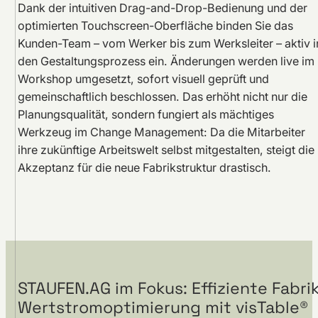
Dank der intuitiven Drag-and-Drop-Bedienung und der
optimierten Touchscreen-Oberfläche binden Sie das
Kunden-Team – vom Werker bis zum Werksleiter – aktiv i
den Gestaltungsprozess ein. Änderungen werden live im
Workshop umgesetzt, sofort visuell geprüft und
gemeinschaftlich beschlossen. Das erhöht nicht nur die
Planungsqualität, sondern fungiert als mächtiges
Werkzeug im Change Management: Da die Mitarbeiter
ihre zukünftige Arbeitswelt selbst mitgestalten, steigt die
Akzeptanz für die neue Fabrikstruktur drastisch.
STAUFEN.AG im Fokus: Effiziente Fabr
Wertstromoptimierung mit visTable®