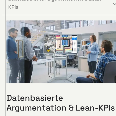
KPIs
Datenbasierte
Argumentation & Lean-KPIs