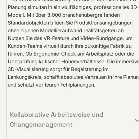
Planung simultan in ein vollflächiges, professionelles 3D
Modell. Mit über 3.000 branchenübergreifenden
Standardobjekten bilden Sie Produktionsumgebungen
ohne eigenen Modellieraufwand realitätsgetreu ab.
Nutzen Sie das VR-Feature und Video-Rundgänge, um
Kunden-Teams virtuell durch ihre zukünftige Fabrik zu
führen. Ob Ergonomie-Check am Arbeitsplatz oder die
Überprüfung kritischer Höhenverhältnisse: Die immersiv
3D-Visualisierung sorgt für Begeisterung im
Lenkungskreis, schafft absolutes Vertrauen in Ihre Planu
und schützt vor teuren Fehlplanungen.
Kollaborative Arbeitsweise und
Changemanagement