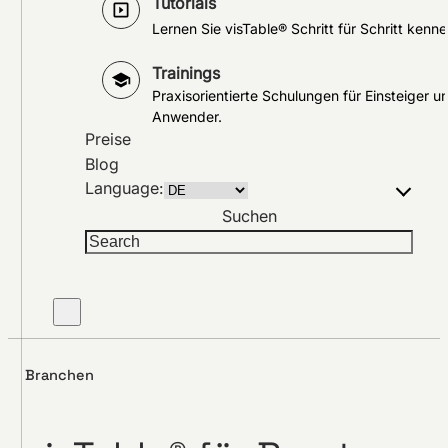
Tutorials
Lernen Sie visTable® Schritt für Schritt kenne
Trainings
Praxisorientierte Schulungen für Einsteiger u
Anwender.
Preise
Blog
Language:
Suchen
Branchen