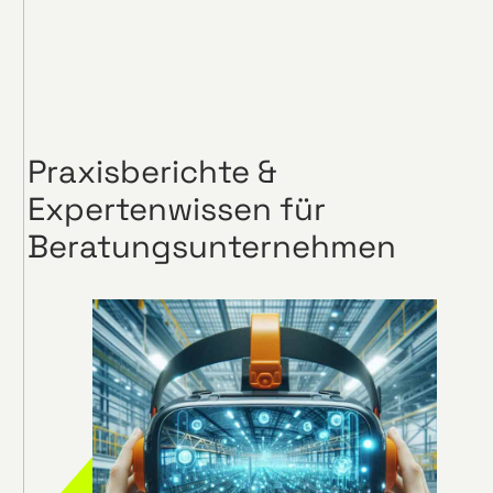
Praxisberichte &
Expertenwissen für
Beratungsunternehmen