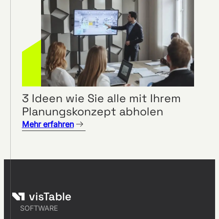
3 Ideen wie Sie alle mit Ihrem
Planungskonzept abholen
Mehr erfahren
SOFTWARE