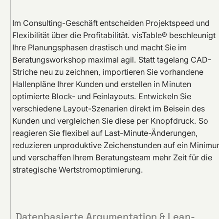
Im Consulting-Geschäft entscheiden Projektspeed und
Flexibilität über die Profitabilität. visTable® beschleunigt
Ihre Planungsphasen drastisch und macht Sie im
Beratungsworkshop maximal agil. Statt tagelang CAD-
Striche neu zu zeichnen, importieren Sie vorhandene
Hallenpläne Ihrer Kunden und erstellen in Minuten
optimierte Block- und Feinlayouts. Entwickeln Sie
verschiedene Layout-Szenarien direkt im Beisein des
Kunden und vergleichen Sie diese per Knopfdruck. So
reagieren Sie flexibel auf Last-Minute-Änderungen,
reduzieren unproduktive Zeichenstunden auf ein Minim
und verschaffen Ihrem Beratungsteam mehr Zeit für die
strategische Wertstromoptimierung.
Datenbasierte Argumentation & Lean-