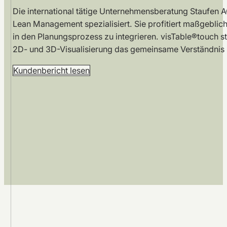
Die international tätige Unternehmensberatung Staufen A
Lean Management spezialisiert. Sie profitiert maßgeblich 
in den Planungsprozess zu integrieren. visTable®touch s
2D- und 3D-Visualisierung das gemeinsame Verständnis
Kundenbericht lesen