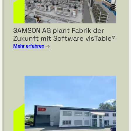
SAMSON AG plant Fabrik der
Zukunft mit Software visTable®
Mehr erfahren