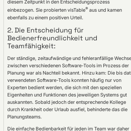
diesem Zeitpunkt in den Entscheidungsprozess
®
einbezogen. Sie probierten visTable
aus und kamen
ebenfalls zu einem positiven Urteil.
2. Die Entscheidung für
Bedienerfreundlichkeit und
Teamfähigkeit:
Der ständige, zeitaufwändige und fehleranfällige Wechse
zwischen verschiedenen Software-Tools im Prozess der
Planung war als Nachteil bekannt. Hinzu kam: Die bis da
verwendeten Software-Tools konnten häufig nur von
Experten bedient werden, die sich mit den speziellen
Eigenheiten und Funktionen des jeweiligen Systems gut
auskannten. Sobald jedoch der entsprechende Kollege
durch Krankheit oder Urlaub ausfiel, behinderte das die
Planungsteams.
Die einfache Bedienbarkeit für jeden im Team war daher