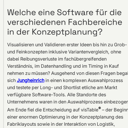
Welche eine Software für die
verschiedenen Fachbereiche
in der Konzeptplanung?
Visualisieren und Validieren erster Ideen bis hin zu Grob-
und Feinkonzepten inklusive Variantenvergleich, ohne
dabei Reibungsverluste im fachübergreifenden
Verständnis, im Datenhandling und im Timing in Kauf
nehmen zu müssen? Ausgehend von diesen Fragen bega
sich
Jungheinrich
in einen komplexen Auswahlprozess
und testete per Long- und Shortlist etliche am Markt
verfügbare Software-Tools. Alle Standorte des
Unternehmens waren in den Auswahlprozess einbezogen
®
Am Ende fiel die Entscheidung auf visTable
– der Begin
einer enormen Optimierung in der Konzeptplanung des
Fabriklayouts sowie in der Interaktion von Logistik,