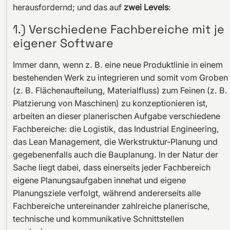
herausfordernd; und das auf
zwei Levels
:
1.) Verschiedene Fachbereiche mit je
eigener Software
Immer dann, wenn z. B. eine neue Produktlinie in einem
bestehenden Werk zu integrieren und somit vom Groben
(z. B. Flächenaufteilung, Materialfluss) zum Feinen (z. B.
Platzierung von Maschinen) zu konzeptionieren ist,
arbeiten an dieser planerischen Aufgabe verschiedene
Fachbereiche: die Logistik, das Industrial Engineering,
das Lean Management, die Werkstruktur-Planung und
gegebenenfalls auch die Bauplanung. In der Natur der
Sache liegt dabei, dass einerseits jeder Fachbereich
eigene Planungsaufgaben innehat und eigene
Planungsziele verfolgt, während andererseits alle
Fachbereiche untereinander zahlreiche planerische,
technische und kommunikative Schnittstellen