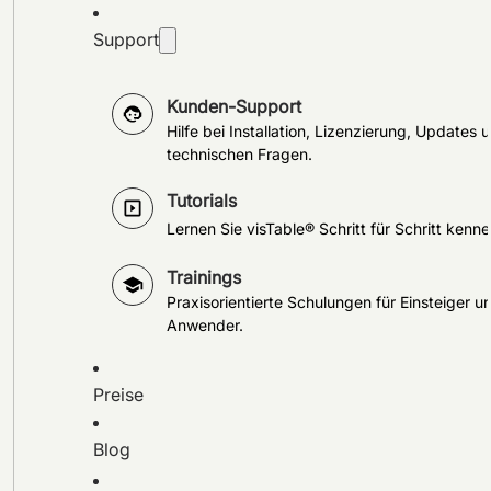
Support
Kunden-Support
Hilfe bei Installation, Lizenzierung, Updates 
technischen Fragen.
Tutorials
Lernen Sie visTable® Schritt für Schritt kenne
Trainings
Praxisorientierte Schulungen für Einsteiger u
Anwender.
Preise
Blog