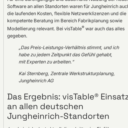
Software an allen Standorten waren für Jungheinrich auc
die laufenden Kosten, flexible Netzwerklizenzen und die
kompetente Beratung im Bereich Fabrikplanung sowie
®
Modellierung relevant. Bei visTable
war auch das alles
gegeben.
„Das Preis-Leistungs-Verhältnis stimmt, und ich
habe zu jedem Zeitpunkt das Gefühl gehabt,
mit Experten zu arbeiten.“
Kai Sternberg, Zentrale Werkstrukturplanung,
Jungheinrich AG
Das Ergebnis: visTable® Einsat
an allen deutschen
Jungheinrich-Standorten