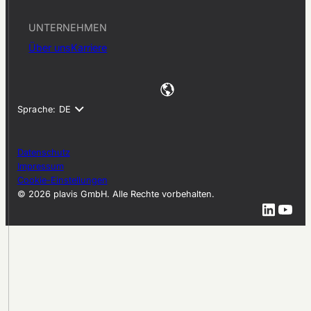
UNTERNEHMEN
Über uns
Karriere
Datenschutz
Impressum
Cookie-Einstellungen
© 2026 plavis GmbH. Alle Rechte vorbehalten.