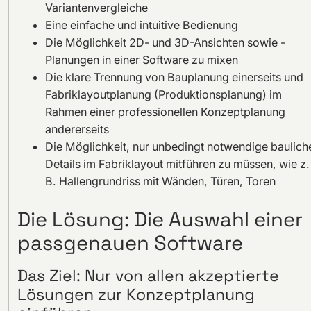
Variantenvergleiche
Eine einfache und intuitive Bedienung
Die Möglichkeit 2D- und 3D-Ansichten sowie -
Planungen in einer Software zu mixen
Die klare Trennung von Bauplanung einerseits und
Fabriklayoutplanung (Produktionsplanung) im
Rahmen einer professionellen Konzeptplanung
andererseits
Die Möglichkeit, nur unbedingt notwendige baulich
Details im Fabriklayout mitführen zu müssen, wie z.
B. Hallengrundriss mit Wänden, Türen, Toren
Die Lösung: Die Auswahl einer
passgenauen Software
Das Ziel: Nur von allen akzeptierte
Lösungen zur Konzeptplanung