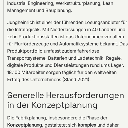
Industrial Engineering, Werkstrukturplanung, Lean
Management und Bauplanung.
Jungheinrich ist einer der führenden Lösungsanbieter für
die Intralogistik. Mit Niederlassungen in 40 Ländern und
zehn Produktionsstätten ist das Unternehmen vor allem
für Flurförderzeuge und Automatiksysteme bekannt. Das
Produktportfolio umfasst zudem fahrerlose
Transportsysteme, Batterien und Ladetechnik, Regale,
digitale Produkte und Dienstleistungen rund ums Lager.
18.100 Mitarbeiter sorgen täglich für den weltweiten
Erfolg des Unternehmens (Stand 2021).
Generelle Herausforderungen
in der Konzeptplanung
Die Fabrikplanung, insbesondere die Phase der
Konzeptplanung
, gestaltetet sich
komplex
und daher