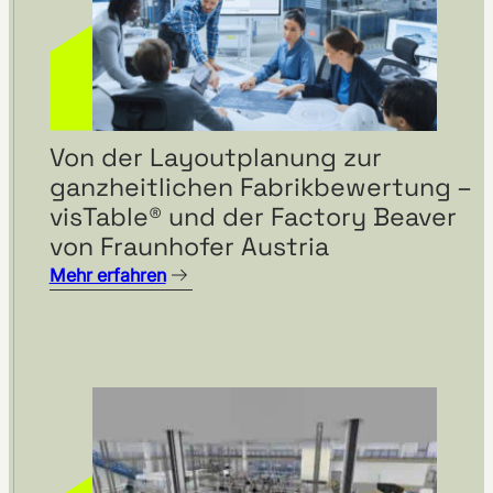
Von der Layoutplanung zur
ganzheitlichen Fabrikbewertung –
visTable® und der Factory Beaver
von Fraunhofer Austria
Mehr erfahren