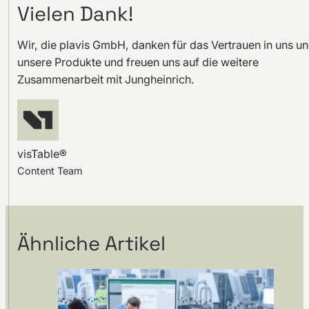
Vielen Dank!
Wir, die plavis GmbH, danken für das Vertrauen in uns u
unsere Produkte und freuen uns auf die weitere
Zusammenarbeit mit Jungheinrich.
visTable®
Content Team
Ähnliche Artikel