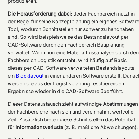
produzieren.
Die Herausforderung dabei:
Jeder Fachbereich nutzt in
der Regel für seine Konzeptplanung ein eigenes Software
Tool, wodurch Schnittstellen nur schwer zu handhaben
sind. So wird beispielsweise das Bestandslayout per
CAD-Software durch den Fachbereich Bauplanung
verwaltet. Wenn nun eine Materialflussanalyse durch den
Fachbereich Logistik entsteht, wird häufig auf Basis
dieses per CAD-Software verwalteten Bestandslayouts
ein
Blocklayout
in einer anderen Software erstellt. Danac
werden die aus der Logistikplanung resultierenden
Ergebnisse wieder in die CAD-Software überführt.
Dieser Datenaustausch zieht aufwändige
Abstimmungen
der Fachbereiche nach sich und vereinnahmt wertvolle
Zeit. Zusätzlich bieten diese Schnittstellen das Potential
für
Informationsverluste
(z. B. maßliche Abweichungen).