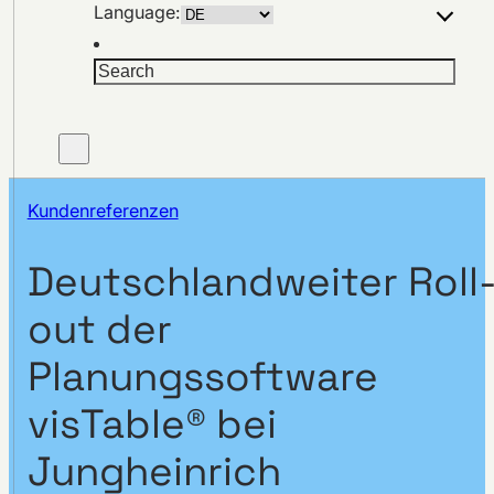
Language:
Suchen
Kundenreferenzen
Deutschlandweiter Roll
out der
Planungssoftware
visTable® bei
Jungheinrich