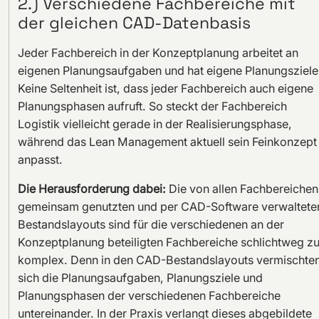
2.) Verschiedene Fachbereiche mit
der gleichen CAD-Datenbasis
Jeder Fachbereich in der Konzeptplanung arbeitet an
eigenen Planungsaufgaben und hat eigene Planungsziele
Keine Seltenheit ist, dass jeder Fachbereich auch eigene
Planungsphasen aufruft. So steckt der Fachbereich
Logistik vielleicht gerade in der Realisierungsphase,
während das Lean Management aktuell sein Feinkonzept
anpasst.
Die Herausforderung dabei:
Die von allen Fachbereichen
gemeinsam genutzten und per CAD-Software verwaltete
Bestandslayouts sind für die verschiedenen an der
Konzeptplanung beteiligten Fachbereiche schlichtweg z
komplex. Denn in den CAD-Bestandslayouts vermischte
sich die Planungsaufgaben, Planungsziele und
Planungsphasen der verschiedenen Fachbereiche
untereinander. In der Praxis verlangt dieses abgebildete