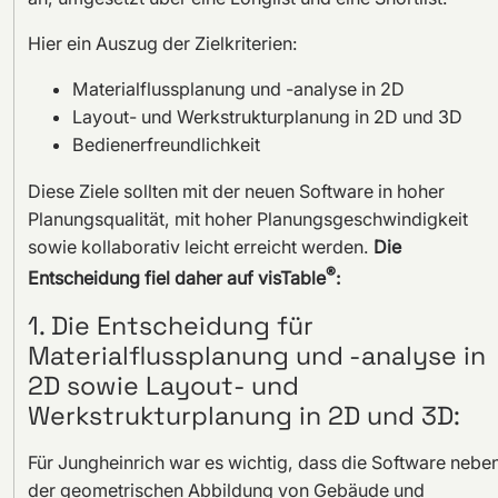
Hier ein Auszug der Zielkriterien:
Materialflussplanung und -analyse in 2D
Layout- und Werkstrukturplanung in 2D und 3D
Bedienerfreundlichkeit
Diese Ziele sollten mit der neuen Software in hoher
Planungsqualität, mit hoher Planungsgeschwindigkeit
sowie kollaborativ leicht erreicht werden.
Die
®
Entscheidung fiel daher auf visTable
:
1. Die Entscheidung für
Materialflussplanung und -analyse in
2D sowie Layout- und
Werkstrukturplanung in 2D und 3D:
Für Jungheinrich war es wichtig, dass die Software nebe
der geometrischen Abbildung von Gebäude und