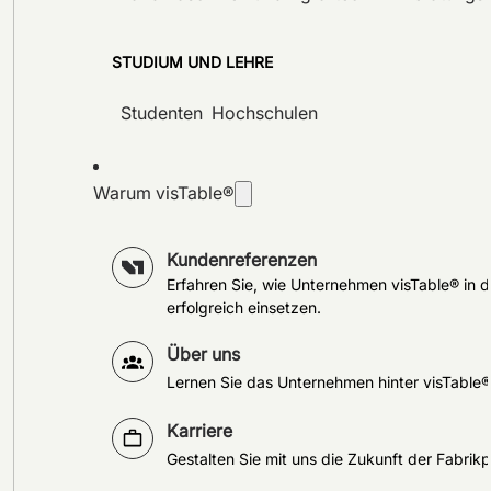
STUDIUM UND LEHRE
Studenten
Hochschulen
Warum visTable®
Kundenreferenzen
Erfahren Sie, wie Unternehmen visTable® in d
erfolgreich einsetzen.
Über uns
Lernen Sie das Unternehmen hinter visTable
Karriere
Gestalten Sie mit uns die Zukunft der Fabrik