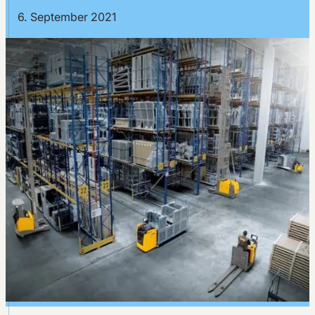
6. September 2021