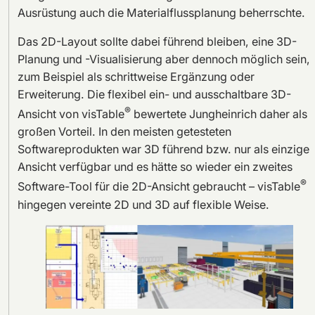
Ausrüstung auch die Materialflussplanung beherrschte.
Das 2D-Layout sollte dabei führend bleiben, eine 3D-
Planung und -Visualisierung aber dennoch möglich sein,
zum Beispiel als schrittweise Ergänzung oder
Erweiterung. Die flexibel ein- und ausschaltbare 3D-
®
Ansicht von visTable
bewertete Jungheinrich daher als
großen Vorteil. In den meisten getesteten
Softwareprodukten war 3D führend bzw. nur als einzige
Ansicht verfügbar und es hätte so wieder ein zweites
®
Software-Tool für die 2D-Ansicht gebraucht – visTable
hingegen vereinte 2D und 3D auf flexible Weise.