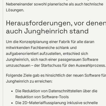
Nebeneinander sowohl planerische als auch technische
Lösungen.
Herausforderungen, vor dene
auch Jungheinrich stand
Um die Konzeptplanung einer Fabrik für alle daran
mitwirkenden Fachbereiche schlank und
aufgabenorientiert aufzustellen, entschied sich
Jungheinrich, sich nach einer passgenauen Software
umzuschauen – der Startschuss für den Auswahlprozess.
Folgende Ziele gab es hinsichtlich der neuen Software fü
Jungheinrich zu erreichen:
Die Reduktion von Datenschnittstellen über die
Reduktion von Software-Tools
Die 2D-Materialflussplanung inklusive schnelle