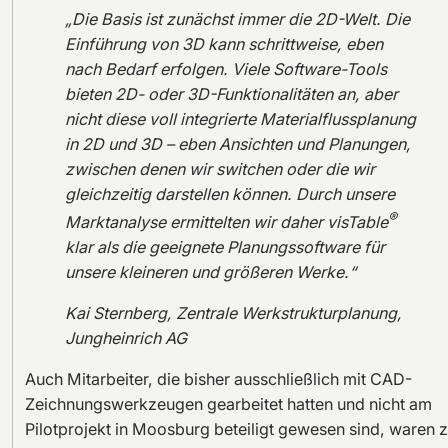
„Die Basis ist zunächst immer die 2D-Welt. Die
Einführung von 3D kann schrittweise, eben
nach Bedarf erfolgen. Viele Software-Tools
bieten 2D- oder 3D-Funktionalitäten an, aber
nicht diese voll integrierte Materialflussplanung
in 2D und 3D – eben Ansichten und Planungen,
zwischen denen wir switchen oder die wir
gleichzeitig darstellen können. Durch unsere
®
Marktanalyse ermittelten wir daher visTable
klar als die geeignete Planungssoftware für
unsere kleineren und größeren Werke.“
Kai Sternberg, Zentrale Werkstrukturplanung,
Jungheinrich AG
Auch Mitarbeiter, die bisher ausschließlich mit CAD-
Zeichnungswerkzeugen gearbeitet hatten und nicht am
Pilotprojekt in Moosburg beteiligt gewesen sind, waren 