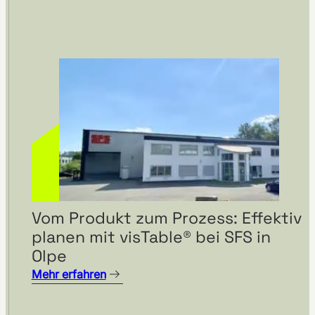
Vom Produkt zum Prozess: Effektiv
planen mit visTable® bei SFS in
Olpe
Mehr erfahren