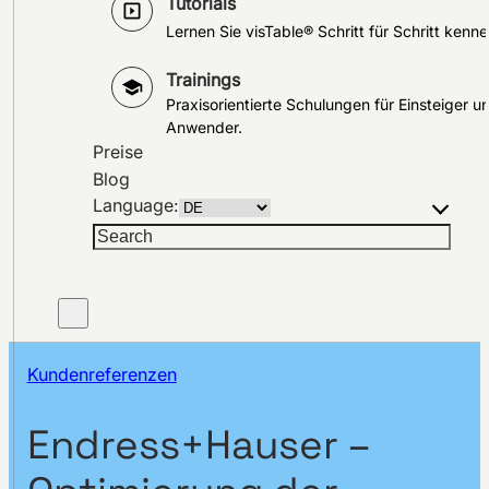
Tutorials
Lernen Sie visTable® Schritt für Schritt kenne
Trainings
Praxisorientierte Schulungen für Einsteiger u
Anwender.
Preise
Blog
Language:
Suchen
Kundenreferenzen
Endress+Hauser –