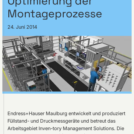
Optimierung der
Montageprozesse
24. Juni 2014
Endress+Hauser Maulburg entwickelt und produziert
Füllstand- und Druckmessgeräte und betreut das
Arbeitsgebiet Inven-tory Management Solutions. Die