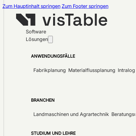
Zum Hauptinhalt springen
Zum Footer springen
Software
Lösungen
ANWENDUNGSFÄLLE
Fabrikplanung
Materialflussplanung
Intralog
BRANCHEN
Landmaschinen und Agrartechnik
Beratungs
STUDIUM UND LEHRE