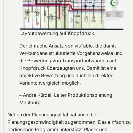
Layoutbewertung auf Knopfdruck
Der einfache Ansatz von visTable, die damit
ver-bundene strukturierte Vorgehensweise und
die Bewertung von Transportaufwänden auf
Knopfdruck überzeugten uns. Damit ist eine
objektive Bewertung und auch ein direkter
Variantenvergleich möglich.
– André Kürzel, Leiter Produktionsplanung
Maulburg
Neben der Planungsqualität hat auch die
Planungsgeschwindigkeit zugenommen. Das einfach zu
bedienende Programm unterstützt Planer und