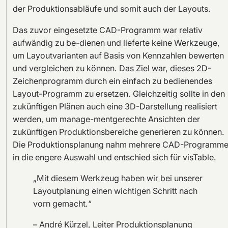
der Produktionsabläufe und somit auch der Layouts.
Das zuvor eingesetzte CAD-Programm war relativ
aufwändig zu be-dienen und lieferte keine Werkzeuge,
um Layoutvarianten auf Basis von Kennzahlen bewerten
und vergleichen zu können. Das Ziel war, dieses 2D-
Zeichenprogramm durch ein einfach zu bedienendes
Layout-Programm zu ersetzen. Gleichzeitig sollte in den
zukünftigen Plänen auch eine 3D-Darstellung realisiert
werden, um manage-mentgerechte Ansichten der
zukünftigen Produktionsbereiche generieren zu können.
Die Produktionsplanung nahm mehrere CAD-Programm
in die engere Auswahl und entschied sich für visTable.
„Mit diesem Werkzeug haben wir bei unserer
Layoutplanung einen wichtigen Schritt nach
vorn gemacht.“
– André Kürzel, Leiter Produktionsplanung