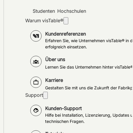
Studenten
Hochschulen
Warum visTable®
Kundenreferenzen
Erfahren Sie, wie Unternehmen visTable® in d
erfolgreich einsetzen.
Über uns
Lernen Sie das Unternehmen hinter visTable
Karriere
Gestalten Sie mit uns die Zukunft der Fabrik
Support
Kunden-Support
Hilfe bei Installation, Lizenzierung, Updates 
technischen Fragen.