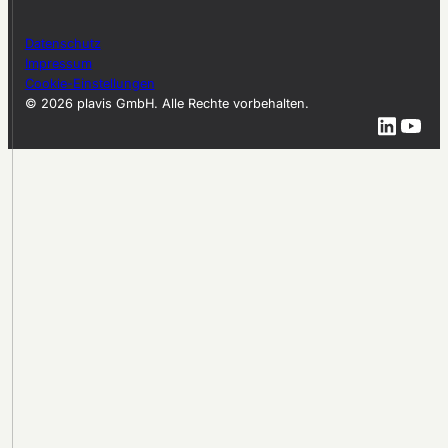
Datenschutz
Impressum
Cookie-Einstellungen
© 2026 plavis GmbH. Alle Rechte vorbehalten.