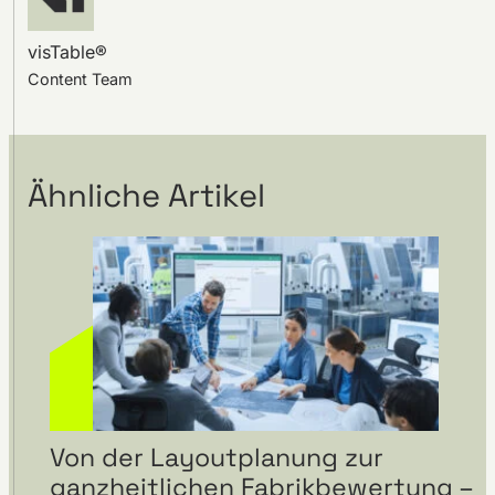
visTable®
Content Team
Ähnliche Artikel
Von der Layoutplanung zur
ganzheitlichen Fabrikbewertung –