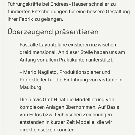
Führungskräfte bei Endress+Hauser schneller zu
fundierten Entscheidungen für eine bessere Gestaltung
Ihrer Fabrik zu gelangen.
Überzeugend präsentieren
Fast alle Layoutpläne existieren inzwischen
dreidimensional. An dieser Stelle haben uns am
Anfang vor allem Praktikanten unterstützt.
– Mario Nagliato, Produktionsplaner und
Projektleiter für die Einführung von visTable in
Maulburg
Die plavis GmbH hat die Modellierung von
komplexen Anlagen übernommen. Auf Basis
von Fotos bzw. technischen Zeichnungen
entstanden in kurzer Zeit Modelle, die wir
direkt einsetzen konnten.