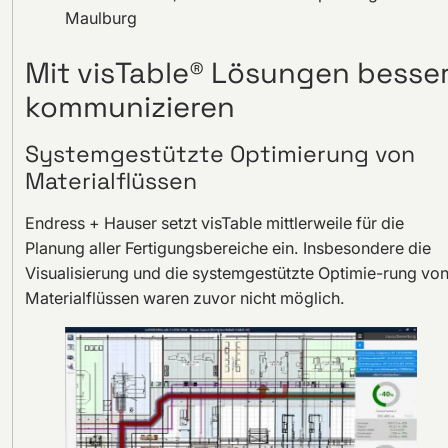
Maulburg
Mit visTable® Lösungen besse
kommunizieren
Systemgestützte Optimierung von
Materialflüssen
Endress + Hauser setzt visTable mittlerweile für die
Planung aller Fertigungsbereiche ein. Insbesondere die
Visualisierung und die systemgestützte Optimie-rung vo
Materialflüssen waren zuvor nicht möglich.