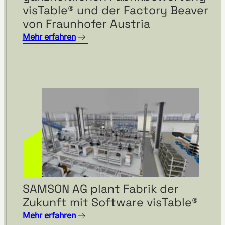
visTable® und der Factory Beaver
von Fraunhofer Austria
Mehr erfahren
SAMSON AG plant Fabrik der
Zukunft mit Software visTable®
Mehr erfahren