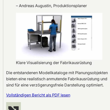
– Andreas Augustin, Produktionsplaner
Klare Visualisierung der Fabrikausrüstung
Die entstandenen Modellkataloge mit Planungsobjekten
bieten eine realistisch anmutende Fabrikausrüstung und
sind für eine verzögerungsfreie Darstellung optimiert.
Vollständigen Bericht als PDF lesen