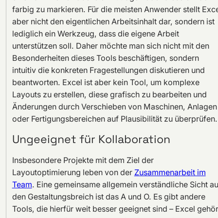
farbig zu markieren. Für die meisten Anwender stellt Exc
aber nicht den eigentlichen Arbeitsinhalt dar, sondern ist
lediglich ein Werkzeug, dass die eigene Arbeit
unterstützen soll. Daher möchte man sich nicht mit den
Besonderheiten dieses Tools beschäftigen, sondern
intuitiv die konkreten Fragestellungen diskutieren und
beantworten. Excel ist aber kein Tool, um komplexe
Layouts zu erstellen, diese grafisch zu bearbeiten und
Änderungen durch Verschieben von Maschinen, Anlagen
oder Fertigungsbereichen auf Plausibilität zu überprüfen.
Ungeeignet für Kollaboration
Insbesondere Projekte mit dem Ziel der
Layoutoptimierung leben von der
Zusammenarbeit im
Team
. Eine gemeinsame allgemein verständliche Sicht au
den Gestaltungsbreich ist das A und O. Es gibt andere
Tools, die hierfür weit besser geeignet sind – Excel gehör