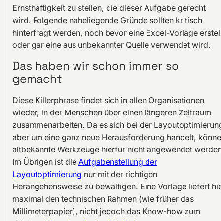
Ernsthaftigkeit zu stellen, die dieser Aufgabe gerecht
wird. Folgende naheliegende Gründe sollten kritisch
hinterfragt werden, noch bevor eine Excel-Vorlage erstell
oder gar eine aus unbekannter Quelle verwendet wird.
Das haben wir schon immer so
gemacht
Diese Killerphrase findet sich in allen Organisationen
wieder, in der Menschen über einen längeren Zeitraum
zusammenarbeiten. Da es sich bei der Layoutoptimierun
aber um eine ganz neue Herausforderung handelt, könn
altbekannte Werkzeuge hierfür nicht angewendet werden
Im Übrigen ist die
Aufgabenstellung der
Layoutoptimierung
nur mit der richtigen
Herangehensweise zu bewältigen. Eine Vorlage liefert hi
maximal den technischen Rahmen (wie früher das
Millimeterpapier), nicht jedoch das Know-how zum