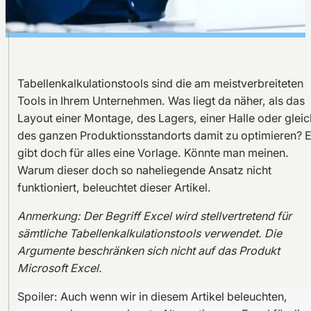
Tabellenkalkulationstools sind die am meistverbreiteten
Tools in Ihrem Unternehmen. Was liegt da näher, als das
Layout einer Montage, des Lagers, einer Halle oder gleic
des ganzen Produktionsstandorts damit zu optimieren? 
gibt doch für alles eine Vorlage. Könnte man meinen.
Warum dieser doch so naheliegende Ansatz nicht
funktioniert, beleuchtet dieser Artikel.
Anmerkung: Der Begriff Excel wird stellvertretend für
sämtliche Tabellenkalkulationstools verwendet. Die
Argumente beschränken sich nicht auf das Produkt
Microsoft Excel.
Spoiler: Auch wenn wir in diesem Artikel beleuchten,