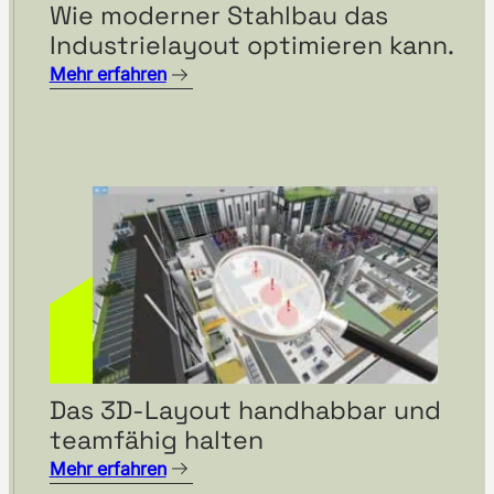
Wie moderner Stahlbau das
Industrielayout optimieren kann.
Mehr erfahren
Das 3D-Layout handhabbar und
teamfähig halten
Mehr erfahren