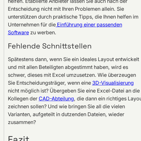
helfen. Etablierte Anbieter lassen Sie auch nach der
Entscheidung nicht mit Ihren Problemen allein. Sie
unterstützen durch praktische Tipps, die Ihnen helfen im
Unternehmen für die
Einführung einer passenden
Software
zu werben.
Fehlende Schnittstellen
Spätestens dann, wenn Sie ein ideales Layout entwickelt
und mit allen Beteiligten abgestimmt haben, wird es
schwer, dieses mit Excel umzusetzen. Wie überzeugen
Sie Entscheidungsträger, wenn eine
3D-Visualisierung
nicht möglich ist? Übergeben Sie eine Excel-Datei an die
Kollegen der
CAD-Abteilung
, die dann ein richtiges Layo
zeichnen sollen? Und wie bringen Sie all die vielen
Varianten, aufgeteilt in dutzenden Dateien, wieder
zusammen?
Fazit