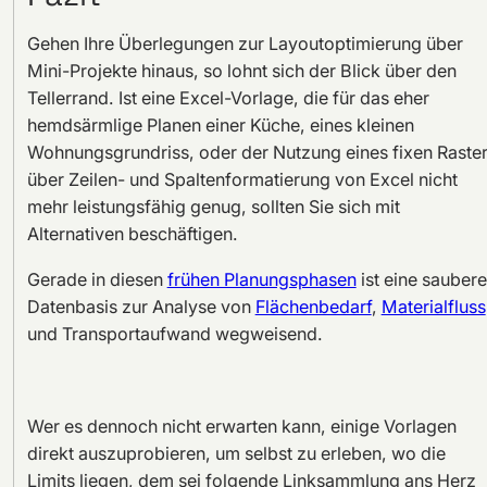
Gehen Ihre Überlegungen zur Layoutoptimierung über
Mini-Projekte hinaus, so lohnt sich der Blick über den
Tellerrand. Ist eine Excel-Vorlage, die für das eher
hemdsärmlige Planen einer Küche, eines kleinen
Wohnungsgrundriss, oder der Nutzung eines fixen Raste
über Zeilen- und Spaltenformatierung von Excel nicht
mehr leistungsfähig genug, sollten Sie sich mit
Alternativen beschäftigen.
Gerade in diesen
frühen Planungsphasen
ist eine saubere
Datenbasis zur Analyse von
Flächenbedarf
,
Materialfluss
und Transportaufwand wegweisend.
Wer es dennoch nicht erwarten kann, einige Vorlagen
direkt auszuprobieren, um selbst zu erleben, wo die
Limits liegen, dem sei folgende Linksammlung ans Herz