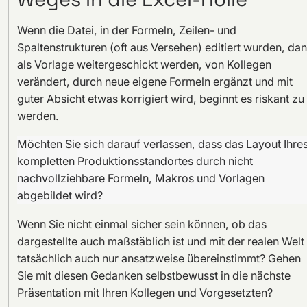
Wenn die Datei, in der Formeln, Zeilen- und
Spaltenstrukturen (oft aus Versehen) editiert wurden, da
als Vorlage weitergeschickt werden, von Kollegen
verändert, durch neue eigene Formeln ergänzt und mit
guter Absicht etwas korrigiert wird, beginnt es riskant zu
werden.
Möchten Sie sich darauf verlassen, dass das Layout Ihre
kompletten Produktionsstandortes durch nicht
nachvollziehbare Formeln, Makros und Vorlagen
abgebildet wird?
Wenn Sie nicht einmal sicher sein können, ob das
dargestellte auch maßstäblich ist und mit der realen Welt
tatsächlich auch nur ansatzweise übereinstimmt? Gehen
Sie mit diesen Gedanken selbstbewusst in die nächste
Präsentation mit Ihren Kollegen und Vorgesetzten?