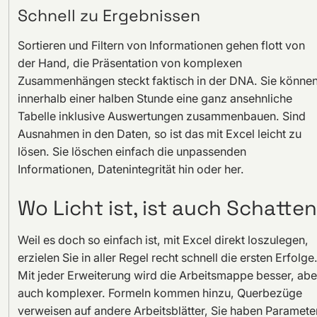
Schnell zu Ergebnissen
Sortieren und Filtern von Informationen gehen flott von
der Hand, die Präsentation von komplexen
Zusammenhängen steckt faktisch in der DNA. Sie könne
innerhalb einer halben Stunde eine ganz ansehnliche
Tabelle inklusive Auswertungen zusammenbauen. Sind
Ausnahmen in den Daten, so ist das mit Excel leicht zu
lösen. Sie löschen einfach die unpassenden
Informationen, Datenintegrität hin oder her.
Wo Licht ist, ist auch Schatten
Weil es doch so einfach ist, mit Excel direkt loszulegen,
erzielen Sie in aller Regel recht schnell die ersten Erfolge
Mit jeder Erweiterung wird die Arbeitsmappe besser, abe
auch komplexer. Formeln kommen hinzu, Querbezüge
verweisen auf andere Arbeitsblätter, Sie haben Paramete