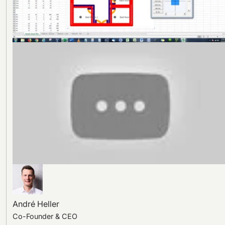
André Heller
Co-Founder & CEO