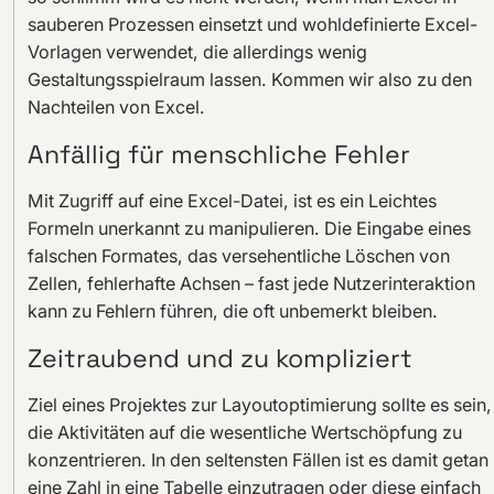
sauberen Prozessen einsetzt und wohldefinierte Excel-
Vorlagen verwendet, die allerdings wenig
Gestaltungsspielraum lassen. Kommen wir also zu den
Nachteilen von Excel.
Anfällig für menschliche Fehler
Mit Zugriff auf eine Excel-Datei, ist es ein Leichtes
Formeln unerkannt zu manipulieren. Die Eingabe eines
falschen Formates, das versehentliche Löschen von
Zellen, fehlerhafte Achsen – fast jede Nutzerinteraktion
kann zu Fehlern führen, die oft unbemerkt bleiben.
Zeitraubend und zu kompliziert
Ziel eines Projektes zur Layoutoptimierung sollte es sein,
die Aktivitäten auf die wesentliche Wertschöpfung zu
konzentrieren. In den seltensten Fällen ist es damit getan
eine Zahl in eine Tabelle einzutragen oder diese einfach