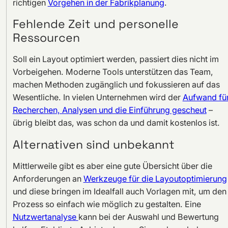
richtigen
Vorgehen in der Fabrikplanung
.
Fehlende Zeit und personelle
Ressourcen
Soll ein Layout optimiert werden, passiert dies nicht im
Vorbeigehen. Moderne Tools unterstützen das Team,
machen Methoden zugänglich und fokussieren auf das
Wesentliche. In vielen Unternehmen wird der
Aufwand fü
Recherchen, Analysen und die Einführung gescheut
–
übrig bleibt das, was schon da und damit kostenlos ist.
Alternativen sind unbekannt
Mittlerweile gibt es aber eine gute Übersicht über die
Anforderungen an
Werkzeuge für die Layoutoptimierung
und diese bringen im Idealfall auch Vorlagen mit, um den
Prozess so einfach wie möglich zu gestalten. Eine
Nutzwertanalyse
kann bei der Auswahl und Bewertung