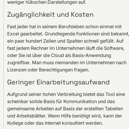
weniger hübschen Darstellungen auf.
Zugänglichkeit und Kosten
Fast jeder hat in seinem Berufsleben schon einmal mit
Excel gearbeitet. Grundlegende Funktionen sind bekannt
ein paar hundert Zeilen und Spalten schnell gefüllt. Auf
fast jedem Rechner im Unternehmen läuft die Software,
oder Sie ist über die Cloud als Basis-Anwendung
zugreifbar. Man muss niemanden im Unternehmen nach
Lizenzen oder Berechtigungen fragen.
Geringer Einarbeitungsaufwand
Aufgrund seiner hohen Verbreitung bietet das Tool eine
scheinbar solide Basis für Kommunikation und das
gemeinsame Arbeiten auf Basis der erstellten Tabellen
und Arbeitsblätter. Wenn Hilfe benötigt wird, kann der
Kollege oder das Internet konsultiert werden.