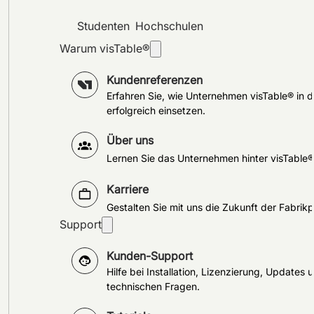
Studenten
Hochschulen
Warum visTable®
Kundenreferenzen
Erfahren Sie, wie Unternehmen visTable® in d
erfolgreich einsetzen.
Über uns
Lernen Sie das Unternehmen hinter visTable
Karriere
Gestalten Sie mit uns die Zukunft der Fabrik
Support
Kunden-Support
Hilfe bei Installation, Lizenzierung, Updates 
technischen Fragen.