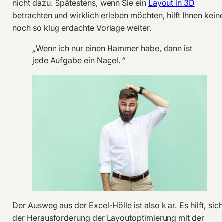
nicht dazu. Spätestens, wenn Sie ein
Layout in 3D
betrachten und wirklich erleben möchten, hilft Ihnen kein
noch so klug erdachte Vorlage weiter.
„
Wenn ich nur einen Hammer habe, dann ist
jede Aufgabe ein Nagel.
“
Der Ausweg aus der Excel-Hölle ist also klar. Es hilft, sic
der Herausforderung der Layoutoptimierung mit der