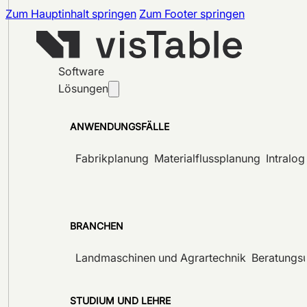
Zum Hauptinhalt springen
Zum Footer springen
Software
Lösungen
ANWENDUNGSFÄLLE
Fabrikplanung
Materialflussplanung
Intralog
BRANCHEN
Landmaschinen und Agrartechnik
Beratungs
STUDIUM UND LEHRE