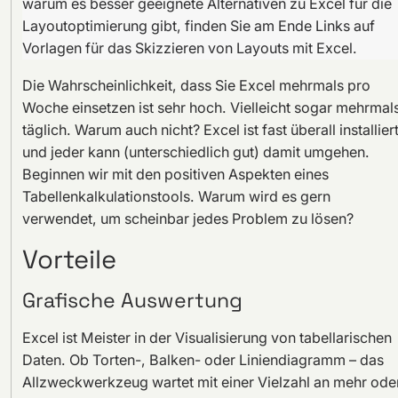
warum es besser geeignete Alternativen zu Excel für die
Layoutoptimierung gibt, finden Sie am Ende Links auf
Vorlagen für das Skizzieren von Layouts mit Excel.
Die Wahrscheinlichkeit, dass Sie Excel mehrmals pro
Woche einsetzen ist sehr hoch. Vielleicht sogar mehrmal
täglich. Warum auch nicht? Excel ist fast überall installier
und jeder kann (unterschiedlich gut) damit umgehen.
Beginnen wir mit den positiven Aspekten eines
Tabellenkalkulationstools. Warum wird es gern
verwendet, um scheinbar jedes Problem zu lösen?
Vorteile
Grafische Auswertung
Excel ist Meister in der Visualisierung von tabellarischen
Daten. Ob Torten-, Balken- oder Liniendiagramm – das
Allzweckwerkzeug wartet mit einer Vielzahl an mehr ode