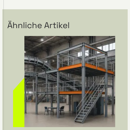
Ähnliche Artikel