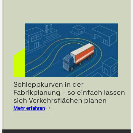
Schleppkurven in der
Fabrikplanung – so einfach lassen
sich Verkehrsflächen planen
Mehr erfahren