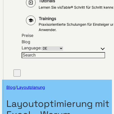
Tutorials
Lernen Sie visTable® Schritt für Schritt kenne
Trainings
Praxisorientierte Schulungen für Einsteiger u
Anwender.
Preise
Blog
Language:
Suchen
Blog
/
Layoutplanung
Layoutoptimierung mit