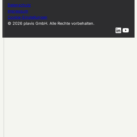
Datenschutz
Impressum
Cookie-Einstellungen
© 2026 plavis GmbH. Alle Rechte vorbehalten.