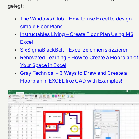
gelegt:
The Windows Club – How to use Excel to design
simple Floor Plans
Instructables Living – Create Floor Plan Using MS
Excel
SixSigmaBlackBelt – Excel zeichnen skizzieren
Renovated Learning – How to Create a Floorplan of
Your Space in Excel
Gray Technical – 3 Ways to Draw and Create a
Floorplan in EXCEL like CAD with Examples!