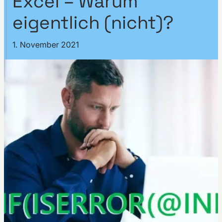
Excel – Warum
eigentlich (nicht)?
1. November 2021