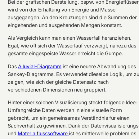
Bei der grafischen Darstellung, bspw. von Energieflüssen
wird von der Erhaltung von Energie und Masse
ausgegangen. An den Kreuzungen sind die Summen der
eingehenden und ausgehenden Mengen konstant.
Als Vergleich kann man einen Wasserfall heranziehen.
Egal, wie oft sich der Wasserlauf verzweigt, nahezu das
gesamte eingespeiste Wasser erreicht die Gumpe.
Das
Alluvial
–
Diagramm
ist eine neuere Abwandlung des
Sankey-Diagramms. Es verwendet dieselbe Logik, um z
zeigen, wie sich der gleiche Datensatz nach
verschiedenen Dimensionen neu gruppiert.
Hinter einer solchen Visualisierung steckt folgende Idee:
Umfangreiche Daten werden in eine visuelle Form
gebracht, um ein gemeinsames Verständnis für einen
Sachverhalt zu gewinnen. Dank der Datenvisualisierungs
und
Materialflusssoftware
ist es mittlerweile problemlos