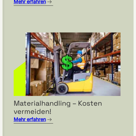
Mehr erfahren
Materialhandling – Kosten
vermeiden!
Mehr erfahren