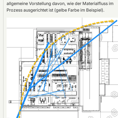
allgemeine Vorstellung davon, wie der Materialfluss im
Prozess ausgerichtet ist (gelbe Farbe im Beispiel).