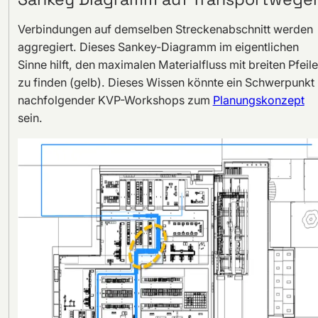
Verbindungen auf demselben Streckenabschnitt werden
aggregiert. Dieses Sankey-Diagramm im eigentlichen
Sinne hilft, den maximalen Materialfluss mit breiten Pfeil
zu finden (gelb). Dieses Wissen könnte ein Schwerpunkt
nachfolgender KVP-Workshops zum
Planungskonzept
sein.