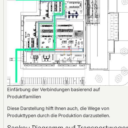
Einfärbung der Verbindungen basierend auf
Produktfamilien
Diese Darstellung hilft Ihnen auch, die Wege von
Produkttypen durch die Produktion darzustellen.
Sankey Diagramm auf Transportwege