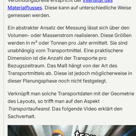
Verbindungsbreite entspricht der
Intensität des
Materialflusses
. Diese kann auf unterschiedliche Weise
gemessen werden.
Ein abstrakter Ansatz der Messung lässt sich über den
Volumen- oder Massenstrom realisieren. Diese Größen
werden in m³ oder Tonnen pro Jahr ermittelt. Sie sind
unabhängig vom Transportmittel. Eine praktischere
Dimension ist die Anzahl der Transporte pro
Bezugszeitraum. Das Maß hängt von der Art des
Transportmittels ab. Diese ist jedoch möglicherweise in
dieser Planungsphase noch nicht festgelegt.
Verknüpft man solche Transportdaten mit der Geometrie
des Layouts, so trifft man auf den Aspekt
Transportaufwand
. Das folgende Video erklärt den
Sachverhalt.