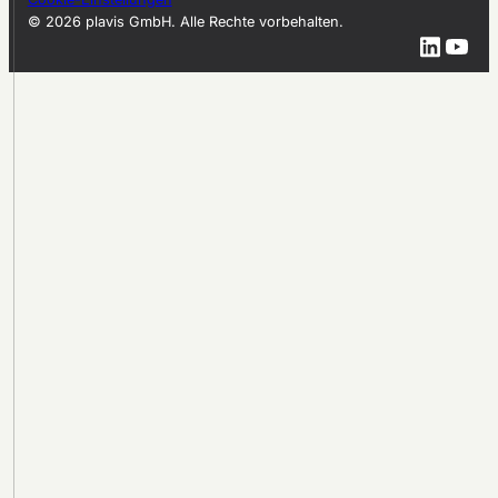
© 2026 plavis GmbH. Alle Rechte vorbehalten.