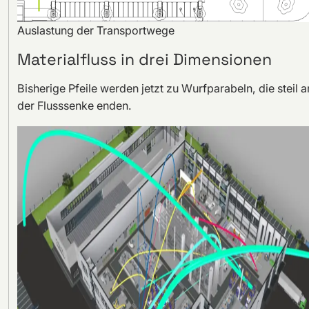
Auslastung der Transportwege
Materialfluss in drei Dimensionen
Bisherige Pfeile werden jetzt zu Wurfparabeln, die steil a
der Flusssenke enden.