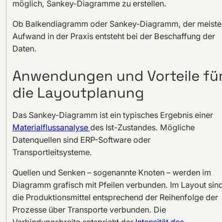
möglich, Sankey-Diagramme zu erstellen.
Ob Balkendiagramm oder Sankey-Diagramm, der meiste
Aufwand in der Praxis entsteht bei der Beschaffung der
Daten.
Anwendungen und Vorteile fü
die Layoutplanung
Das Sankey-Diagramm ist ein typisches Ergebnis einer
Materialflussanalyse
des Ist-Zustandes. Mögliche
Datenquellen sind ERP-Software oder
Transportleitsysteme.
Quellen und Senken – sogenannte Knoten – werden im
Diagramm grafisch mit Pfeilen verbunden. Im Layout sin
die Produktionsmittel entsprechend der Reihenfolge der
Prozesse über Transporte verbunden. Die