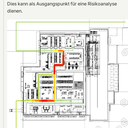
Dies kann als Ausgangspunkt für eine Risikoanalyse
dienen.