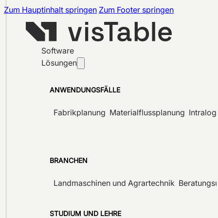
Zum Hauptinhalt springen
Zum Footer springen
Software
Lösungen
ANWENDUNGSFÄLLE
Fabrikplanung
Materialflussplanung
Intralog
BRANCHEN
Landmaschinen und Agrartechnik
Beratungs
STUDIUM UND LEHRE