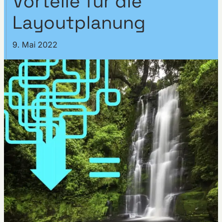
Vorteile für die
Layoutplanung
9. Mai 2022