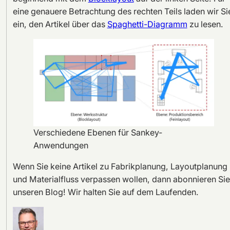
eine genauere Betrachtung des rechten Teils laden wir Si
ein, den Artikel über das
Spaghetti-Diagramm
zu lesen.
Verschiedene Ebenen für Sankey-
Anwendungen
Wenn Sie keine Artikel zu Fabrikplanung, Layoutplanung
und Materialfluss verpassen wollen, dann abonnieren Sie
unseren Blog! Wir halten Sie auf dem Laufenden.