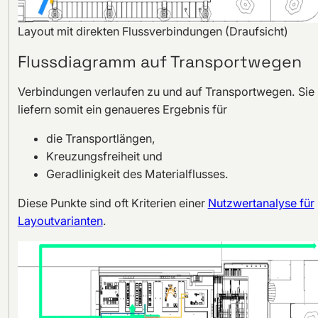
Layout mit direkten Flussverbindungen (Draufsicht)
Flussdiagramm auf Transportwegen
Verbindungen verlaufen zu und auf Transportwegen. Sie
liefern somit ein genaueres Ergebnis für
die Transportlängen,
Kreuzungsfreiheit und
Geradlinigkeit des Materialflusses.
Diese Punkte sind oft Kriterien einer
Nutzwertanalyse für
Layoutvarianten
.