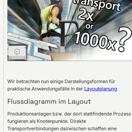
Wir betrachten nun einige Darstellungsformen für
praktische Anwendungsfälle in der
Layoutplanung
.
Flussdiagramm im Layout
Produktionsanlagen bzw. der dort stattfindende Prozess
fungieren als Knotenpunkte. Direkte
Transportverbindungen dazwischen schaffen eine