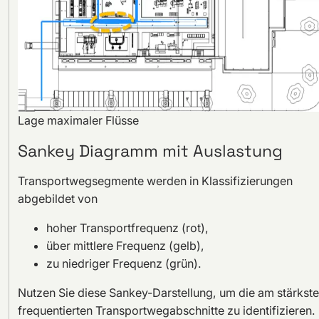
Lage maximaler Flüsse
Sankey Diagramm mit Auslastung
Transportwegsegmente werden in Klassifizierungen
abgebildet von
hoher Transportfrequenz (rot),
über mittlere Frequenz (gelb),
zu niedriger Frequenz (grün).
Nutzen Sie diese Sankey-Darstellung, um die am stärkst
frequentierten Transportwegabschnitte zu identifizieren.