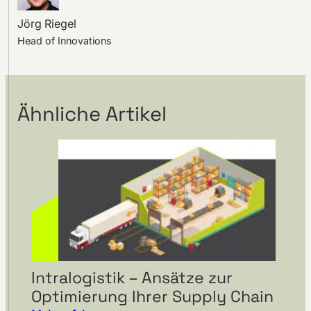
Jörg Riegel
Head of Innovations
Ähnliche Artikel
Intralogistik – Ansätze zur
Optimierung Ihrer Supply Chain