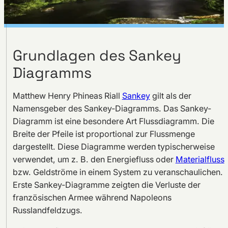
Grundlagen des Sankey
Diagramms
Matthew Henry Phineas Riall
Sankey
gilt als der
Namensgeber des Sankey-Diagramms. Das Sankey-
Diagramm ist eine besondere Art Flussdiagramm. Die
Breite der Pfeile ist proportional zur Flussmenge
dargestellt. Diese Diagramme werden typischerweise
verwendet, um z. B. den Energiefluss oder
Materialfluss
bzw. Geldströme in einem System zu veranschaulichen.
Erste Sankey-Diagramme zeigten die Verluste der
französischen Armee während Napoleons
Russlandfeldzugs.