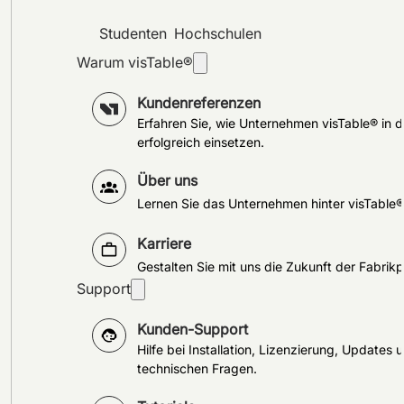
Studenten
Hochschulen
Warum visTable®
Kundenreferenzen
Erfahren Sie, wie Unternehmen visTable® in d
erfolgreich einsetzen.
Über uns
Lernen Sie das Unternehmen hinter visTable
Karriere
Gestalten Sie mit uns die Zukunft der Fabrik
Support
Kunden-Support
Hilfe bei Installation, Lizenzierung, Updates 
technischen Fragen.